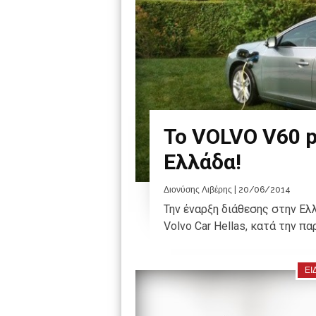
Το VOLVO V60 p
Ελλάδα!
Διονύσης Λιβέρης
| 20/06/2014
Την έναρξη διάθεσης στην Ελλ
Volvo Car Hellas, κατά την παρ
ΕΙ