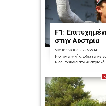
F1: Επιτυχημέν
στην Αυστρία
Διονύσης Λιβέρης
| 23/06/2014
Η στρατηγική αποδείχτηκε το 
Nico Rosberg στο Αυστριακό Gra
Α