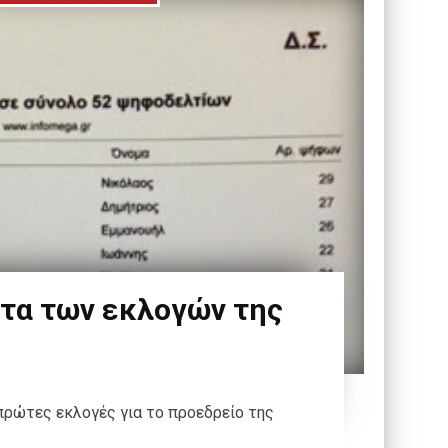
τα των εκλογών της
πρώτες εκλογές για το προεδρείο της