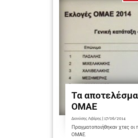
Τα αποτελέσμα
ΟΜΑΕ
Διονύσης Λιβέρης
| 17/06/2014
Πραγματοποιήθηκαν χτες οι 
ΟΜΑΕ.