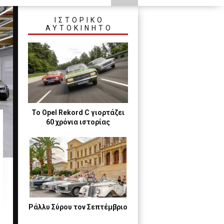
ΙΣΤΟΡΙΚΟ
ΑΥΤΟΚΙΝΗΤΟ
Το Opel Rekord C γιορτάζει
60 χρόνια ιστορίας
Ράλλυ Σύρου τον Σεπτέμβριο