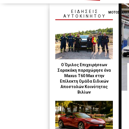
ΕΙΔΗΣΕΙΣ
ΜΟΤΟΣΥΚΛΕ
ΑΥΤΟΚΙΝΗΤΟΥ
Ο Όμιλος Επιχειρήσεων
Σαρακάκη παραχώρησε ένα
Maxus T60 Max στην
Επίλεκτη Ομάδα Ειδικών
Αποστολών Κοινότητας
Βιλίων