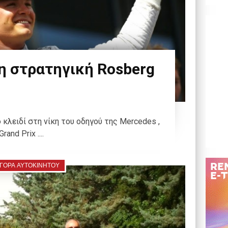
η στρατηγική Rosberg
κλειδί στη νίκη του οδηγού της Mercedes ,
nd Prix ....
ΓΟΡΑ ΑΥΤΟΚΙΝΗΤΟΥ