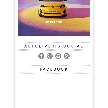
AUTOLIVERIS SOCIAL
FACEBOOK