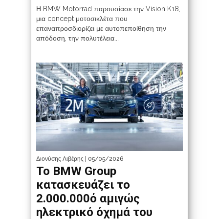
Η BMW Motorrad παρουσίασε την Vision K18,
μια concept μοτοσικλέτα που
επαναπροσδιορίζει με αυτοπεποίθηση την
απόδοση, την πολυτέλεια...
Διονύσης Λιβέρης
| 05/05/2026
Το BMW Group
κατασκευάζει το
2.000.000ό αμιγώς
ηλεκτρικό όχημά του