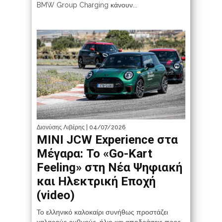
BMW Group Charging κάνουν...
Διονύσης Λιβέρης
| 04/07/2026
MINI JCW Experience στα
Μέγαρα: Το «Go-Kart
Feeling» στη Νέα Ψηφιακή
και Ηλεκτρική Εποχή
(video)
Το ελληνικό καλοκαίρι συνήθως προστάζει