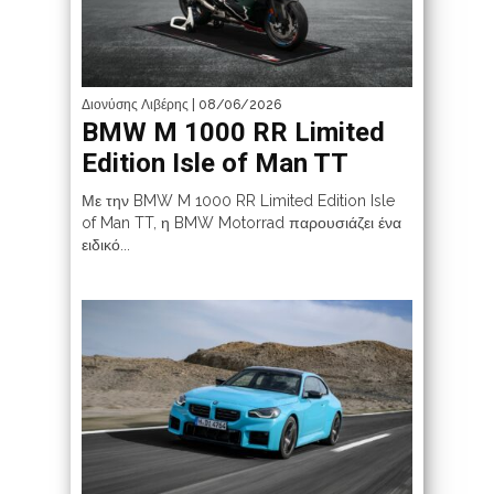
Διονύσης Λιβέρης
| 08/06/2026
BMW M 1000 RR Limited
Edition Isle of Man TT
Με την BMW M 1000 RR Limited Edition Isle
of Man TT, η BMW Motorrad παρουσιάζει ένα
ειδικό...