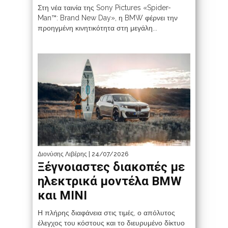
Στη νέα ταινία της Sony Pictures «Spider-
Man™: Brand New Day», η BMW φέρνει την
προηγμένη κινητικότητα στη μεγάλη...
Διονύσης Λιβέρης
| 24/07/2026
Ξέγνοιαστες διακοπές με
ηλεκτρικά μοντέλα BMW
και MINI
Η πλήρης διαφάνεια στις τιμές, ο απόλυτος
έλεγχος του κόστους και το διευρυμένο δίκτυο