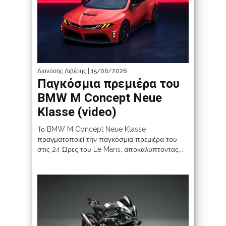
Διονύσης Λιβέρης
| 15/06/2026
Παγκόσμια πρεμιέρα του
BMW M Concept Neue
Klasse (video)
Το BMW M Concept Neue Klasse
πραγματοποιεί την παγκόσμια πρεμιέρα του
στις 24 Ώρες του Le Mans, αποκαλύπτοντας...