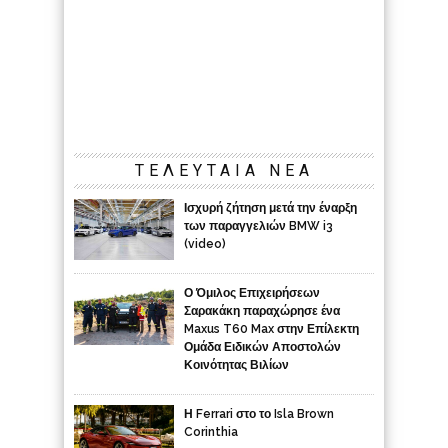
ΤΕΛΕΥΤΑΙΑ ΝΕΑ
Ισχυρή ζήτηση μετά την έναρξη
των παραγγελιών BMW i3
(video)
Ο Όμιλος Επιχειρήσεων
Σαρακάκη παραχώρησε ένα
Maxus T60 Max στην Επίλεκτη
Ομάδα Ειδικών Αποστολών
Κοινότητας Βιλίων
Η Ferrari στο το Isla Brown
Corinthia