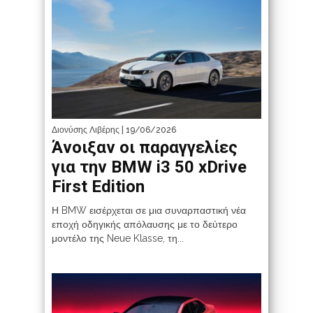
Διονύσης Λιβέρης
| 19/06/2026
Άνοιξαν οι παραγγελίες
για την BMW i3 50 xDrive
First Edition
Η BMW εισέρχεται σε μια συναρπαστική νέα
εποχή οδηγικής απόλαυσης με το δεύτερο
μοντέλο της Neue Klasse, τη...