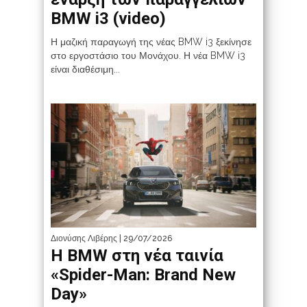
BMW i3 (video)
Η μαζική παραγωγή της νέας BMW i3 ξεκίνησε
στο εργοστάσιο του Μονάχου. Η νέα BMW i3
είναι διαθέσιμη...
Διονύσης Λιβέρης
| 29/07/2026
Η BMW στη νέα ταινία
«Spider-Man: Brand New
Day»