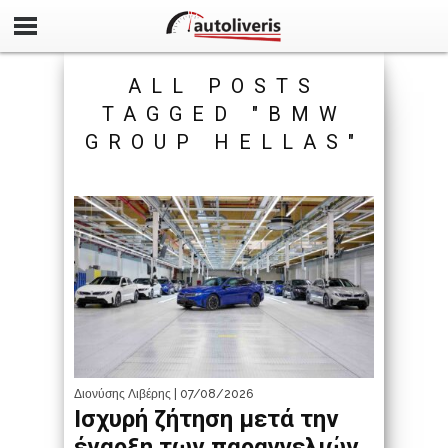
ALL POSTS
TAGGED "BMW
GROUP HELLAS"
Διονύσης Λιβέρης
| 07/08/2026
Ισχυρή ζήτηση μετά την
έναρξη των παραγγελιών