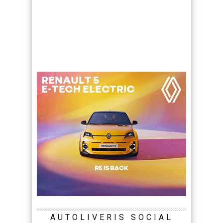
AUTOLIVERIS SOCIAL