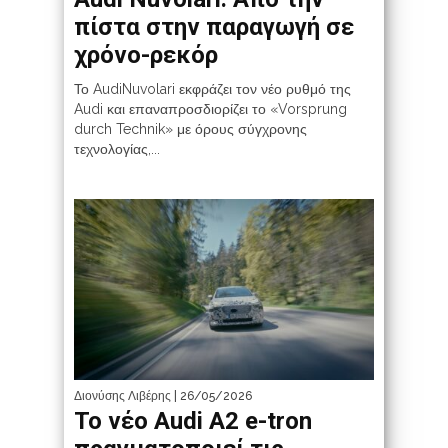
πίστα στην παραγωγή σε
χρόνο-ρεκόρ
Το AudiNuvolari εκφράζει τον νέο ρυθμό της
Audi και επαναπροσδιορίζει το «Vorsprung
durch Technik» με όρους σύγχρονης
τεχνολογίας,...
Διονύσης Λιβέρης
| 26/05/2026
Το νέο Audi A2 e-tron