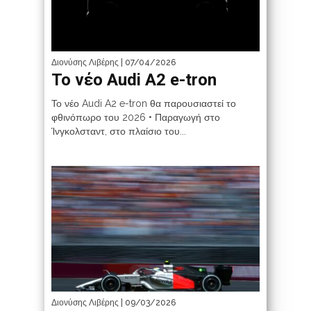
Διονύσης Λιβέρης
| 07/04/2026
Το νέο Audi A2 e-tron
Το νέο Audi A2 e-tron θα παρουσιαστεί το
φθινόπωρο του 2026 • Παραγωγή στο
Ίνγκολσταντ, στο πλαίσιο του...
Διονύσης Λιβέρης
| 09/03/2026