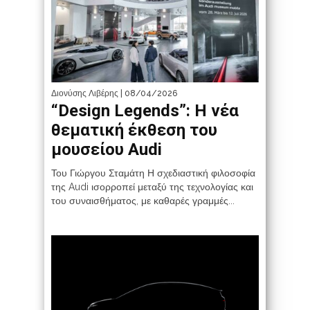
Διονύσης Λιβέρης
| 08/04/2026
“Design Legends”: Η νέα
θεματική έκθεση του
μουσείου Audi
Του Γιώργου Σταμάτη Η σχεδιαστική φιλοσοφία
της Audi ισορροπεί μεταξύ της τεχνολογίας και
του συναισθήματος, με καθαρές γραμμές...