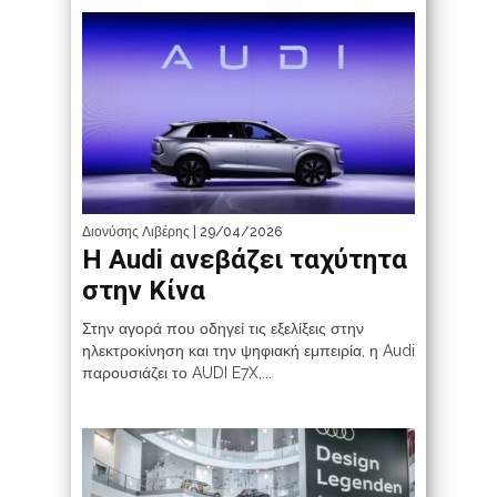
Διονύσης Λιβέρης
| 29/04/2026
Η Audi ανεβάζει ταχύτητα
στην Κίνα
Στην αγορά που οδηγεί τις εξελίξεις στην
ηλεκτροκίνηση και την ψηφιακή εμπειρία, η Audi
παρουσιάζει το AUDI E7X,...