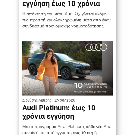
εγγύηση έως 10 χρόνια
Η απόκτηση του νέου Audi Q3 γίνεται ακόμη
πιο προσιτή και ολοκληρωμένη μέσα από έναν
συνδυασμό προνομιακής χρηματοδότησης,...
Διονύσης Λιβέρης
| 17/05/2026
Audi Platinum: έως 10
χρόνια εγγύηση
Με το πρόγραμμα Audi Platinum, κάθε νέο Audi
συνοδεύεται από εγγύηση έως 10 έτη ή