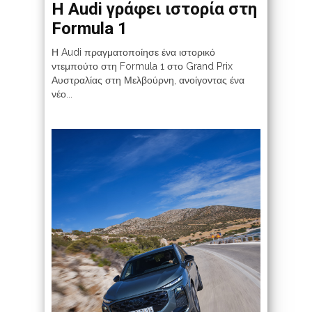
Η Audi γράφει ιστορία στη
Formula 1
Η Audi πραγματοποίησε ένα ιστορικό
ντεμπούτο στη Formula 1 στο Grand Prix
Αυστραλίας στη Μελβούρνη, ανοίγοντας ένα
νέο...