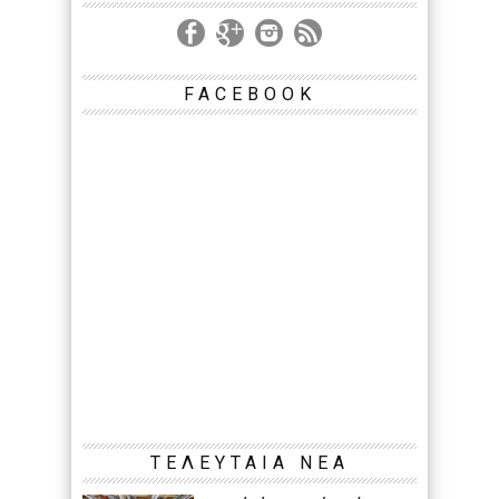
FACEBOOK
ΤΕΛΕΥΤΑΙΑ ΝΕΑ