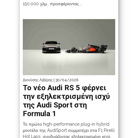
150.000 χλμ., προσφέροντας...
Διονύσης Λιβέρης
| 30/04/2026
Το νέο Audi RS 5 φέρνει
την εξηλεκτρισμένη ισχύ
της Audi Sport στη
Formula 1
Το πρώτο high-performance plug-in hybrid
μοντέλο της AudiSport συμμετέχει στα F1 Pirelli
Hot Laps, συνδυάζοντας εξηλεκτρισμένη ισχύ,