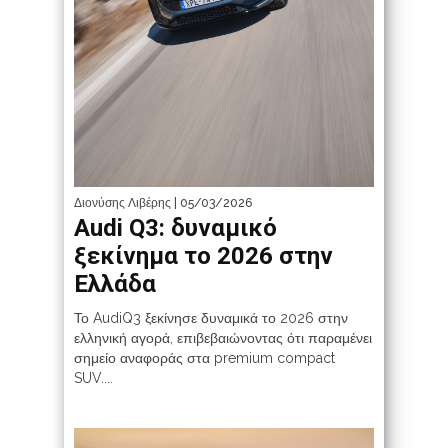
Διονύσης Λιβέρης
| 05/03/2026
Audi Q3: δυναμικό
ξεκίνημα το 2026 στην
Ελλάδα
Το AudiQ3 ξεκίνησε δυναμικά το 2026 στην
ελληνική αγορά, επιβεβαιώνοντας ότι παραμένει
σημείο αναφοράς στα premium compact
SUV....