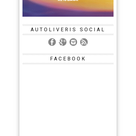
AUTOLIVERIS SOCIAL
FACEBOOK