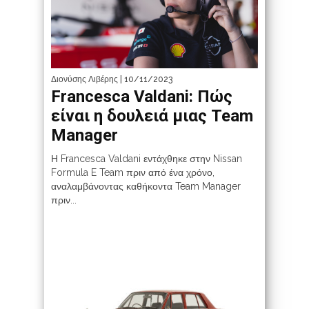
Διονύσης Λιβέρης
| 10/11/2023
Francesca Valdani: Πώς
είναι η δουλειά μιας Team
Manager
Η Francesca Valdani εντάχθηκε στην Nissan
Formula E Team πριν από ένα χρόνο,
αναλαμβάνοντας καθήκοντα Team Manager
πριν...