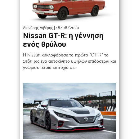
Διονύσης Λιβέρης
| 18/08/2020
Nissan GT-R: η γέννηση
ενός θρύλου
Η Nissan κυκλοφόρησε το πρώτο “GT-R” το
1969 ως ένα αυτοκίνητο υψηλών επιδόσεων και
γνώρισε τέτοια επιτυχία σε...