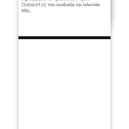
Clubsport 23, που συνδυάζει την τελευταία
λέξη...