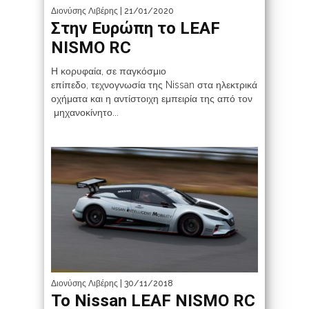
Διονύσης Λιβέρης
| 21/01/2020
Στην Ευρώπη το LEAF
NISMO RC
Η κορυφαία, σε παγκόσμιο
επίπεδο, τεχνογνωσία της Nissan στα ηλεκτρικά
οχήματα και η αντίστοιχη εμπειρία της από τον
μηχανοκίνητο...
Διονύσης Λιβέρης
| 30/11/2018
Το Nissan LEAF NISMO RC