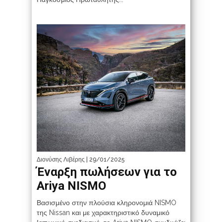
Διονύσης Λιβέρης
| 29/01/2025
Έναρξη πωλήσεων για το
Ariya NISMO
Βασισμένο στην πλούσια κληρονομιά NISMO
της Nissan και με χαρακτηριστικό δυναμικό