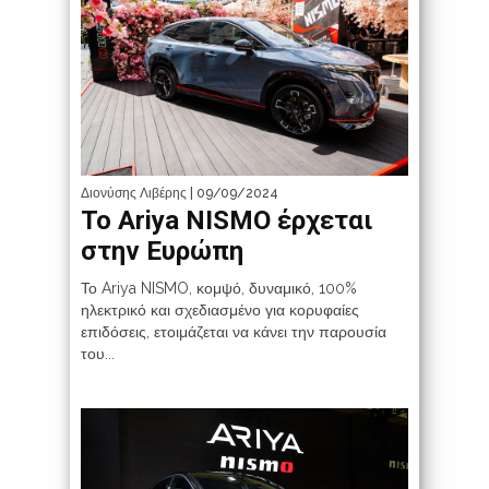
Διονύσης Λιβέρης
| 09/09/2024
Το Ariya NISMO έρχεται
στην Ευρώπη
Το Ariya NISMO, κομψό, δυναμικό, 100%
ηλεκτρικό και σχεδιασμένο για κορυφαίες
επιδόσεις, ετοιμάζεται να κάνει την παρουσία
του...