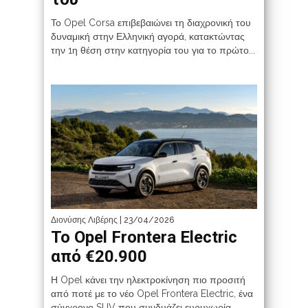
Το Opel Corsa επιβεβαιώνει τη διαχρονική του
δυναμική στην Ελληνική αγορά, κατακτώντας
την 1η θέση στην κατηγορία του για το πρώτο...
Διονύσης Λιβέρης
| 23/04/2026
To Opel Frontera Electric
από €20.900
Η Opel κάνει την ηλεκτροκίνηση πιο προσιτή
από ποτέ με το νέο Opel Frontera Electric, ένα
σύγχρονο SUV που συνδυάζει ευρυχωρία,...