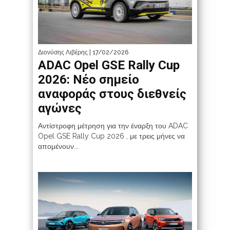
Διονύσης Λιβέρης
| 17/02/2026
ADAC Opel GSE Rally Cup
2026: Νέο σημείο
αναφοράς στους διεθνείς
αγώνες
Αντίστροφη μέτρηση για την έναρξη του ADAC
Opel GSE Rally Cup 2026 , με τρεις μήνες να
απομένουν...