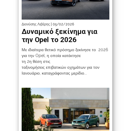
Διονύσης Λιβέρης
| 05/02/2026
Δυναμικό ξεκίνημα για
την Opel το 2026
Με ιδιαίτερα θετικό πρόσημο ξεκίνησε το 2026
για την Opel, η οποία κατέκτησε
τη 2η θέση στις
ταξινομήσεις επιβατικών οχημάτων για τον
Ιανουάριο, καταγράφοντας μερίδιο...