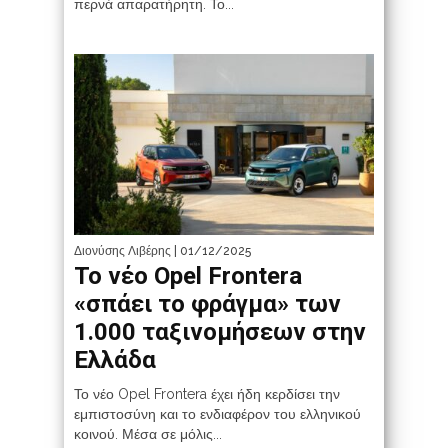
περνά απαρατήρητη. Το...
Διονύσης Λιβέρης
| 01/12/2025
Το νέο Opel Frontera
«σπάει το φράγμα» των
1.000 ταξινομήσεων στην
Ελλάδα
Το νέο Opel Frontera έχει ήδη κερδίσει την
εμπιστοσύνη και το ενδιαφέρον του ελληνικού
κοινού. Μέσα σε μόλις...