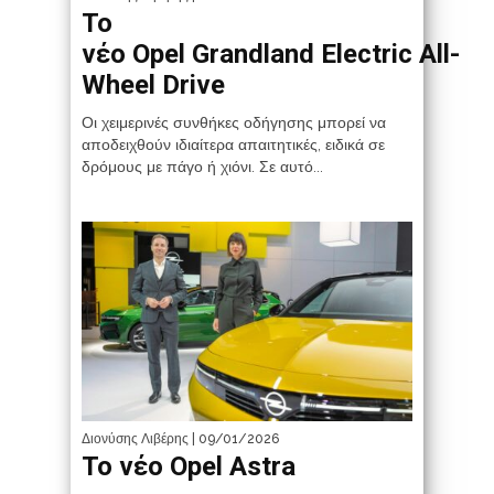
Το
νέο Opel Grandland Electric All-
Wheel Drive
Οι χειμερινές συνθήκες οδήγησης μπορεί να
αποδειχθούν ιδιαίτερα απαιτητικές, ειδικά σε
δρόμους με πάγο ή χιόνι. Σε αυτό...
Διονύσης Λιβέρης
| 09/01/2026
Το νέο Opel Astra