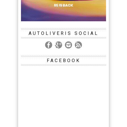
AUTOLIVERIS SOCIAL
FACEBOOK