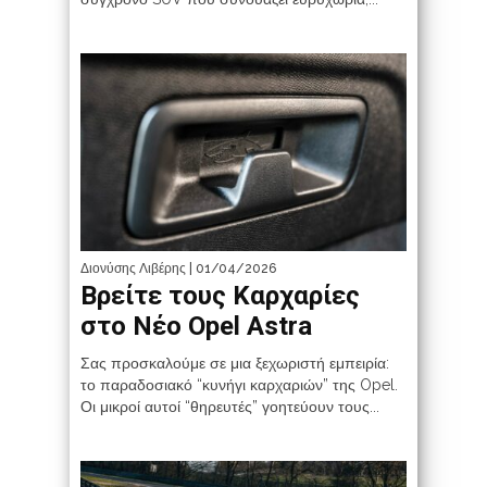
Διονύσης Λιβέρης
| 01/04/2026
Βρείτε τους Καρχαρίες
στο Νέο Opel Astra
Σας προσκαλούμε σε μια ξεχωριστή εμπειρία:
το παραδοσιακό “κυνήγι καρχαριών” της Opel.
Οι μικροί αυτοί “θηρευτές” γοητεύουν τους...