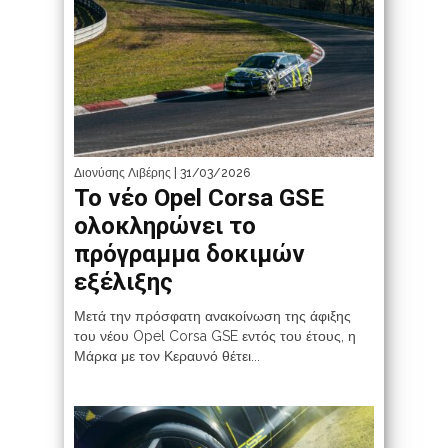
Διονύσης Λιβέρης
| 31/03/2026
Το νέο Opel Corsa GSE
ολοκληρώνει το
πρόγραμμα δοκιμών
εξέλιξης
Μετά την πρόσφατη ανακοίνωση της άφιξης
του νέου Opel Corsa GSE εντός του έτους, η
Μάρκα με τον Κεραυνό θέτει...