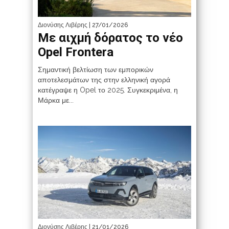
Διονύσης Λιβέρης
| 27/01/2026
Με αιχμή δόρατος το νέο
Opel Frontera
Σημαντική βελτίωση των εμπορικών
αποτελεσμάτων της στην ελληνική αγορά
κατέγραψε η Opel το 2025. Συγκεκριμένα, η
Μάρκα με...
Διονύσης Λιβέρης
| 21/01/2026