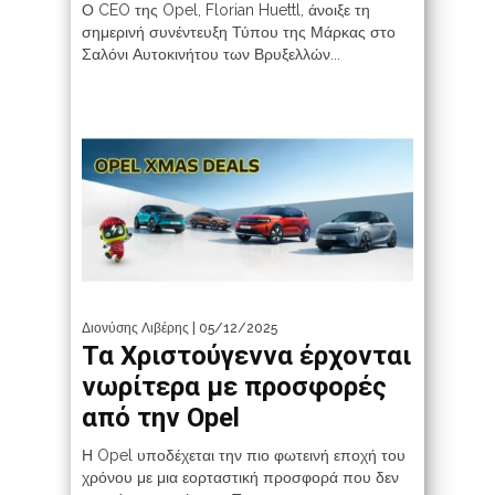
Ο CEO της Opel, Florian Huettl, άνοιξε τη
σημερινή συνέντευξη Τύπου της Μάρκας στο
Σαλόνι Αυτοκινήτου των Βρυξελλών...
Διονύσης Λιβέρης
| 05/12/2025
Τα Χριστούγεννα έρχονται
νωρίτερα με προσφορές
από την Opel
Η Opel υποδέχεται την πιο φωτεινή εποχή του
χρόνου με μια εορταστική προσφορά που δεν