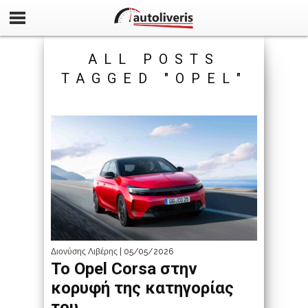
ALL POSTS
TAGGED "OPEL"
Διονύσης Λιβέρης
| 05/05/2026
Το Opel Corsa στην
κορυφή της κατηγορίας
του