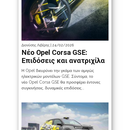
Διονύσης Λιβέρης
| 24/02/2026
Νέο Opel Corsa GSE:
Επιδόσεις και ανατριχίλα
Η Opel διευρύνει την γκάμα των αμιγώς
ηλεκτρικών μοντέλων GSE. Σύντομα, το
νέο Opel Corsa GSE θα προσφέρει έντονες
συγκινήσεις, δυναμικές επιδόσεις...