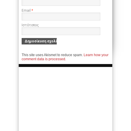
Email
*
Ιστότοπος
This site uses Akismet to reduce spam.
Learn how your
comment data is processed.