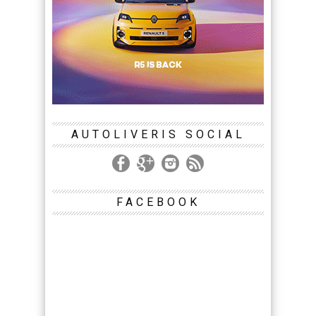
AUTOLIVERIS SOCIAL
FACEBOOK