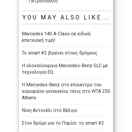
Πετρόπουλος
YOU MAY ALSO LIKE...
Mercedes 140 A-Class σε ειδική
επετειακή τιμή!
Το smart #2 βγαίνει στους δρόμους
Η ολοκαίνουργια Mercedes-Benz GLC με
τεχνολογία EQ
Η Mercedes-Benz στο επίκεντρο του
κορυφαίου γυναικείου τένις στο WTA 250
Athens
Νίκη Αντονέλι στο Βέλγιο
Στον δρόμο για το Παρίσι: το smart #2