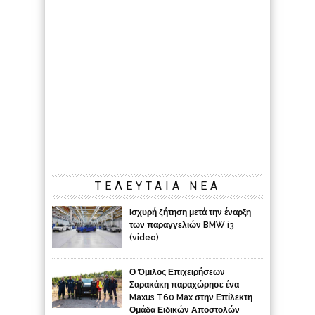
ΤΕΛΕΥΤΑΙΑ ΝΕΑ
Ισχυρή ζήτηση μετά την έναρξη
των παραγγελιών BMW i3
(video)
Ο Όμιλος Επιχειρήσεων
Σαρακάκη παραχώρησε ένα
Maxus T60 Max στην Επίλεκτη
Ομάδα Ειδικών Αποστολών