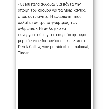
«Οι Mustang άλλαξαν για πάντα την
άποψη του κόσμου για τα Αμερικανικά,
σπορ αυτοκίνητα. Η εφαρμογή Tinder
άλλαξε τον τρόπο γνωριμίας των
ανθρώπων. Ήταν λογικό να
συνεργαστούμε για να πυροδοτήσουμε
μερικές νέες διασυνδέσεις,» δήλωσε ο
Derek Callow, vice president international,
Tinder.