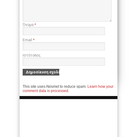
Όνομα
*
Email
*
Ιστότοπος
This site uses Akismet to reduce spam.
Learn how your
comment data is processed.