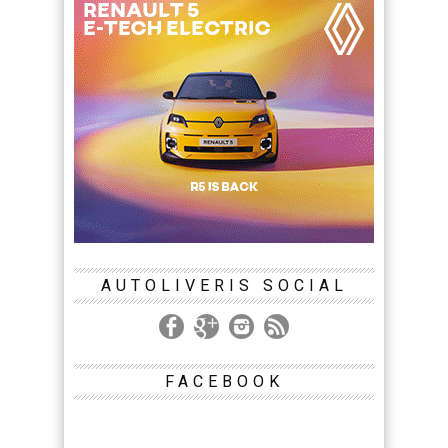
AUTOLIVERIS SOCIAL
FACEBOOK