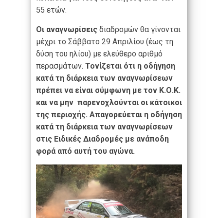
55 ετών.
Οι αναγνωρίσεις
διαδρομών θα γίνονται
μέχρι το Σάββατο 29 Απριλίου (έως τη
δύση του ηλίου) με ελεύθερο αριθμό
περασμάτων.
Τονίζεται ότι η οδήγηση
κατά τη διάρκεια των αναγνωρίσεων
πρέπει να είναι σύμφωνη με τον Κ.Ο.Κ.
και να μην παρενοχλούνται οι κάτοικοι
της περιοχής.
Απαγορεύεται η οδήγηση
κατά τη διάρκεια των αναγνωρίσεων
στις Ειδικές Διαδρομές με ανάποδη
φορά από αυτή του αγώνα.