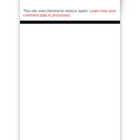
This site uses Akismet to reduce spam.
Learn how your
comment data is processed.