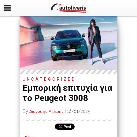
UNCATEGORIZED
Εμπορική επιτυχία για
το Peugeot 3008
By
Διονύσης Λιβέρης
|
16/01/2025