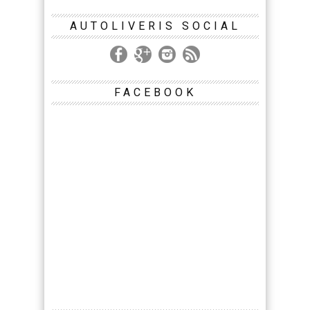
AUTOLIVERIS SOCIAL
FACEBOOK