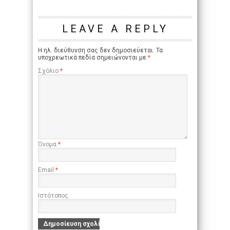
LEAVE A REPLY
Η ηλ. διεύθυνση σας δεν δημοσιεύεται.
Τα
υποχρεωτικά πεδία σημειώνονται με
*
Σχόλιο
*
Όνομα
*
Email
*
Ιστότοπος