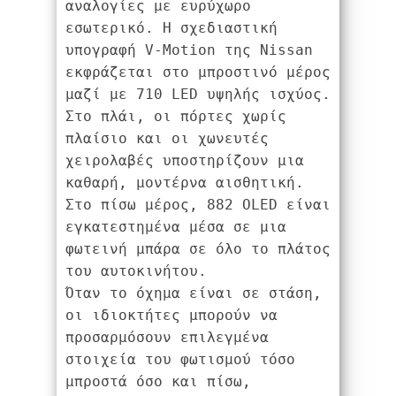
αναλογίες με ευρύχωρο 
εσωτερικό. Η σχεδιαστική 
υπογραφή V-Motion της Nissan 
εκφράζεται στο μπροστινό μέρος 
μαζί με 710 LED υψηλής ισχύος. 
Στο πλάι, οι πόρτες χωρίς 
πλαίσιο και οι χωνευτές 
χειρολαβές υποστηρίζουν μια 
καθαρή, μοντέρνα αισθητική. 
Στο πίσω μέρος, 882 OLED είναι 
εγκατεστημένα μέσα σε μια 
φωτεινή μπάρα σε όλο το πλάτος 
του αυτοκινήτου.
Όταν το όχημα είναι σε στάση, 
οι ιδιοκτήτες μπορούν να 
προσαρμόσουν επιλεγμένα 
στοιχεία του φωτισμού τόσο 
μπροστά όσο και πίσω, 