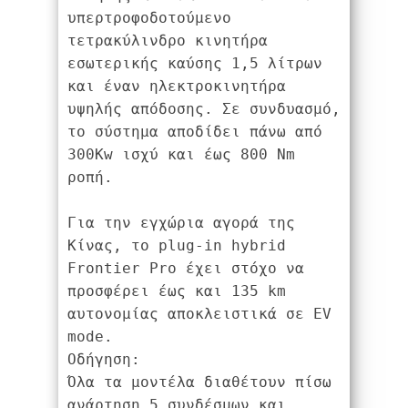
υπερτροφοδοτούμενο 
τετρακύλινδρο κινητήρα 
εσωτερικής καύσης 1,5 λίτρων 
και έναν ηλεκτροκινητήρα 
υψηλής απόδοσης. Σε συνδυασμό, 
το σύστημα αποδίδει πάνω από 
300Kw ισχύ και έως 800 Νm 
ροπή.
Για την εγχώρια αγορά της 
Κίνας, το plug-in hybrid 
Frontier Pro έχει στόχο να 
προσφέρει έως και 135 km 
αυτονομίας αποκλειστικά σε EV 
mode.

Οδήγηση:

Όλα τα μοντέλα διαθέτουν πίσω 
ανάρτηση 5 συνδέσμων και 