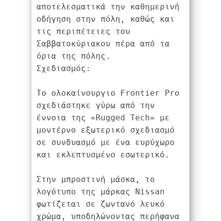
αποτελεσματικά την καθημερινή 
οδήγηση στην πόλη, καθώς και 
τις περιπέτειες του 
Σαββατοκύριακου πέρα ​​από τα 
όρια της πόλης.
Σχεδιασμός:
Το ολοκαίνουργιο Frontier Pro 
σχεδιάστηκε γύρω από την 
έννοια της «Rugged Tech» με 
μοντέρνο εξωτερικό σχεδιασμό 
σε συνδυασμό με ένα ευρύχωρο 
και εκλεπτυσμένο εσωτερικό.
Στην μπροστινή μάσκα, το 
λογότυπο της μάρκας Nissan 
φωτίζεται σε ζωντανό λευκό 
χρώμα, υποδηλώνοντας περήφανα 