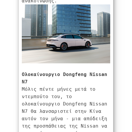
ανακοίνωσης.
Ολοκαίνουργιο 
Dongfeng
Nissan
N
7
Μόλις πέντε μήνες μετά το 
ντεμπούτο του, το 
ολοκαίνουργιο Dongfeng Nissan 
N7 θα λανσαριστεί στην Κίνα 
αυτόν τον μήνα - μια απόδειξη 
της προσπάθειας της Nissan να 