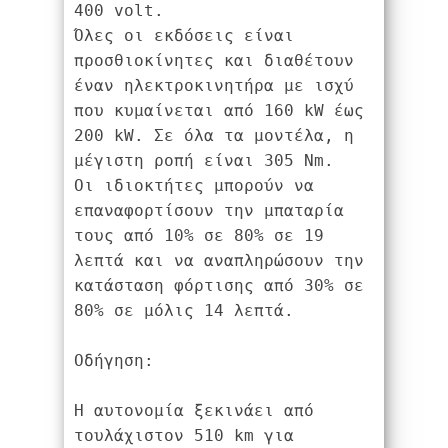
400 volt.
Όλες οι εκδόσεις είναι 
προσθιοκίνητες και διαθέτουν 
έναν ηλεκτροκινητήρα με ισχύ 
που κυμαίνεται από 160 kW έως 
200 kW. Σε όλα τα μοντέλα, η 
μέγιστη ροπή είναι 305 Nm.
Οι ιδιοκτήτες μπορούν να 
επαναφορτίσουν την μπαταρία 
τους από 10% σε 80% σε 19 
λεπτά και να αναπληρώσουν την 
κατάσταση φόρτισης από 30% σε 
80% σε μόλις 14 λεπτά.
Οδήγηση:
Η αυτονομία ξεκινάει από 
τουλάχιστον 510 km για 