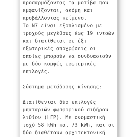
προσαρμόζοντας τα μοτίβα που 
εμφανίζονται, ακόμη και 
προβάλλοντας κείμενο.
Το N7 είναι εξοπλισμένο με 
τροχούς μεγέθους έως 19 ιντσών 
και διατίθεται σε έξι 
εξωτερικές αποχρώσεις οι 
οποίες μπορούν να συνδυαστούν 
με δύο κομψές εσωτερικές 
επιλογές.
Σύστημα μετάδοσης κίνησης:
Διατίθενται δύο επιλογές 
μπαταριών φωσφορικού σιδήρου 
λιθίου (LFP). Με ονομαστική 
ισχύ 58 kWh και 73 kWh, και οι 
δύο διαθέτουν αρχιτεκτονική 