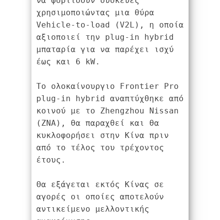
να φορτίσουν συσκευές 
χρησιμοποιώντας μια θύρα 
Vehicle-to-load (V2L), η οποία 
αξιοποιεί την plug-in hybrid 
μπαταρία για να παρέχει ισχύ 
έως και 6 kW.
Tο ολοκαίνουργιο Frontier Pro 
plug-in hybrid αναπτύχθηκε από 
κοινού με το Zhengzhou Nissan 
(ZNA), θα παραχθεί και θα 
κυκλοφορήσει στην Κίνα πριν 
από το τέλος του τρέχοντος 
έτους. 
Θα εξάγεται εκτός Κίνας σε 
αγορές οι οποίες αποτελούν 
αντικείμενο μελλοντικής 