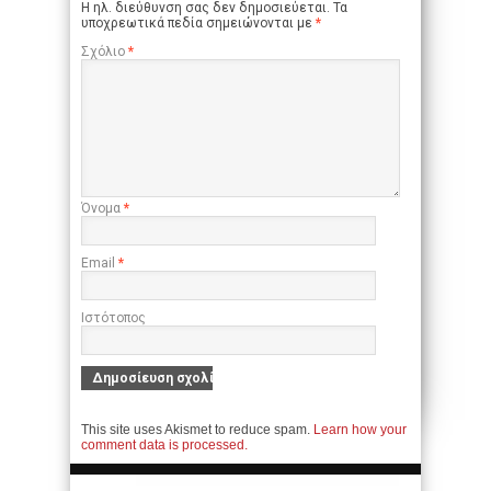
Η ηλ. διεύθυνση σας δεν δημοσιεύεται.
Τα
υποχρεωτικά πεδία σημειώνονται με
*
Σχόλιο
*
Όνομα
*
Email
*
Ιστότοπος
This site uses Akismet to reduce spam.
Learn how your
comment data is processed.