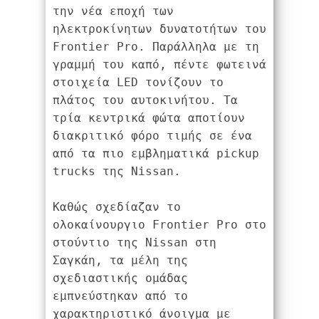
την νέα εποχή των 
ηλεκτροκίνητων δυνατοτήτων του 
Frontier Pro. Παράλληλα με τη 
γραμμή του καπό, πέντε φωτεινά 
στοιχεία LED τονίζουν το 
πλάτος του αυτοκινήτου. Τα 
τρία κεντρικά φώτα αποτίουν 
διακριτικό φόρο τιμής σε ένα 
από τα πιο εμβληματικά pickup 
trucks της Nissan.
Καθώς σχεδίαζαν το 
ολοκαίνουργιο Frontier Pro στο 
στούντιο της Nissan στη 
Σαγκάη, τα μέλη της 
σχεδιαστικής ομάδας 
εμπνεύστηκαν από το 
χαρακτηριστικό άνοιγμα με 