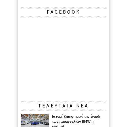
FACEBOOK
ΤΕΛΕΥΤΑΙΑ ΝΕΑ
Ισχυρή ζήτηση μετά την έναρξη
των παραγγελιών BMW i3
(video)