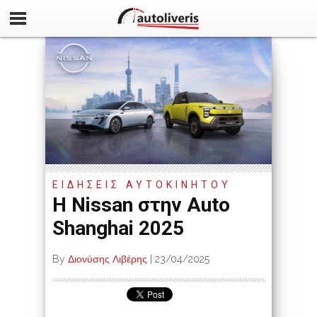
ΕΙΔΗΣΕΙΣ ΑΥΤΟΚΙΝΗΤΟΥ
Η Nissan στην Auto
Shanghai 2025
By
Διονύσης Λιβέρης
|
23/04/2025