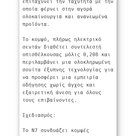
επιταχύνει την ταχύτητα με την 
οποία φέρνει στην αγορά 
ολοκαίνουργια και ανανεωμένα 
προϊόντα.
Το κομψό, πλήρως ηλεκτρικό 
σεντάν διαθέτει συντελεστή 
οπισθέλκουσας μόλις 0,208 και 
περιλαμβάνει μια ολοκληρωμένη 
σουίτα έξυπνης τεχνολογίας για 
να προσφέρει μια εμπειρία 
οδήγησης χωρίς άγχος και 
εξαιρετική άνεση για όλους 
τους επιβαίνοντες.
Σχεδιασμός:
Το N7 συνδυάζει κομψές 