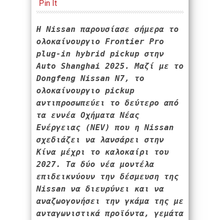
Pin It
Η Nissan παρουσίασε σήμερα το 
ολοκαίνουργιο Frontier Pro 
plug-in hybrid pickup στην 
Auto Shanghai 2025. Μαζί με το 
Dongfeng Nissan N7, το 
ολοκαίνουργιο pickup 
αντιπροσωπεύει το δεύτερο από 
τα εννέα Οχήματα Νέας 
Ενέργειας (NEV) που η Nissan 
σχεδιάζει να λανσάρει στην 
Κίνα μέχρι το καλοκαίρι του 
2027. Τα δύο νέα μοντέλα 
επιδεικνύουν την δέσμευση της 
Nissan να διευρύνει και να 
αναζωογονήσει την γκάμα της με 
ανταγωνιστικά προϊόντα, γεμάτα 