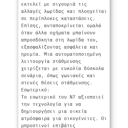
εκτελεί με σιγουριά τις 
αλλαγές λωρίδας και πλοηγείται 
σε περίπλοκες καταστάσεις. 
Επίσης, ανταποκρίνεται ομαλά 
όταν άλλα οχήματα μπαίνουν 
απροσδόκητα στη λωρίδα του, 
εξασφαλίζοντας ασφάλεια και 
ηρεμία. Μια αυτοματοποιημένη 
λειτουργία στάθμευσης 
χειρίζεται με ευκολία δύσκολα 
σενάρια, όπως γωνιακές και 
στενές θέσεις στάθμευσης.
Εσωτερικό:
Το εσωτερικό του N7 αξιοποιεί 
την τεχνολογία για να 
δημιουργήσει μια οικεία 
ατμόσφαιρα για οικογένειες. Οι 
μπροστινοί επιβάτες 