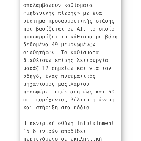
απολαμβάνουν καθίσματα 
«μηδενικής πίεσης» με ένα 
σύστημα προσαρμοστικής στάσης 
που βασίζεται σε AI, το οποίο 
προσαρμόζει το κάθισμα με βάση 
δεδομένα 49 μεμονωμένων 
αισθητήρων. Τα καθίσματα 
διαθέτουν επίσης λειτουργία 
μασάζ 12 σημείων και για τον 
οδηγό, ένας πνευματικός 
μηχανισμός μαξιλαριού 
προσφέρει επέκταση έως και 60 
mm, παρέχοντας βέλτιστη άνεση 
και στήριξη στα πόδια.
Η κεντρική οθόνη infotainment 
15,6 ιντσών αποδίδει 
περιεχόμενο σε εκπληκτική 