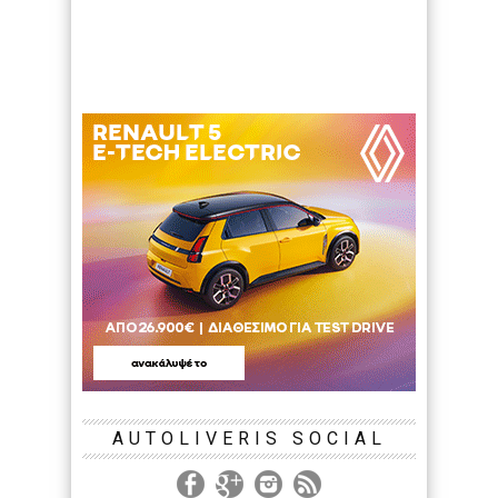
AUTOLIVERIS SOCIAL