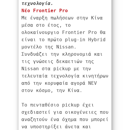
τεχνολογία.
Νέο Frontier Pro
Με έναρξη πωλήσεων στην Κίνα 
μέσα στο έτος, το 
ολοκαίνουργιο Frontier Pro θα 
είναι το πρώτο plug-in Hybrid 
μοντέλο της Nissan.
Συνδυάζει την κληρονομιά και 
τις γνώσεις δεκαετιών της 
Nissan στα pickup με την 
τελευταία τεχνολογία κινητήρων 
από την κορυφαία αγορά NEV 
στον κόσμο, την Κίνα.
Το πενταθέσιο pickup έχει 
σχεδιαστεί για οικογένειες που 
αναζητούν ένα όχημα που μπορεί 
να υποστηρίξει άνετα και 