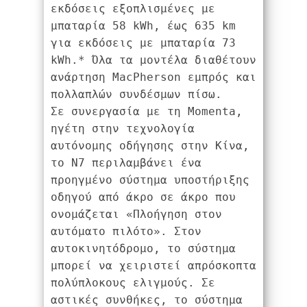
εκδόσεις εξοπλισμένες με 
μπαταρία 58 kWh, έως 635 km 
για εκδόσεις με μπαταρία 73 
kWh.* Όλα τα μοντέλα διαθέτουν 
ανάρτηση MacPherson εμπρός και 
πολλαπλών συνδέσμων πίσω. 
Σε συνεργασία με τη Momenta, 
ηγέτη στην τεχνολογία 
αυτόνομης οδήγησης στην Κίνα, 
το N7 περιλαμβάνει ένα 
προηγμένο σύστημα υποστήριξης 
οδηγού από άκρο σε άκρο που 
ονομάζεται «Πλοήγηση στον 
αυτόματο πιλότο». Στον 
αυτοκινητόδρομο, το σύστημα 
μπορεί να χειριστεί απρόσκοπτα 
πολύπλοκους ελιγμούς. Σε 
αστικές συνθήκες, το σύστημα 