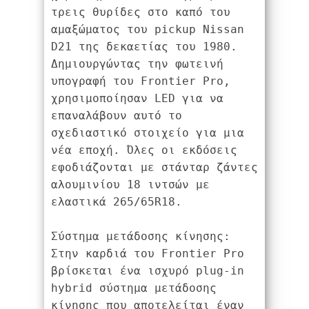
τρεις θυρίδες στο καπό του 
αμαξώματος του pickup Nissan 
D21 της δεκαετίας του 1980. 
Δημιουργώντας την φωτεινή 
υπογραφή του Frontier Pro, 
χρησιμοποίησαν LED για να 
επαναλάβουν αυτό το 
σχεδιαστικό στοιχείο για μια 
νέα εποχή. Όλες οι εκδόσεις 
εφοδιάζονται με στάνταρ ζάντες 
αλουμινίου 18 ιντσών με 
ελαστικά 265/65R18.

Σύστημα μετάδοσης κίνησης:

Στην καρδιά του Frontier Pro 
βρίσκεται ένα ισχυρό plug-in 
hybrid σύστημα μετάδοσης 
κίνησης που αποτελείται έναν 