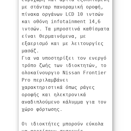
με στάνταρ πανοραμική οροφή, 
πίνακα οργάνων LCD 10 ιντσών 
και οθόνη infotainment 14,6 
ιντσών. Τα μπροστινά καθίσματα 
είναι θερμαινόμενα, με 
εξαερισμό και με λειτουργίες 
μασάζ.
Για να υποστηρίξει τον ενεργό 
τρόπο ζωής των ιδιοκτητών, το 
ολοκαίνουργιο Nissan Frontier 
Pro περιλαμβάνει 
χαρακτηριστικά όπως ράγες 
οροφής και ηλεκτρονικά 
αναδιπλούμενο κάλυμμα για τον 
χώρο φόρτωσης.
Οι ιδιοκτήτες μπορούν εύκολα 