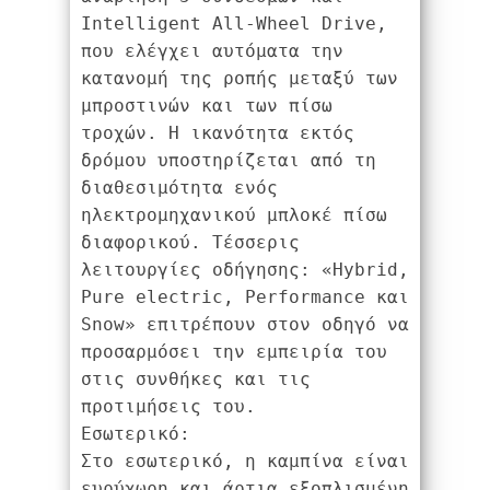
Intelligent All-Wheel Drive, 
που ελέγχει αυτόματα την 
κατανομή της ροπής μεταξύ των 
μπροστινών και των πίσω 
τροχών. Η ικανότητα εκτός 
δρόμου υποστηρίζεται από τη 
διαθεσιμότητα ενός 
ηλεκτρομηχανικού μπλοκέ πίσω 
διαφορικού. Τέσσερις 
λειτουργίες οδήγησης: «Hybrid, 
Pure electric, Performance και 
Snow» επιτρέπουν στον οδηγό να 
προσαρμόσει την εμπειρία του 
στις συνθήκες και τις 
προτιμήσεις του.

Εσωτερικό:

Στο εσωτερικό, η καμπίνα είναι 
ευρύχωρη και άρτια εξοπλισμένη 