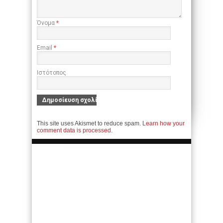
Όνομα
*
Email
*
Ιστότοπος
This site uses Akismet to reduce spam.
Learn how your
comment data is processed.