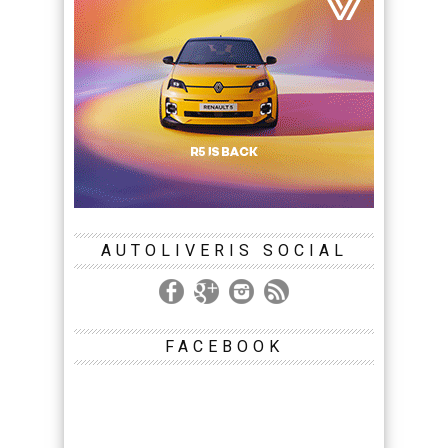
AUTOLIVERIS SOCIAL
FACEBOOK