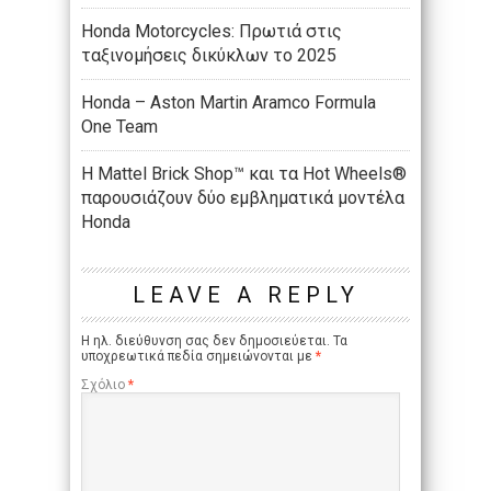
Honda Motorcycles: Πρωτιά στις
ταξινομήσεις δικύκλων το 2025
Honda – Aston Martin Aramco Formula
One Team
H Mattel Brick Shop™ και τα Hot Wheels®
παρουσιάζουν δύο εμβληματικά μοντέλα
Honda
LEAVE A REPLY
Η ηλ. διεύθυνση σας δεν δημοσιεύεται.
Τα
υποχρεωτικά πεδία σημειώνονται με
*
Σχόλιο
*