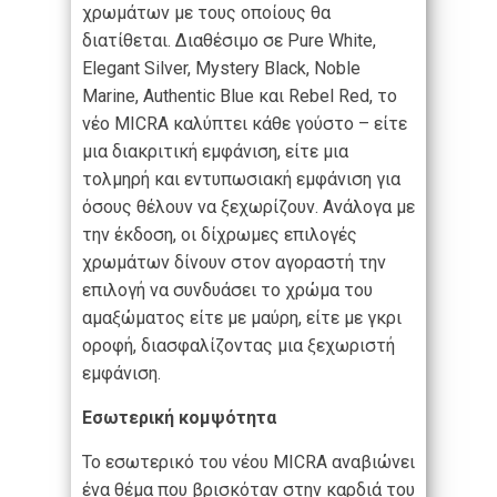
χρωμάτων με τους οποίους θα
διατίθεται. Διαθέσιμο σε Pure White,
Elegant Silver, Mystery Black, Noble
Marine, Authentic Blue και Rebel Red, το
νέο MICRA καλύπτει κάθε γούστο – είτε
μια διακριτική εμφάνιση, είτε μια
τολμηρή και εντυπωσιακή εμφάνιση για
όσους θέλουν να ξεχωρίζουν. Ανάλογα με
την έκδοση, οι δίχρωμες επιλογές
χρωμάτων δίνουν στον αγοραστή την
επιλογή να συνδυάσει το χρώμα του
αμαξώματος είτε με μαύρη, είτε με γκρι
οροφή, διασφαλίζοντας μια ξεχωριστή
εμφάνιση.
Εσωτερική κομψότητα
Το εσωτερικό του νέου MICRA αναβιώνει
ένα θέμα που βρισκόταν στην καρδιά του