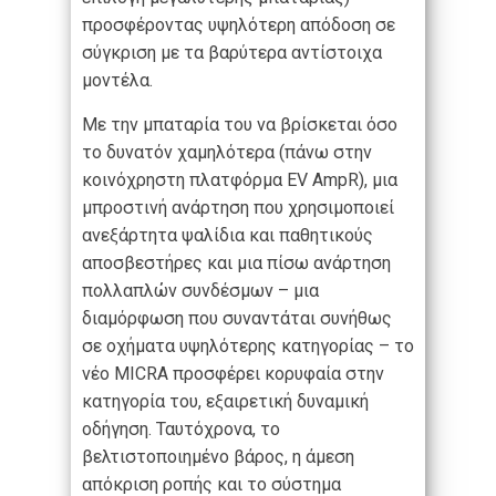
προσφέροντας υψηλότερη απόδοση σε
σύγκριση με τα βαρύτερα αντίστοιχα
μοντέλα.
Με την μπαταρία του να βρίσκεται όσο
το δυνατόν χαμηλότερα (πάνω στην
κοινόχρηστη πλατφόρμα EV AmpR), μια
μπροστινή ανάρτηση που χρησιμοποιεί
ανεξάρτητα ψαλίδια και παθητικούς
αποσβεστήρες και μια πίσω ανάρτηση
πολλαπλών συνδέσμων – μια
διαμόρφωση που συναντάται συνήθως
σε οχήματα υψηλότερης κατηγορίας – το
νέο MICRA προσφέρει κορυφαία στην
κατηγορία του, εξαιρετική δυναμική
οδήγηση. Ταυτόχρονα, το
βελτιστοποιημένο βάρος, η άμεση
απόκριση ροπής και το σύστημα