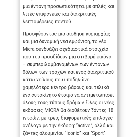
μια έντονη προσωπικότητα, με απλές και
λιτές επιφάνειες και διακριτικές
λεπτομέρειες παντού.
Προσφέροντας μια αίσθηση κυριαρχίας
και μια δυναμική νέα εμφάνιση, το νέο
Micra συνδυάζει σχεδιαστικά στοιχεία
που του προσδίδουν μια στιβαρή εικόνα
– συμπεριλαμβανομένων των έντονων
θόλων των τροχών και ενός διακριτικού
κάτω χείλους που υποδηλώνει
χαμηλότερο κέντρο βάρους και τελικά
ένα αυτοκίνητο έτοιμο να αντιμετωπίσει
όλους τους τύπους δρόμων. Όλες οι νέες
εκδόσεις MICRA θα διαθέτουν ζάντες 18
ιντσών, με τρεις διαφορετικές επιλογές
ανάλογα με την έκδοση: “active”, αλλά και
ζάντες αλουμινίου “Iconic” και “Sport”.