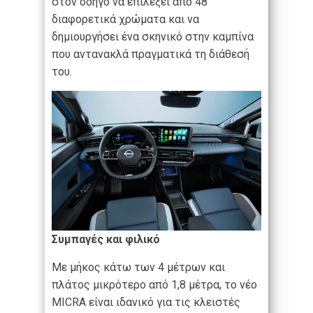
στον οδηγό να επιλέξει από 48
διαφορετικά χρώματα και να
δημιουργήσει ένα σκηνικό στην καμπίνα
που αντανακλά πραγματικά τη διάθεσή
του.
Συμπαγές και φιλικό
Με μήκος κάτω των 4 μέτρων και
πλάτος μικρότερο από 1,8 μέτρα, το νέο
MICRA είναι ιδανικό για τις κλειστές