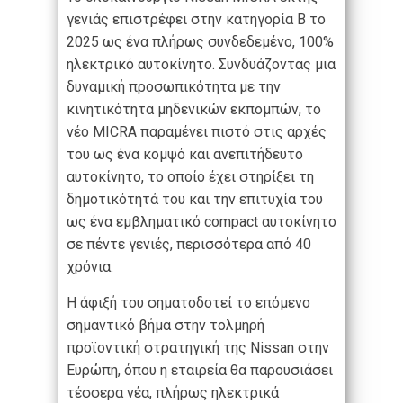
γενιάς επιστρέφει στην κατηγορία Β το
2025 ως ένα πλήρως συνδεδεμένο, 100%
ηλεκτρικό αυτοκίνητο. Συνδυάζοντας μια
δυναμική προσωπικότητα με την
κινητικότητα μηδενικών εκπομπών, το
νέο MICRA παραμένει πιστό στις αρχές
του ως ένα κομψό και ανεπιτήδευτο
αυτοκίνητο, το οποίο έχει στηρίξει τη
δημοτικότητά του και την επιτυχία του
ως ένα εμβληματικό compact αυτοκίνητο
σε πέντε γενιές, περισσότερα από 40
χρόνια.
Η άφιξή του σηματοδοτεί το επόμενο
σημαντικό βήμα στην τολμηρή
προϊοντική στρατηγική της Nissan στην
Ευρώπη, όπου η εταιρεία θα παρουσιάσει
τέσσερα νέα, πλήρως ηλεκτρικά