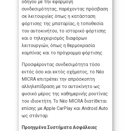
οδηγού με την εφαρμογή
συνδεσιμότητας, παρέχοντας πρόσβαση
σε λειτουργίες όπως η κατάσταση
φόρτισης της μπαταρίας, η τοποθεσία
του αυτοκινήτου, το ιστορικό φόρτισης
και ο τηλεχειρισμός διαφόρων
λειτουργιών, όπως η θερμοκρασία
καμπίνας και το πρόγραμμα φόρτισης.
Προσφέροντας συνδεσιμότητα τόσο
εντός όσο και εκτός οχήματος, το Νέο
MICRA επιτρέπει την απρόσκοπτη
αλληλεπίδραση με το αυτοκίνητο ως
φυσικό μέρος της καθημερινής ρουτίνας
του ιδιοκτήτη. Το Νέο MICRA διατίθεται
επίσης με Apple CarPlay και Android Auto
ως στάνταρ.
Προηγμένα Συστήματα Ασφάλειας