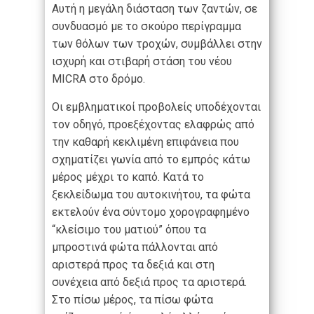
Αυτή η μεγάλη διάσταση των ζαντών, σε
συνδυασμό με το σκούρο περίγραμμα
των θόλων των τροχών, συμβάλλει στην
ισχυρή και στιβαρή στάση του νέου
MICRA στο δρόμο.
Οι εμβληματικοί προβολείς υποδέχονται
τον οδηγό, προεξέχοντας ελαφρώς από
την καθαρή κεκλιμένη επιφάνεια που
σχηματίζει γωνία από το εμπρός κάτω
μέρος μέχρι το καπό. Κατά το
ξεκλείδωμα του αυτοκινήτου, τα φώτα
εκτελούν ένα σύντομο χορογραφημένο
“κλείσιμο του ματιού” όπου τα
μπροστινά φώτα πάλλονται από
αριστερά προς τα δεξιά και στη
συνέχεια από δεξιά προς τα αριστερά.
Στο πίσω μέρος, τα πίσω φώτα