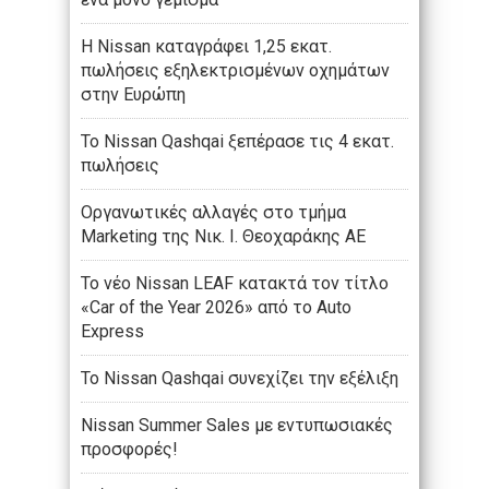
Η Nissan καταγράφει 1,25 εκατ.
πωλήσεις εξηλεκτρισμένων οχημάτων
στην Ευρώπη
Το Nissan Qashqai ξεπέρασε τις 4 εκατ.
πωλήσεις
Οργανωτικές αλλαγές στο τμήμα
Marketing της Νικ. Ι. Θεοχαράκης ΑΕ
Το νέο Nissan LEAF κατακτά τον τίτλο
«Car of the Year 2026» από το Auto
Express
Το Nissan Qashqai συνεχίζει την εξέλιξη
Nissan Summer Sales με εντυπωσιακές
προσφορές!