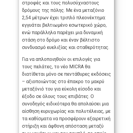
στροφές και τους πολυσύχναστους
δρόμους της πόλης. Με ένα μεταξόνιο
2,54 μέτρων έχει τριπλό πλεονέκτημα:
εγγυάται βελτιωμένο εσωτερικό χώρο,
ενώ παράλληλα παρέχει μια δυναμική
στάση στο δρόμο και έναν βέλτιστο
συνδυασμό ευελιξίας και σταθερότητας.
Για να απλοποιηθούν οι επιλογές για
τους πελάτες, το νέο MICRA θα
διατίθεται μόνο σε πεντάθυρες εκδόσεις
– αξιοποιώντας στο έπακρο το μακρύ
μεταξόνιό του για εύκολη είσοδο και
έξοδο σε όλους τους επιβάτες. Ο
συνοδηγός ειδικότερα θα απολαύσει μια
αίσθηση ευρυχωρίας και πολυτέλειας, με
τα καθίσματα να προσφέρουν εξαιρετική
στήριξη και άφθονη απόσταση μεταξύ