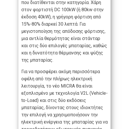
που διατίθενται στην κατηγορία. Χάρη
στον φορτιστή DC 100kW (ή 80kw στην
έκδοση 40kW), η γρήγορη φόρτιση από
15%-80% διαρκεί 30 λεπτά. Για
μεγιστοποίηση της απόδοσης φόρτισης,
μια αντλία θερμότητας είναι στάνταρ
και στις δύο επιλογές μπαταρίας, καθώς
και η δυνατότητα θέρμανσης και ψύξης
της μπαταρίας.
Για να προσφέρει ακόμη περισσότερα
οφέλη από την πλήρως ηλεκτρική
λειτουργία, το νέο MICRA θα είναι
εξοπλισμένο με τεχνολογία V2L (Vehicle-
to-Load) και στις δύο εκδόσεις
μπαταρίας, δίνοντας στους ιδιοκτήτες
την επιλογή να χρησιμοποιήσουν την
ηλεκτρική ενέργεια της μπαταρίας για να