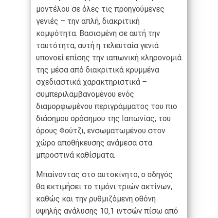
μοντέλου σε όλες τις προηγούμενες
γενιές – την απλή, διακριτική
κομψότητα. Βασισμένη σε αυτή την
ταυτότητα, αυτή η τελευταία γενιά
υπονοεί επίσης την ιαπωνική κληρονομιά
της μέσα από διακριτικά κρυμμένα
σχεδιαστικά χαρακτηριστικά –
συμπεριλαμβανομένου ενός
διαμορφωμένου περιγράμματος του πιο
διάσημου ορόσημου της Ιαπωνίας, του
όρους Φούτζι, ενσωματωμένου στον
χώρο αποθήκευσης ανάμεσα στα
μπροστινά καθίσματα.
Μπαίνοντας στο αυτοκίνητο, ο οδηγός
θα εκτιμήσει το τιμόνι τριών ακτίνων,
καθώς και την ρυθμιζόμενη οθόνη
υψηλής ανάλυσης 10,1 ιντσών πίσω από