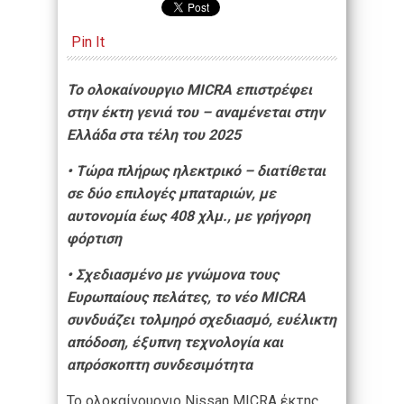
Pin It
Το ολοκαίνουργιο MICRA επιστρέφει
στην έκτη γενιά του – αναμένεται στην
Ελλάδα στα τέλη του 2025
• Τώρα πλήρως ηλεκτρικό – διατίθεται
σε δύο επιλογές μπαταριών, με
αυτονομία έως 408 χλμ., με γρήγορη
φόρτιση
• Σχεδιασμένο με γνώμονα τους
Ευρωπαίους πελάτες, το νέο MICRA
συνδυάζει τολμηρό σχεδιασμό, ευέλικτη
απόδοση, έξυπνη τεχνολογία και
απρόσκοπτη συνδεσιμότητα
Το ολοκαίνουργιο Nissan MICRA έκτης