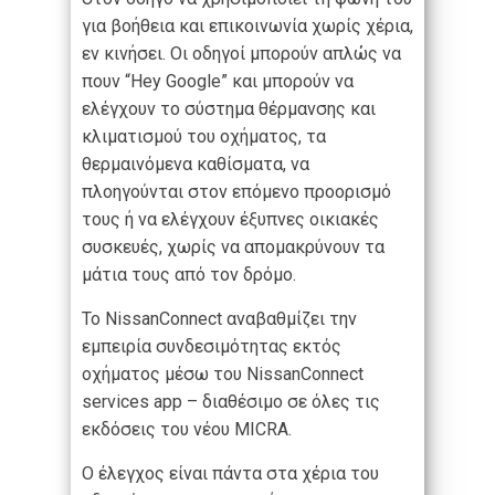
για βοήθεια και επικοινωνία χωρίς χέρια,
εν κινήσει. Οι οδηγοί μπορούν απλώς να
πουν “Hey Google” και μπορούν να
ελέγχουν το σύστημα θέρμανσης και
κλιματισμού του οχήματος, τα
θερμαινόμενα καθίσματα, να
πλοηγούνται στον επόμενο προορισμό
τους ή να ελέγχουν έξυπνες οικιακές
συσκευές, χωρίς να απομακρύνουν τα
μάτια τους από τον δρόμο.
Το NissanConnect αναβαθμίζει την
εμπειρία συνδεσιμότητας εκτός
οχήματος μέσω του NissanConnect
services app – διαθέσιμο σε όλες τις
εκδόσεις του νέου MICRA.
Ο έλεγχος είναι πάντα στα χέρια του