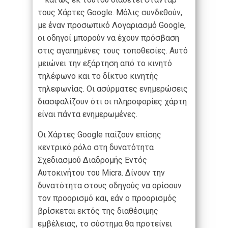
τους Χάρτες Google. Μόλις συνδεθούν,
με έναν προσωπικό Λογαριασμό Google,
οι οδηγοί μπορούν να έχουν πρόσβαση
στις αγαπημένες τους τοποθεσίες. Αυτό
μειώνει την εξάρτηση από το κινητό
τηλέφωνο και το δίκτυο κινητής
τηλεφωνίας. Οι ασύρματες ενημερώσεις
διασφαλίζουν ότι οι πληροφορίες χάρτη
είναι πάντα ενημερωμένες.
Οι Χάρτες Google παίζουν επίσης
κεντρικό ρόλο στη δυνατότητα
Σχεδιασμού Διαδρομής Εντός
Αυτοκινήτου του Micra. Δίνουν την
δυνατότητα στους οδηγούς να ορίσουν
τον προορισμό και, εάν ο προορισμός
βρίσκεται εκτός της διαθέσιμης
εμβέλειας, το σύστημα θα προτείνει