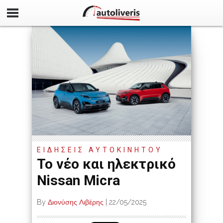
ΕΙΔΗΣΕΙΣ ΑΥΤΟΚΙΝΗΤΟΥ
Το νέο και ηλεκτρικό
Nissan Micra
By
Διονύσης Λιβέρης
|
22/05/2025