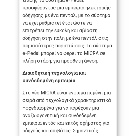
επίσης το σύστημα e-Pedal,
προσφέροντας μια εμπειρία ηλεκτρικής
οδήγησης με ένα πεντάλ, με το σύστημα
να έχει ρυθμιστεί έτσι ώστε να
επιτρέπει την εύκολη και αβίαστη
οδήγηση στην πόλη με ένα πεντάλ στις
περισσότερες περιπτώσεις. Το σύστημα
e-Pedal μπορεί να φέρει το MICRA σε
πλήρη στάση, για πρόσθετη άνεση.
Διαισθητική τεχνολογία και
συνδεδεμένη εμπειρία
Στο νέο MICRA είναι ενσωματωμένη μια
σειρά από τεχνολογικά χαρακτηριστικά
–σχεδιασμένα για να παρέχουν μια
αναζωογονητική και συνδεδεμένη
εμπειρία εντός και εκτός οχήματος για
οδηγούς και επιβάτες. Σημαντικός