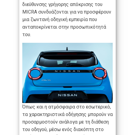
διεύθυνσης γρήγορης απόκρισης του
MICRA συνδυάζονται για να προσφέρουν
μια ζωντανή οδηγική εμπειρία που
ανταποκρίνεται στην προσωπικότητά
του.
Όπως και η ατμόσφαιρα στο εσωτερικό,
τα χαρακτηριστικά οδήγησης μπορούν να
προσαρμοστούν ανάλογα με τη διάθεση
του οδηγού, μέσω ενός διακόπτη στο