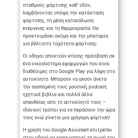
σταθμούς φόρτισης καθ’ οδόν,
λαμβάνοντας υπόψη την κατάσταση
φόρτισης, τη μέση κατανάλωση
ενέργειας και τη θερμοκρασία. Θα
προετοιμάσει ακόμη και την μπαταρία
για βέλτιστη ταχύτητα φόρτισης.
Οι οδηγοί αποκτούν επίσης πρόσβαση σε
ένα οικοσύστημα εφαρμογών που είναι
διαθέσιμες στο Google Play για λήψη στο
αυτοκίνητο. Μπορούν να ακούν άνετα
την αγαπημένη τους μουσική, podcast,
ηχητικά βιβλία και πολλά άλλα
απευθείας από το αυτοκίνητό τους –
ιδανικοί τρόποι για να περάσουν την ώρα
τους ενώ γίνεται μια γρήγορη φόρτιση!
Η χρήση του Google Assistant επιτρέπει
στον οδηγό να χρησιμοποιεί τη φωνή του