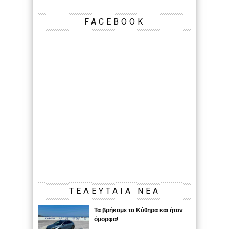
FACEBOOK
ΤΕΛΕΥΤΑΙΑ ΝΕΑ
Τα βρήκαμε τα Κύθηρα και ήταν
όμορφα!