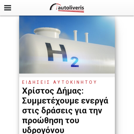
ΕΙΔΗΣΕΙΣ ΑΥΤΟΚΙΝΗΤΟΥ
Χρίστος Δήμας:
Συμμετέχουμε ενεργά
στις δράσεις για την
προώθηση του
υδρογόνου