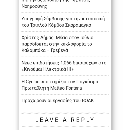
Νοημοσύνης
Υπογραφή Σύμβασης για την κατασκευή
του Τριπλού Κόμβου Σκαραμαγκά
Χρίστος Δήμας: Μέσα στον Ιούλιο
παραδίδεται στην κυκλοφορία το
Καλαμπάκα – Γρεβενά
Νέες επιδοτήσεις 1.066 δικαιούχων στο
«Κινούμαι Ηλεκτρικά ΙΙΙ»
Η Cyclon υποστηρίζει τον Παγκόσμιο
Πρωταθλητή Matteo Fontana
Προχωρούν οι εργασίες του ΒΟΑΚ
LEAVE A REPLY