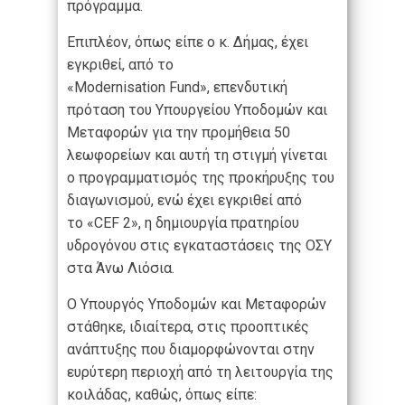
πρόγραμμα.
Επιπλέον, όπως είπε ο κ. Δήμας, έχει
εγκριθεί, από το
«Modernisation Fund», επενδυτική
πρόταση του Υπουργείου Υποδομών και
Μεταφορών για την προμήθεια 50
λεωφορείων και αυτή τη στιγμή γίνεται
ο προγραμματισμός της προκήρυξης του
διαγωνισμού, ενώ έχει εγκριθεί από
το «CEF 2», η δημιουργία πρατηρίου
υδρογόνου στις εγκαταστάσεις της ΟΣΥ
στα Άνω Λιόσια.
Ο Υπουργός Υποδομών και Μεταφορών
στάθηκε, ιδιαίτερα, στις προοπτικές
ανάπτυξης που διαμορφώνονται στην
ευρύτερη περιοχή από τη λειτουργία της
κοιλάδας, καθώς, όπως είπε: