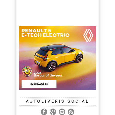
AUTOLIVERIS SOCIAL