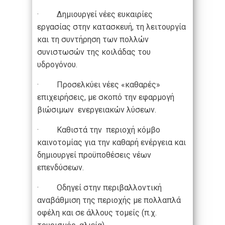
· Δημιουργεί νέες ευκαιρίες
εργασίας στην κατασκευή, τη λειτουργία
και τη συντήρηση των πολλών
συνιστωσών της κοιλάδας του
υδρογόνου.
· Προσελκύει νέες «καθαρές»
επιχειρήσεις, με σκοπό την εφαρμογή
βιώσιμων ενεργειακών λύσεων.
· Καθιστά την περιοχή κόμβο
καινοτομίας για την καθαρή ενέργεια και
δημιουργεί προϋποθέσεις νέων
επενδύσεων.
· Οδηγεί στην περιβαλλοντική
αναβάθμιση της περιοχής με πολλαπλά
οφέλη και σε άλλους τομείς (π.χ.