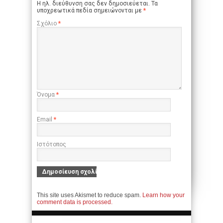
Η ηλ. διεύθυνση σας δεν δημοσιεύεται.
Τα
υποχρεωτικά πεδία σημειώνονται με
*
Σχόλιο
*
Όνομα
*
Email
*
Ιστότοπος
This site uses Akismet to reduce spam.
Learn how your
comment data is processed.