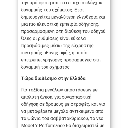
την πρόσφυση και τα στοιχεία ελέγχου
δυναμικής του οχήματος. Έτσι,
δημιουργείται μεγαλύτερη ελευθερία και
μια πιο ελκυστική εμπειρία οδήγησης,
προσαρμοσμένη στη διάθεση του οδηγού.
Όλες οι ρυθμίσεις είναι εύκολα
προσβάσιμες μέσω της εύχρηστης
κεντρικής οθόνης αφής, η οποία
επιτρέπει γρήγορες προσαρμογές στη
δυναμική του οχήματος.
Τώρα διαθέσιμο στην Ελλάδα
Για ταξίδια μεγάλων αποστάσεων με
απόλυτη άνεση, για συναρπαστική
οδήγηση σε δρόμους με στροφές, και για
να μεταφέρετε μεγάλα αντικείμενα από
τα ψώνια του σαββατοκύριακου, το νέο
Model Y Performance θα διαχειριστεί με