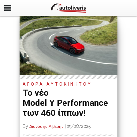
ΑΓΟΡΑ ΑΥΤΟΚΙΝΗΤΟΥ
Το νέο
Model Y Performance
των 460 ίππων!
By
Διονύσης Λιβέρης
|
29/08/2025