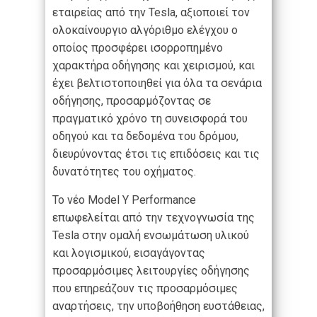
εταιρείας από την Tesla, αξιοποιεί τον
ολοκαίνουργιο αλγόριθμο ελέγχου ο
οποίος προσφέρει ισορροπημένο
χαρακτήρα οδήγησης και χειρισμού, και
έχει βελτιστοποιηθεί για όλα τα σενάρια
οδήγησης, προσαρμόζοντας σε
πραγματικό χρόνο τη συνεισφορά του
οδηγού και τα δεδομένα του δρόμου,
διευρύνοντας έτσι τις επιδόσεις και τις
δυνατότητες του οχήματος.
Το νέο Model Y Performance
επωφελείται από την τεχνογνωσία της
Tesla στην ομαλή ενσωμάτωση υλικού
και λογισμικού, εισαγάγοντας
προσαρμόσιμες λειτουργίες οδήγησης
που επηρεάζουν τις προσαρμόσιμες
αναρτήσεις, την υποβοήθηση ευστάθειας,