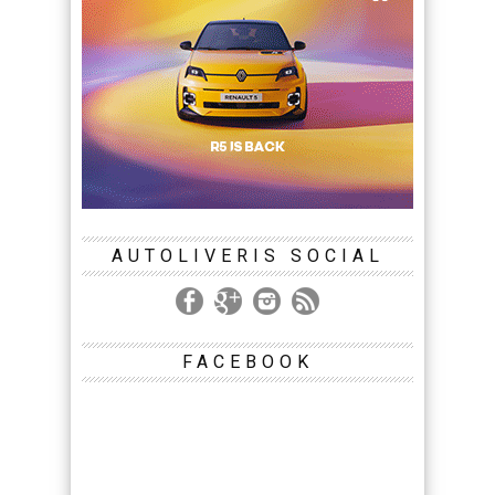
AUTOLIVERIS SOCIAL
FACEBOOK