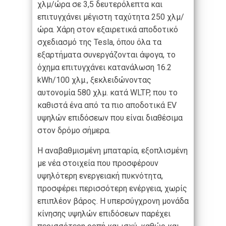
χλμ/ώρα σε 3,5 δευτερόλεπτα και
επιτυγχάνει μέγιστη ταχύτητα 250 χλμ/
ώρα. Χάρη στον εξαιρετικά αποδοτικό
σχεδιασμό της Tesla, όπου όλα τα
εξαρτήματα συνεργάζονται άψογα, το
όχημα επιτυγχάνει κατανάλωση 16.2
kWh/100 χλμ., ξεκλειδώνοντας
αυτονομία 580 χλμ. κατά WLTP, που το
καθιστά ένα από τα πιο αποδοτικά EV
υψηλών επιδόσεων που είναι διαθέσιμα
στον δρόμο σήμερα.
Η αναβαθμισμένη μπαταρία, εξοπλισμένη
με νέα στοιχεία που προσφέρουν
υψηλότερη ενεργειακή πυκνότητα,
προσφέρει περισσότερη ενέργεια, χωρίς
επιπλέον βάρος. Η υπερσύγχρονη μονάδα
κίνησης υψηλών επιδόσεων παρέχει