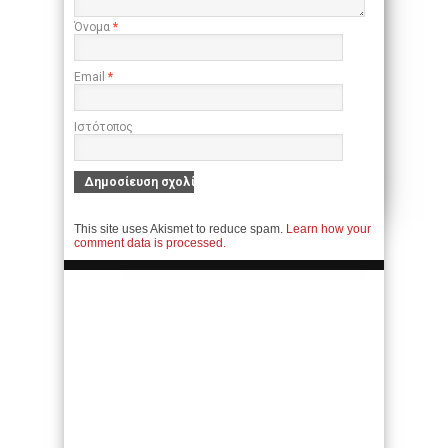
Όνομα
*
Email
*
Ιστότοπος
This site uses Akismet to reduce spam.
Learn how your
comment data is processed.