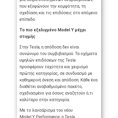
που εξυψώνουν την κομψότητα, τη
σχεδίαση και τις επιδόσεις στο επόμενο
επίπεδο.
Το πιο εξελιγμένο Model Y μέχρι
στιγμής
Στην Tesla, η απόδοση δεν είναι
συνώνυμο του συμβιβασμού. Τα οχήματα
υψηλών επιδόσεων της Tesla
προσφέρουν ταχύτητα και χειρισμό
πρώτης κατηγορίας, σε συνδυασμό με
καθημερινή άνεση και απόδοση. Κάθε ένα
διαθέτει αναβαθμισμένο πακέτο,
σχεδιασμένο για όσους αναζητούν ό,τι
καλύτερο στην κατηγορία.
Με το λανσάρισμα του νέου
Model Y Performance, η Tesla