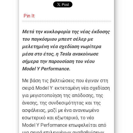
Pin It
Μετά την κυκλοφορία της νέας έκδοσης
του παγκόσμιου μπεστ σέλερ με
μελετημένη νέα σχεδίαση νωρίτερα
μέσα στο έτος, η Tesla ανακοίνωσε
σήμερα την παρουσίαση του νέου
Model Y Performance.
Με βάση τις βελτιώσεις που έγιναν στη
σειρά Model Y: εκτεταμένη νέα σχεδίαση
για μεγιστοποίηση της απόδοσης, της
άνεσης, της συνδεσιμότητας και της
ασφάλειας, μαζί με ένα ανανεωμένο
εσωτερικό και εξωτερικό, το νέο
Model Y Performance επωφελείται από
μια σειρά επιλεγμένων αναβαθμίσεων,