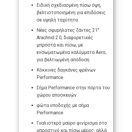
Ειδική σχεδιασμένη πίσω όψη,
βελτιστοποιημένη για επιδόσεις
σε υψηλή ταχύτητα
Νέες σφυρήλατες ζάντες 21″
Arachnid 2.0, διαφορετικές
μπροστά και πίσω, με
ενσωματωμένα καλύμματα Aero,
για βελτιωμένη απόδοση
Κόκκινες δαγκάνες φρένων
Performance
Σήμα Performance στην πόρτα του
χώρου αποσκευών
φώτα υποδοχής με σήμα
Performance
Γυαλιστερό μαύρο φινίρισμα στο
μπροστινό και πίσω μέρος, αλλά