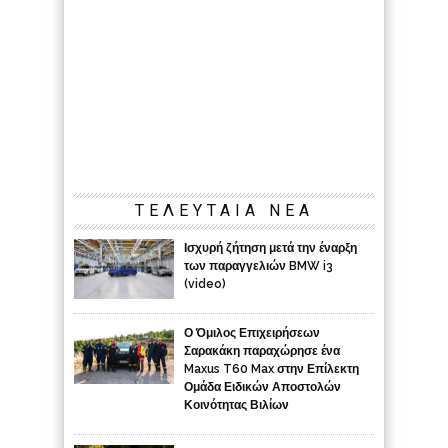
ΤΕΛΕΥΤΑΙΑ ΝΕΑ
Ισχυρή ζήτηση μετά την έναρξη
των παραγγελιών BMW i3
(video)
Ο Όμιλος Επιχειρήσεων
Σαρακάκη παραχώρησε ένα
Maxus T60 Max στην Επίλεκτη
Ομάδα Ειδικών Αποστολών
Κοινότητας Βιλίων