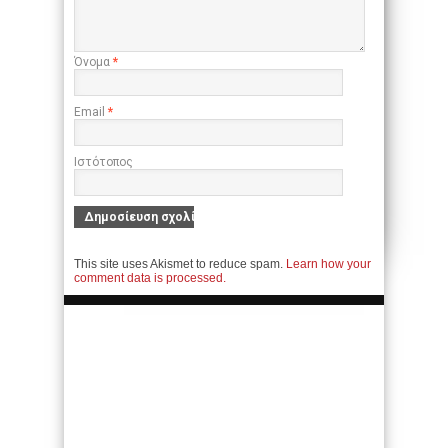
Όνομα
*
Email
*
Ιστότοπος
This site uses Akismet to reduce spam.
Learn how your
comment data is processed.