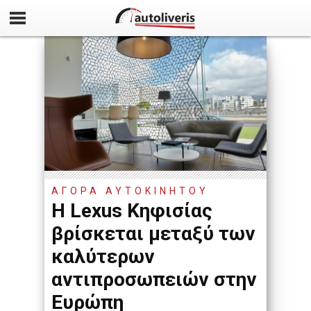
ΑΓΟΡΑ ΑΥΤΟΚΙΝΗΤΟΥ
Η Lexus Κηφισίας
βρίσκεται μεταξύ των
καλύτερων
αντιπροσωπειών στην
Ευρώπη