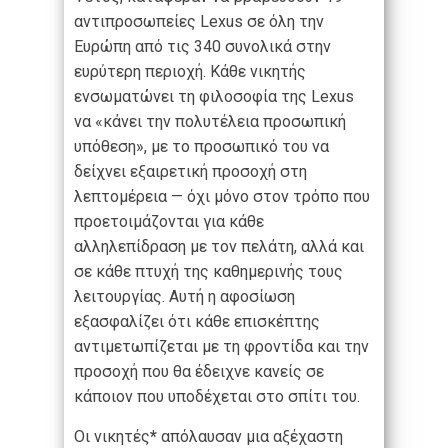
αντιπροσωπείες Lexus σε όλη την
Ευρώπη από τις 340 συνολικά στην
ευρύτερη περιοχή. Κάθε νικητής
ενσωματώνει τη φιλοσοφία της Lexus
να «κάνει την πολυτέλεια προσωπική
υπόθεση», με το προσωπικό του να
δείχνει εξαιρετική προσοχή στη
λεπτομέρεια — όχι μόνο στον τρόπο που
προετοιμάζονται για κάθε
αλληλεπίδραση με τον πελάτη, αλλά και
σε κάθε πτυχή της καθημερινής τους
λειτουργίας. Αυτή η αφοσίωση
εξασφαλίζει ότι κάθε επισκέπτης
αντιμετωπίζεται με τη φροντίδα και την
προσοχή που θα έδειχνε κανείς σε
κάποιον που υποδέχεται στο σπίτι του.
Οι νικητές
*
απόλαυσαν μια αξέχαστη