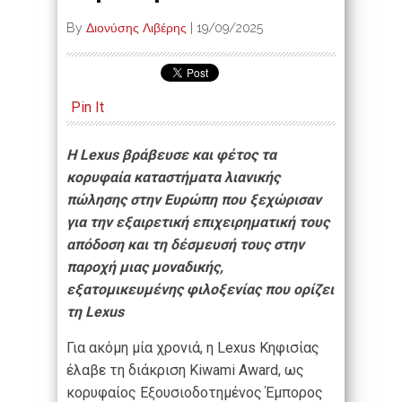
By
Διονύσης Λιβέρης
|
19/09/2025
Pin It
Η Lexus βράβευσε και φέτος τα
κορυφαία καταστήματα λιανικής
πώλησης στην Ευρώπη που ξεχώρισαν
για την εξαιρετική επιχειρηματική τους
απόδοση και τη δέσμευσή τους στην
παροχή μιας μοναδικής,
εξατομικευμένης φιλοξενίας που ορίζει
τη Lexus
Για ακόμη μία χρονιά, η Lexus Κηφισίας
έλαβε τη διάκριση Kiwami Award, ως
κορυφαίος Eξουσιοδοτημένος Έμπορος