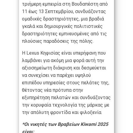
τριήμερη εμπειρία στη Βουδαπέστη από
11 έως 13 Σεπτεμβρίου, συνδυάζοντας
ομαδικές δραστηριότητες, μια βραδιά
γκαλά και δημιουργικές πολιτιστικές
δραστηριότητες εμπνευσμένες από τις
πλούσιες παραδόσεις της πόλης.
Η Lexus Κηφισίας είναι υπερήφανη που
λαμβάνει για ακόμη μια φορά αυτή την
αξιοσημείωτη διάκριση και δεσμεύεται
να συνεχίσει να παρέχει υψηλού
επιπέδου υπηρεσίες στους πελάτες της,
θέτοντας νέα πρότυπα στην
εξυπηρέτηση πελατών και συνδυάζοντας
την κορυφαία τεχνολογία της μάρκας με
την απόλυτη φροντίδα και φιλοξενία.
*Οι νικητές των Βραβείων Kiwami 2025
είναι: