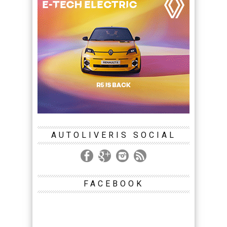
AUTOLIVERIS SOCIAL
FACEBOOK