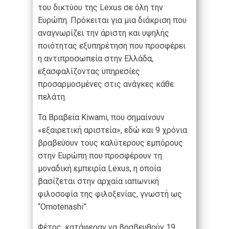
του δικτύου της Lexus σε όλη την
Ευρώπη. Πρόκειται για μια διάκριση που
αναγνωρίζει την άριστη και υψηλής
ποιότητας εξυπηρέτηση που προσφέρει
η αντιπροσωπεία στην Ελλάδα,
εξασφαλίζοντας υπηρεσίες
προσαρμοσμένες στις ανάγκες κάθε
πελάτη.
Τα Βραβεία Kiwami, που σημαίνουν
«εξαιρετική αριστεία», εδώ και 9 χρόνια
βραβεύουν τους καλύτερους εμπόρους
στην Ευρώπη που προσφέρουν τη
μοναδική εμπειρία Lexus, η οποία
βασίζεται στην αρχαία ιαπωνική
φιλοσοφία της φιλοξενίας, γνωστή ως
“Omotenashi”.
Φέτος, κατάφεραν να βραβευθούν 19