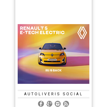
AUTOLIVERIS SOCIAL