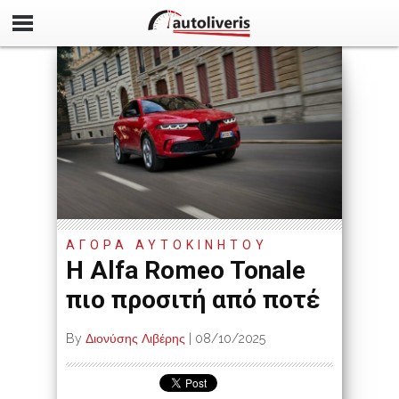
ΑΓΟΡΑ ΑΥΤΟΚΙΝΗΤΟΥ
H Alfa Romeo Tonale
πιο προσιτή από ποτέ
By
Διονύσης Λιβέρης
|
08/10/2025