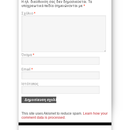
Η ηλ. διεύθυνση σας δεν δημοσιεύεται.
Τα
υποχρεωτικά πεδία σημειώνονται με
*
Σχόλιο
*
Όνομα
*
Email
*
Ιστότοπος
This site uses Akismet to reduce spam.
Learn how your
comment data is processed.