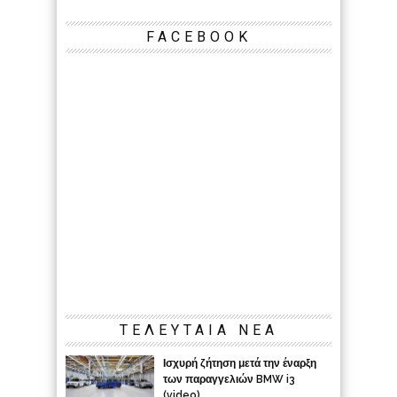
FACEBOOK
ΤΕΛΕΥΤΑΙΑ ΝΕΑ
Ισχυρή ζήτηση μετά την έναρξη
των παραγγελιών BMW i3
(video)