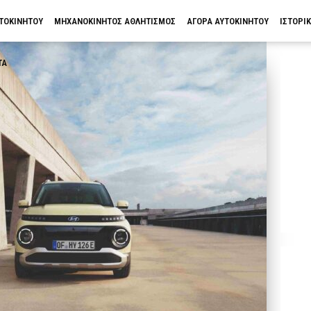
ΥΤΟΚΙΝΗΤΟΥ
ΜΗΧΑΝΟΚΙΝΗΤΟΣ ΑΘΛΗΤΙΣΜΟΣ
ΑΓΟΡΑ ΑΥΤΟΚΙΝΗΤΟΥ
ΙΣΤΟΡΙ
ΤΑ