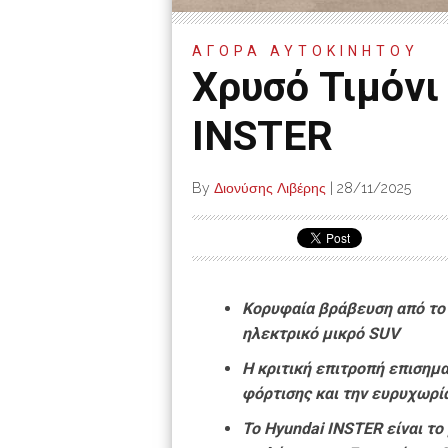
ΑΓΟΡΑ ΑΥΤΟΚΙΝΗΤΟΥ
Χρυσό Τιμόνι
INSTER
By
Διονύσης Λιβέρης
|
28/11/2025
Κορυφαία βράβευση από το
ηλεκτρικό μικρό SUV
Η κριτική επιτροπή επισημα
φόρτισης και την ευρυχωρί
Το Hyundai INSTER είναι το