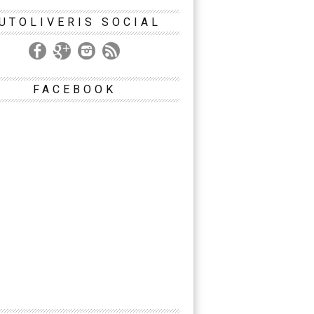
UTOLIVERIS SOCIAL
FACEBOOK