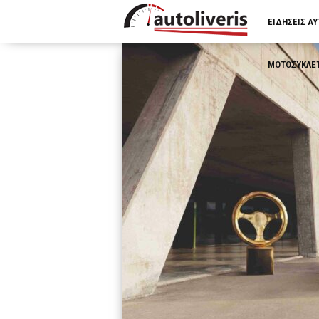
ΕΙΔΗΣΕΙΣ Α
ΜΟΤΟΣΥΚΛΕ