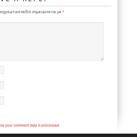
ποχρεωτικά πεδία σημειώνονται με
*
ow your comment data is processed.