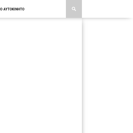
ΚΟ ΑΥΤΟΚΙΝΗΤΟ