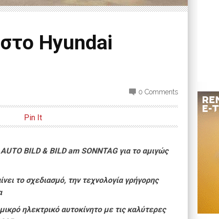
 στο Hyundai
0 Comments
Pin It
 AUTO BILD & BILD am SONNTAG για το αμιγώς
ίνει το σχεδιασμό, την τεχνολογία γρήγορης
α
 μικρό ηλεκτρικό αυτοκίνητο με τις καλύτερες