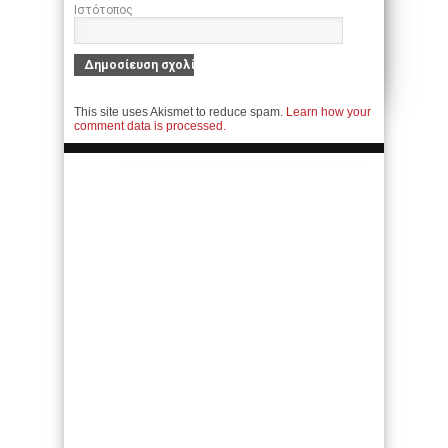
Ιστότοπος
This site uses Akismet to reduce spam.
Learn how your
comment data is processed.