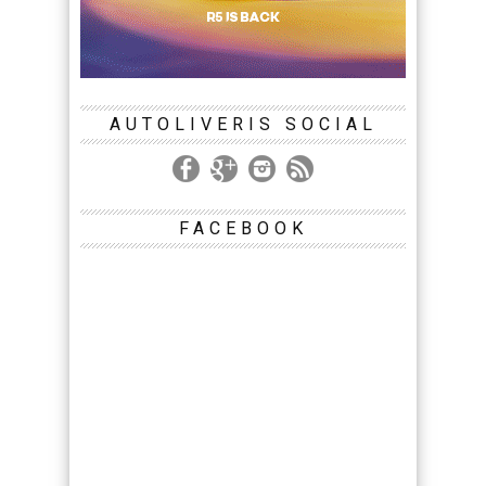
AUTOLIVERIS SOCIAL
FACEBOOK