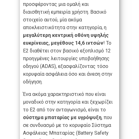
προσφέροντας μια ομαλή και
διαισθητική εμπειρία χρήστη. Βασικό
στοιχείο αυτού, μία ακόμα
αποκλειστικότητα στην κατηγορία, η
μεγαλύτερη κεντρική οθόνη υψηλής
ευκρίνειας, μεγέθους 14,6 ιντσών
! Το
E2 διαθέτει στον βασικό εξοπλισμό 12
προηγμένες λειτουργίες υποβοήθησης
οδηγού (ADAS), εξασφαλίζοντας τόσο
κορυφαία ασφάλεια όσο και άνεση στην
οδήγηση.
Ένα ακόμα χαρακτηριστικό που είναι
μοναδικό στην κατηγορία και ξεχωρίζει
το E2 από τον ανταγωνισμό, είναι το
σύστημα μπαταρίας με υγρόψυξη
, που
σε συνδυασμό με το κορυφαίο Σύστημα
Ασφάλειας Μπαταρίας (Battery Safety