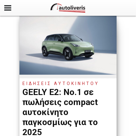
ΕΙΔΗΣΕΙΣ ΑΥΤΟΚΙΝΗΤΟΥ
GEELY E2: Νο.1 σε
πωλήσεις compact
αυτοκίνητο
παγκοσμίως για το
2025