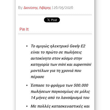
By
Διονύσης Λιβέρης
|
26/05/2026
Pin It
Το αμιγώς ηλεκτρικό Geely E2
είναι το πρώτο σε πωλήσεις
αυτοκίνητο στον κόσμο στην
κατηγορία των mini και supermini
μοντέλων για τη χρονιά που
πέρασε
Έσπασε το φράγμα των 500.000
πωλήσεων παγκοσμίως σε μόλις
14 μήνες από το λανσάρισμά του
Με πολλές κατασκευαστικές και