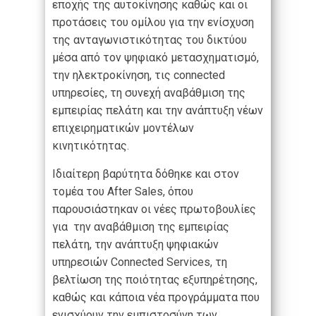
εποχής της αυτοκίνησης καθώς και οι
προτάσεις του ομίλου για την ενίσχυση
της ανταγωνιστικότητας του δικτύου
μέσα από τον ψηφιακό μετασχηματισμό,
την ηλεκτροκίνηση, τις connected
υπηρεσίες, τη συνεχή αναβάθμιση της
εμπειρίας πελάτη και την ανάπτυξη νέων
επιχειρηματικών μοντέλων
κινητικότητας.
Ιδιαίτερη βαρύτητα δόθηκε και στον
τομέα του After Sales, όπου
παρουσιάστηκαν οι νέες πρωτοβουλίες
για την αναβάθμιση της εμπειρίας
πελάτη, την ανάπτυξη ψηφιακών
υπηρεσιών Connected Services, τη
βελτίωση της ποιότητας εξυπηρέτησης,
καθώς και κάποια νέα προγράμματα που
ενισχύουν την εμπιστοσύνη των