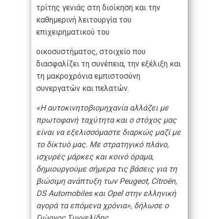
τρίτης γενιάς στη διοίκηση και την
καθημερινή λειτουργία του
επιχειρηματικού του
οικοσυστήματος, στοιχείο που
διασφαλίζει τη συνέπεια, την εξέλιξη και
τη μακροχρόνια εμπιστοσύνη
συνεργατών και πελατών.
«Η αυτοκινητοβιομηχανία αλλάζει με
πρωτοφανή ταχύτητα και ο στόχος μας
είναι να εξελισσόμαστε διαρκώς μαζί με
το δίκτυό μας. Με στρατηγικό πλάνο,
ισχυρές μάρκες και κοινό όραμα,
δημιουργούμε σήμερα τις βάσεις για τη
βιώσιμη ανάπτυξη των Peugeot, Citroën,
DS Automobiles και Opel στην ελληνική
αγορά τα επόμενα χρόνια», δήλωσε ο
Γιώργος Συγγελίδης.