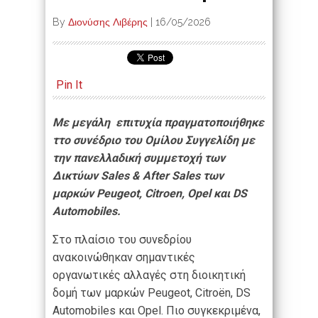
By
Διονύσης Λιβέρης
|
16/05/2026
Pin It
Με μεγάλη επιτυχία πραγματοποιήθηκε
ττο συνέδριο του Ομίλου Συγγελίδη με
την πανελλαδική συμμετοχή των
Δικτύων Sales & After Sales των
μαρκών Peugeot, Citroen, Opel και DS
Automobiles.
Στο πλαίσιο του συνεδρίου
ανακοινώθηκαν σημαντικές
οργανωτικές αλλαγές στη διοικητική
δομή των μαρκών Peugeot, Citroën, DS
Automobiles και Opel. Πιο συγκεκριμένα,