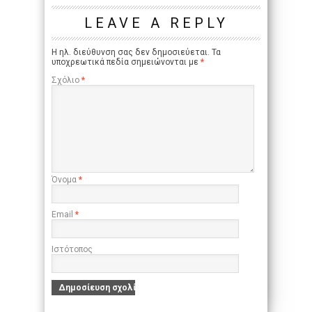
LEAVE A REPLY
Η ηλ. διεύθυνση σας δεν δημοσιεύεται.
Τα
υποχρεωτικά πεδία σημειώνονται με
*
Σχόλιο
*
Όνομα
*
Email
*
Ιστότοπος