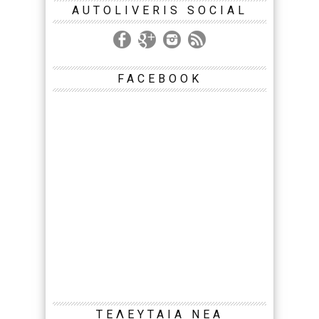
AUTOLIVERIS SOCIAL
FACEBOOK
ΤΕΛΕΥΤΑΙΑ ΝΕΑ