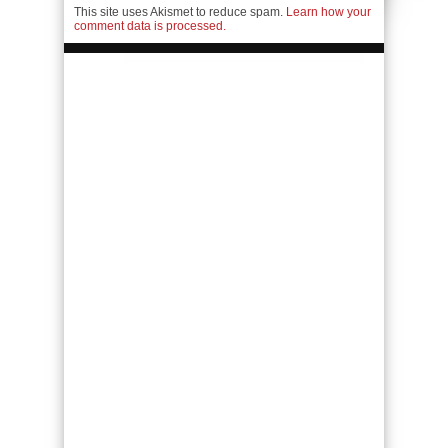
This site uses Akismet to reduce spam.
Learn how your
comment data is processed.