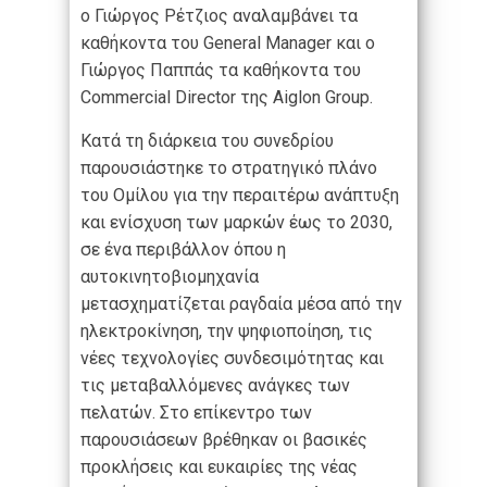
ο Γιώργος Ρέτζιος αναλαμβάνει τα
καθήκοντα του General Manager και ο
Γιώργος Παππάς τα καθήκοντα του
Commercial Director της Aiglon Group.
Κατά τη διάρκεια του συνεδρίου
παρουσιάστηκε το στρατηγικό πλάνο
του Ομίλου για την περαιτέρω ανάπτυξη
και ενίσχυση των μαρκών έως το 2030,
σε ένα περιβάλλον όπου η
αυτοκινητοβιομηχανία
μετασχηματίζεται ραγδαία μέσα από την
ηλεκτροκίνηση, την ψηφιοποίηση, τις
νέες τεχνολογίες συνδεσιμότητας και
τις μεταβαλλόμενες ανάγκες των
πελατών. Στο επίκεντρο των
παρουσιάσεων βρέθηκαν οι βασικές
προκλήσεις και ευκαιρίες της νέας