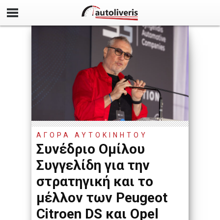
ΑΓΟΡΑ ΑΥΤΟΚΙΝΗΤΟΥ
Συνέδριο Ομίλου
Συγγελίδη για την
στρατηγική και το
μέλλον των Peugeot
Citroen DS και Opel