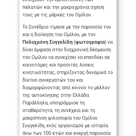
πελατών και την μακροχρόνια σχέση
τους με τις μάρκες του Ομίλου.
To Συνέδριο τίμησε με την παρουσία του
και η διοίκηση του Ομίλου, με τον
Πολυχρόνη Συγγελίδη
(
φωτογραφία
) να
δίνει έμφαση στην διαχρονική δέσμευση
του Ομίλου να συνεχίσει να επενδύει σε
καινοτόμες και προσιτές λύσεις
κινητικότητας, στηρίζοντας δυναμικά το
δίκτυο συνεργατών του και
διαμορφώνοντας από κοινού το μέλλον
της αυτοκίνησης στην Ελλάδα.
Παράλληλα, υπογράμμισε τη
σταθερότητα, τη συνέχεια και τη
μακρόπνοη φιλοσοφία του Ομίλου
Συγγελίδη, ενός οργανισμού με ιστορία
άνω των 100 ετών και ενεργή παρουσία