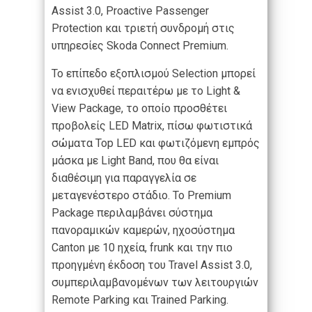
Assist 3.0, Proactive Passenger
Protection και τριετή συνδρομή στις
υπηρεσίες Skoda Connect Premium.
Το επίπεδο εξοπλισμού Selection μπορεί
να ενισχυθεί περαιτέρω με το Light &
View Package, το οποίο προσθέτει
προβολείς LED Matrix, πίσω φωτιστικά
σώματα Top LED και φωτιζόμενη εμπρός
μάσκα με Light Band, που θα είναι
διαθέσιμη για παραγγελία σε
μεταγενέστερο στάδιο. Το Premium
Package περιλαμβάνει σύστημα
πανοραμικών καμερών, ηχοσύστημα
Canton με 10 ηχεία, frunk και την πιο
προηγμένη έκδοση του Travel Assist 3.0,
συμπεριλαμβανομένων των λειτουργιών
Remote Parking και Trained Parking.