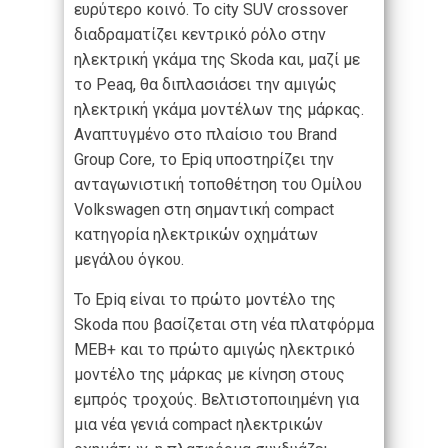
ευρύτερο κοινό. Το city SUV crossover
διαδραματίζει κεντρικό ρόλο στην
ηλεκτρική γκάμα της Skoda και, μαζί με
το Peaq, θα διπλασιάσει την αμιγώς
ηλεκτρική γκάμα μοντέλων της μάρκας.
Αναπτυγμένο στο πλαίσιο του Brand
Group Core, το Epiq υποστηρίζει την
ανταγωνιστική τοποθέτηση του Ομίλου
Volkswagen στη σημαντική compact
κατηγορία ηλεκτρικών οχημάτων
μεγάλου όγκου.
Το Epiq είναι το πρώτο μοντέλο της
Skoda που βασίζεται στη νέα πλατφόρμα
MEB+ και το πρώτο αμιγώς ηλεκτρικό
μοντέλο της μάρκας με κίνηση στους
εμπρός τροχούς. Βελτιστοποιημένη για
μια νέα γενιά compact ηλεκτρικών