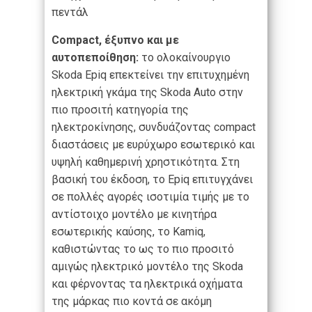
πεντάλ
Compact, έξυπνο και με
αυτοπεποίθηση:
το ολοκαίνουργιο
Skoda Epiq επεκτείνει την επιτυχημένη
ηλεκτρική γκάμα της Skoda Auto στην
πιο προσιτή κατηγορία της
ηλεκτροκίνησης, συνδυάζοντας compact
διαστάσεις με ευρύχωρο εσωτερικό και
υψηλή καθημερινή χρηστικότητα. Στη
βασική του έκδοση, το Epiq επιτυγχάνει
σε πολλές αγορές ισοτιμία τιμής με το
αντίστοιχο μοντέλο με κινητήρα
εσωτερικής καύσης, το Kamiq,
καθιστώντας το ως το πιο προσιτό
αμιγώς ηλεκτρικό μοντέλο της Skoda
και φέρνοντας τα ηλεκτρικά οχήματα
της μάρκας πιο κοντά σε ακόμη