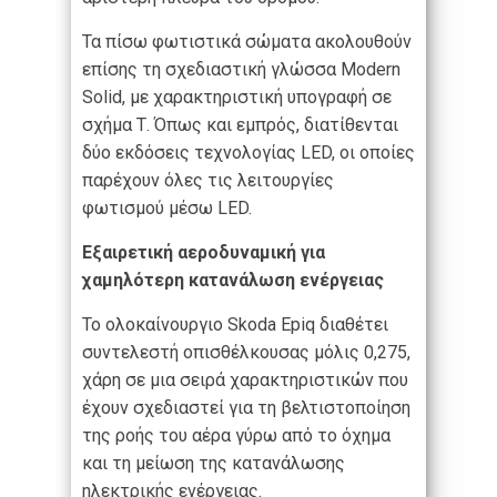
Τα πίσω φωτιστικά σώματα ακολουθούν
επίσης τη σχεδιαστική γλώσσα Modern
Solid, με χαρακτηριστική υπογραφή σε
σχήμα Τ. Όπως και εμπρός, διατίθενται
δύο εκδόσεις τεχνολογίας LED, οι οποίες
παρέχουν όλες τις λειτουργίες
φωτισμού μέσω LED.
Εξαιρετική αεροδυναμική για
χαμηλότερη κατανάλωση ενέργειας
Το ολοκαίνουργιο Skoda Epiq διαθέτει
συντελεστή οπισθέλκουσας μόλις 0,275,
χάρη σε μια σειρά χαρακτηριστικών που
έχουν σχεδιαστεί για τη βελτιστοποίηση
της ροής του αέρα γύρω από το όχημα
και τη μείωση της κατανάλωσης
ηλεκτρικής ενέργειας.