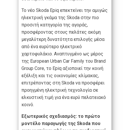
Το νέο Skoda Epiq επεκτείνει την αμιγώς
ηλεκτρική γκάμα της Skoda στην πιο
προσιτή κατηγορία της αγοράς,
προσφέροντας στους πελάτες ακόμη
μεγαλύτερη δυνατότητα επιλογής μέσα
από ένα ευρύτερο ηλεκτρικό
χαρτοφυλάκιο. Αναπτυγμένο ως μέρος
της European Urban Car Family του Brand
Group Core, το Epiq αξιοποιεί την κοινή
εξέλιξη και τις οικονομίες κλίμακας,
επιτρέποντας στη Skoda να προσφέρει
προηγμένη ηλεκτρική τεχνολογία σε
ελκυστική τιμή για ένα ευρύ πελατειακό
κοινό.
Εξωτερικός σχεδιασμός: το πρώτο
μοντέλο παραγωγής της Skoda που