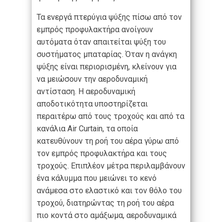
Τα ενεργά πτερύγια ψύξης πίσω από τον
εμπρός προφυλακτήρα ανοίγουν
αυτόματα όταν απαιτείται ψύξη του
συστήματος μπαταρίας. Όταν η ανάγκη
ψύξης είναι περιορισμένη, κλείνουν για
να μειώσουν την αεροδυναμική
αντίσταση. Η αεροδυναμική
αποδοτικότητα υποστηρίζεται
περαιτέρω από τους τροχούς και από τα
κανάλια Air Curtain, τα οποία
κατευθύνουν τη ροή του αέρα γύρω από
τον εμπρός προφυλακτήρα και τους
τροχούς. Επιπλέον μέτρα περιλαμβάνουν
ένα κάλυμμα που μειώνει το κενό
ανάμεσα στο ελαστικό και τον θόλο του
τροχού, διατηρώντας τη ροή του αέρα
πιο κοντά στο αμάξωμα, αεροδυναμικά