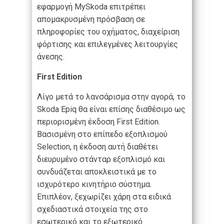
εφαρμογή MySkoda επιτρέπει
απομακρυσμένη πρόσβαση σε
πληροφορίες του οχήματος, διαχείριση
φόρτισης και επιλεγμένες λειτουργίες
άνεσης.
First Edition
Λίγο μετά το λανσάρισμα στην αγορά, το
Skoda Epiq θα είναι επίσης διαθέσιμο ως
περιορισμένη έκδοση First Edition.
Βασισμένη στο επίπεδο εξοπλισμού
Selection, η έκδοση αυτή διαθέτει
διευρυμένο στάνταρ εξοπλισμό και
συνδυάζεται αποκλειστικά με το
ισχυρότερο κινητήριο σύστημα.
Επιπλέον, ξεχωρίζει χάρη στα ειδικά
σχεδιαστικά στοιχεία της στο
εσωτερικό και το εξωτερικό.