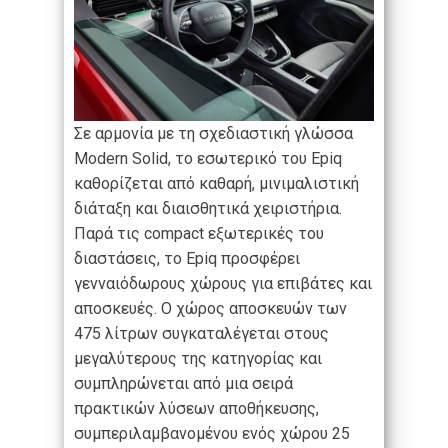
Σε αρμονία με τη σχεδιαστική γλώσσα
Modern Solid, το εσωτερικό του Epiq
καθορίζεται από καθαρή, μινιμαλιστική
διάταξη και διαισθητικά χειριστήρια.
Παρά τις compact εξωτερικές του
διαστάσεις, το Epiq προσφέρει
γενναιόδωρους χώρους για επιβάτες και
αποσκευές. Ο χώρος αποσκευών των
475 λίτρων συγκαταλέγεται στους
μεγαλύτερους της κατηγορίας και
συμπληρώνεται από μια σειρά
πρακτικών λύσεων αποθήκευσης,
συμπεριλαμβανομένου ενός χώρου 25