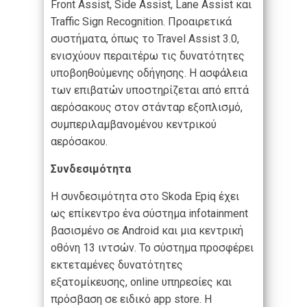
Front Assist, Side Assist, Lane Assist και
Traffic Sign Recognition. Προαιρετικά
συστήματα, όπως το Travel Assist 3.0,
ενισχύουν περαιτέρω τις δυνατότητες
υποβοηθούμενης οδήγησης. Η ασφάλεια
των επιβατών υποστηρίζεται από επτά
αερόσακους στον στάνταρ εξοπλισμό,
συμπεριλαμβανομένου κεντρικού
αερόσακου.
Συνδεσιμότητα
Η συνδεσιμότητα στο Skoda Epiq έχει
ως επίκεντρο ένα σύστημα infotainment
βασισμένο σε Android και μια κεντρική
οθόνη 13 ιντσών. Το σύστημα προσφέρει
εκτεταμένες δυνατότητες
εξατομίκευσης, online υπηρεσίες και
πρόσβαση σε ειδικό app store. Η