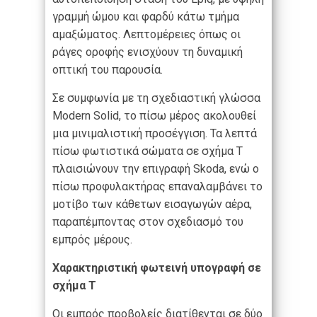
γραμμή ώμου και φαρδύ κάτω τμήμα
αμαξώματος. Λεπτομέρειες όπως οι
ράγες οροφής ενισχύουν τη δυναμική
οπτική του παρουσία.
Σε συμφωνία με τη σχεδιαστική γλώσσα
Modern Solid, το πίσω μέρος ακολουθεί
μια μινιμαλιστική προσέγγιση. Τα λεπτά
πίσω φωτιστικά σώματα σε σχήμα Τ
πλαισιώνουν την επιγραφή Skoda, ενώ ο
πίσω προφυλακτήρας επαναλαμβάνει το
μοτίβο των κάθετων εισαγωγών αέρα,
παραπέμποντας στον σχεδιασμό του
εμπρός μέρους.
Χαρακτηριστική φωτεινή υπογραφή σε
σχήμα Τ
Οι εμπρός προβολείς διατίθενται σε δύο