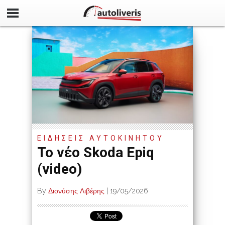
ΕΙΔΗΣΕΙΣ ΑΥΤΟΚΙΝΗΤΟΥ
Το νέο Skoda Epiq
(video)
By
Διονύσης Λιβέρης
|
19/05/2026