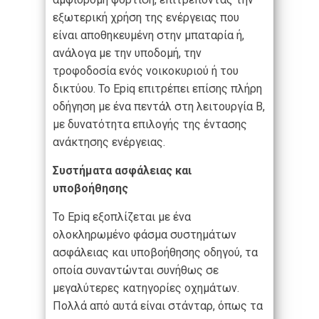
εξωτερική χρήση της ενέργειας που
είναι αποθηκευμένη στην μπαταρία ή,
ανάλογα με την υποδομή, την
τροφοδοσία ενός νοικοκυριού ή του
δικτύου. Το Epiq επιτρέπει επίσης πλήρη
οδήγηση με ένα πεντάλ στη λειτουργία B,
με δυνατότητα επιλογής της έντασης
ανάκτησης ενέργειας.
Συστήματα ασφάλειας και
υποβοήθησης
Το Epiq εξοπλίζεται με ένα
ολοκληρωμένο φάσμα συστημάτων
ασφάλειας και υποβοήθησης οδηγού, τα
οποία συναντώνται συνήθως σε
μεγαλύτερες κατηγορίες οχημάτων.
Πολλά από αυτά είναι στάνταρ, όπως τα