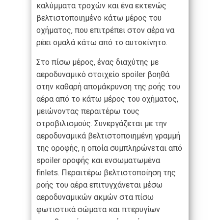
καλύμματα τροχών και ένα εκτενώς
βελτιστοποιημένο κάτω μέρος του
οχήματος, που επιτρέπει στον αέρα να
ρέει ομαλά κάτω από το αυτοκίνητο.
Στο πίσω μέρος, ένας διαχύτης με
αεροδυναμικό στοιχείο spoiler βοηθά
στην καθαρή απομάκρυνση της ροής του
αέρα από το κάτω μέρος του οχήματος,
μειώνοντας περαιτέρω τους
στροβιλισμούς. Συνεργάζεται με την
αεροδυναμικά βελτιστοποιημένη γραμμή
της οροφής, η οποία συμπληρώνεται από
spoiler οροφής και ενσωματωμένα
finlets. Περαιτέρω βελτιστοποίηση της
ροής του αέρα επιτυγχάνεται μέσω
αεροδυναμικών ακμών στα πίσω
φωτιστικά σώματα και πτερυγίων