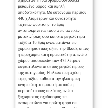
οχημάτων, η πλατφόρμα συνδυάζει
μειωμένο βάρος και υψηλή
αποδοτικότητα. Με αυτονομία περίπου
440 χιλιομέτρων και δυνατότητα
ταχείας φόρτισης, το Epiq
ανταποκρίνεται τόσο στις αστικές
μετακινήσεις όσο και στα μεγαλύτερα
ταξίδια. Το Epiq ενσωματώνει τις
χαρακτηριστικές αξίες της Skoda, όπως
η ευρυχωρία και η πρακτικότητα, ενώ ο
χώρος αποσκευών των 475 λίτρων
συγκαταλέγεται στους μεγαλύτερους
της κατηγορίας. Η ελκυστική σχέση
τιμής-αξίας καθιστά την ηλεκτρική
κινητικότητα προσιτή σε ακόμη
περισσότερους πελάτες, ενώ ο
ξεχωριστός σχεδιασμός του
ενσωματώνει για πρώτη φορά σε