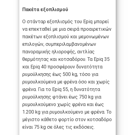
Πακέτα εξοπλισμού
Ο στάνταρ εξοπλισμός του Epiq μπορεί
να επεκταθεί με μια σειρά προαιρετικών
πακέτων εξοπλισμού και μεμονωμένων
επιλογών, συμπεριλαμβανομένων
πανοραμικής ηλιοροφής, αντλίας
θερμότητας και κοτσαδόρου. Τα Epiq 35
και Epiq 40 προσφέρουν δυνατότητα
ρυμούλκησης έως 500 kg, τόσο για
ρυμουλκούμενα με φρένα όσο και χωρίς
φρένα. Για το Epiq 55, η δυνατότητα
ρυμούλκησης φτάνει έως 750 kg για
ρυμουλκούμενο χωρίς φρένα και έως
1.200 kg για ρυμουλκούμενο με φρένα. Το
μέγιστο κάθετο φορτίο στον κοτσαδόρο
είναι 75 kg σε όλες τις εκδόσεις.