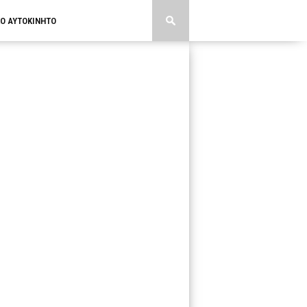
ΚΟ ΑΥΤΟΚΙΝΗΤΟ