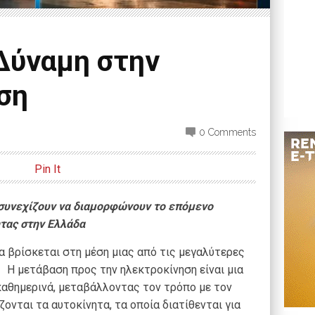
Δύναμη στην
ση
0 Comments
Pin It
 συνεχίζουν να διαμορφώνουν
το επόμενο
ητας στην Ελλάδα
 βρίσκεται στη μέση μιας από τις μεγαλύτερες
 Η μετάβαση προς την ηλεκτροκίνηση είναι μια
καθημερινά, μεταβάλλοντας τον τρόπο με τον
ονται τα αυτοκίνητα, τα οποία διατίθενται για