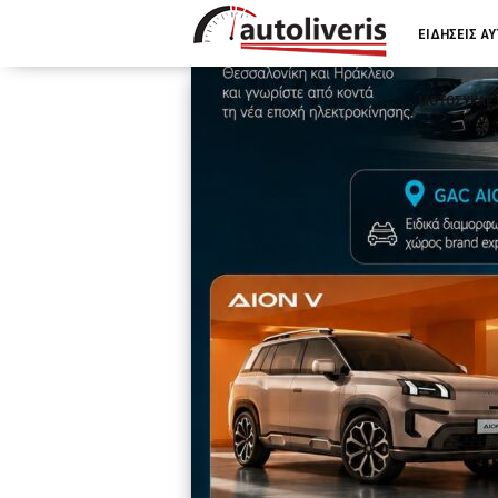
ΕΙΔΗΣΕΙΣ Α
ΜΟΤΟΣΥΚΛΕ