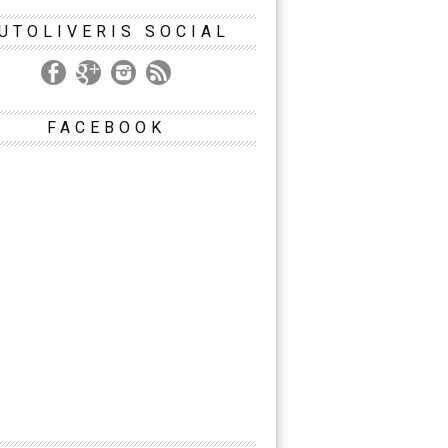
UTOLIVERIS SOCIAL
FACEBOOK