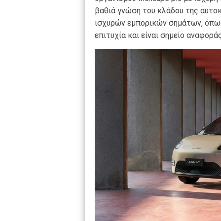
βαθιά γνώση του κλάδου της αυτοκ
ισχυρών εμπορικών σημάτων, όπως 
επιτυχία και είναι σημείο αναφορά