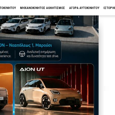
ΥΤΟΚΙΝΗΤΟΥ
ΜΗΧΑΝΟΚΙΝΗΤΟΣ ΑΘΛΗΤΙΣΜΟΣ
ΑΓΟΡΑ ΑΥΤΟΚΙΝΗΤΟΥ
ΙΣΤΟΡΙ
ΤΑ