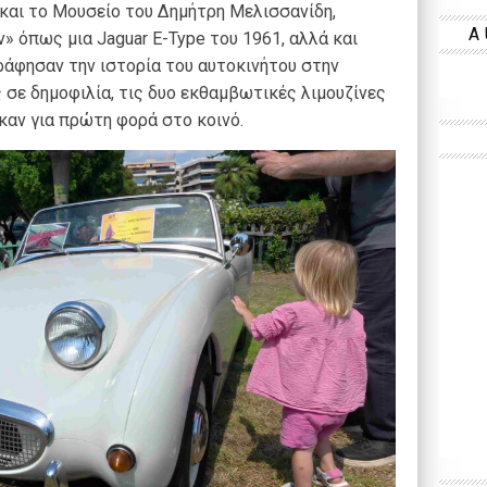
και το Μουσείο του Δημήτρη Μελισσανίδη,
A
 όπως μια Jaguar E-Type του 1961, αλλά και
άφησαν την ιστορία του αυτοκινήτου στην
σε δημοφιλία, τις δυο εκθαμβωτικές λιμουζίνες
καν για πρώτη φορά στο κοινό.