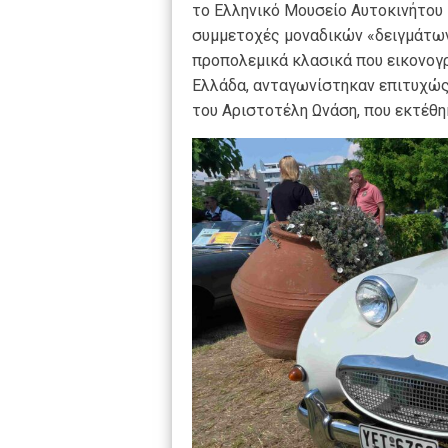
το Ελληνικό Μουσείο Αυτοκινήτου 
συμμετοχές μοναδικών «δειγμάτων»
προπολεμικά κλασικά που εικονογρ
Ελλάδα, ανταγωνίστηκαν επιτυχώς 
του Αριστοτέλη Ωνάση, που εκτέθη