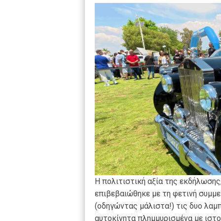
Η πολιτιστική αξία της εκδήλωσης
επιβεβαιώθηκε με τη φετινή συμμε
(οδηγώντας μάλιστα!) τις δυο λαμ
αυτοκίνητα πλημμυρισμένα με ιστο