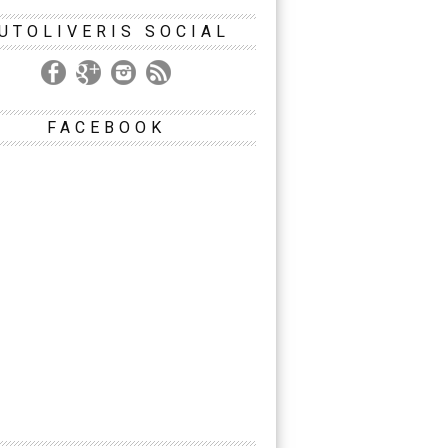
UTOLIVERIS SOCIAL
FACEBOOK