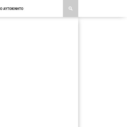
ΚΟ ΑΥΤΟΚΙΝΗΤΟ