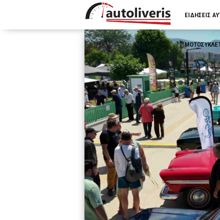
ΕΙΔΗΣΕΙΣ Α
ΜΟΤΟΣΥΚΛΕ