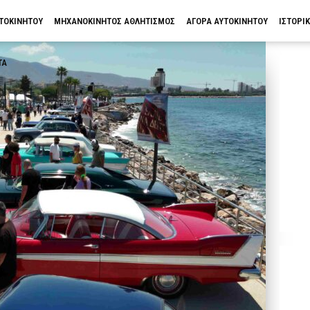
ΥΤΟΚΙΝΗΤΟΥ
ΜΗΧΑΝΟΚΙΝΗΤΟΣ ΑΘΛΗΤΙΣΜΟΣ
ΑΓΟΡΑ ΑΥΤΟΚΙΝΗΤΟΥ
ΙΣΤΟΡΙ
ΤΑ