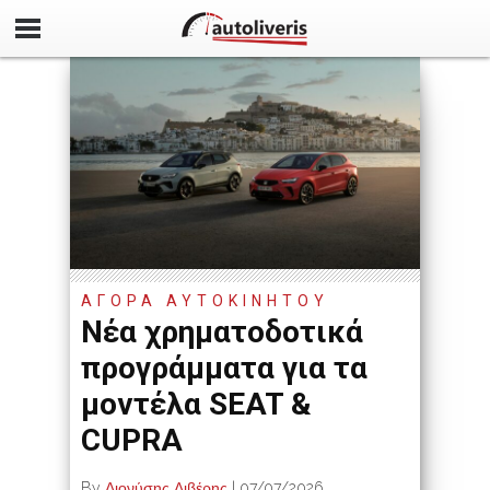
ΑΓΟΡΑ ΑΥΤΟΚΙΝΗΤΟΥ
Νέα χρηματοδοτικά
προγράμματα για τα
μοντέλα SEAT &
CUPRA
By
Διονύσης Λιβέρης
|
07/07/2026