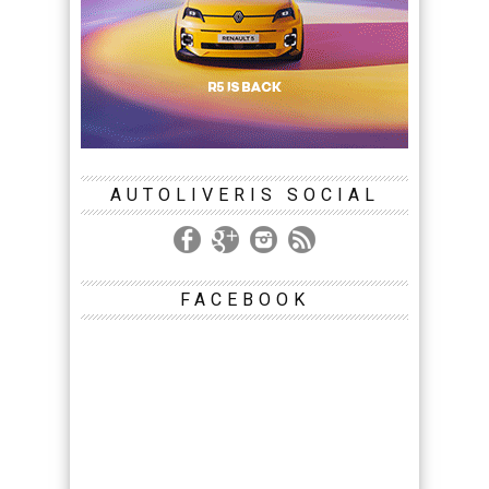
AUTOLIVERIS SOCIAL
FACEBOOK