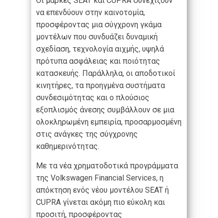
Οι μάρκες SEAT και CUPRA συνεχίζουν
να επενδύουν στην καινοτομία,
προσφέροντας μια σύγχρονη γκάμα
μοντέλων που συνδυάζει δυναμική
σχεδίαση, τεχνολογία αιχμής, υψηλά
πρότυπα ασφάλειας και ποιότητας
κατασκευής. Παράλληλα, οι αποδοτικοί
κινητήρες, τα προηγμένα συστήματα
συνδεσιμότητας και ο πλούσιος
εξοπλισμός άνεσης συμβάλλουν σε μια
ολοκληρωμένη εμπειρία, προσαρμοσμένη
στις ανάγκες της σύγχρονης
καθημερινότητας.
Με τα νέα χρηματοδοτικά προγράμματα
της Volkswagen Financial Services, η
απόκτηση ενός νέου μοντέλου SEAT ή
CUPRA γίνεται ακόμη πιο εύκολη και
προσιτή, προσφέροντας