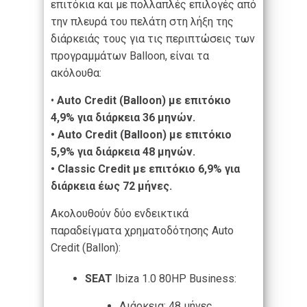
επιτόκια και με πολλαπλές επιλογές από
την πλευρά του πελάτη στη λήξη της
διάρκειάς τους για τις περιπτώσεις των
προγραμμάτων Balloon, είναι τα
ακόλουθα:
•
Auto Credit (Balloon) με επιτόκιο
4,9% για διάρκεια 36 μηνών.
• Auto Credit (Balloon) με επιτόκιο
5,9% για διάρκεια 48 μηνών.
• Classic Credit με επιτόκιο 6,9% για
διάρκεια έως 72 μήνες.
Ακολουθούν δύο ενδεικτικά
παραδείγματα χρηματοδότησης Auto
Credit (Ballon):
SEAT
Ibiza 1.0 80HP Business:
Διάρκεια: 48 μήνες