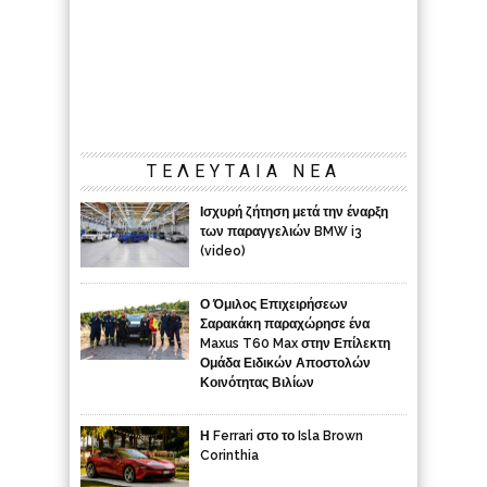
ΤΕΛΕΥΤΑΙΑ ΝΕΑ
Ισχυρή ζήτηση μετά την έναρξη
των παραγγελιών BMW i3
(video)
Ο Όμιλος Επιχειρήσεων
Σαρακάκη παραχώρησε ένα
Maxus T60 Max στην Επίλεκτη
Ομάδα Ειδικών Αποστολών
Κοινότητας Βιλίων
Η Ferrari στο το Isla Brown
Corinthia