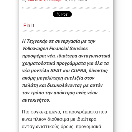
Pin It
Η Τεχνοκάρ σε συνεργασία με την
Volkswagen Financial Services
προσφέρει νέα, ιδιαίτερα ανταγωνιστικά
χρηματοδοτικά προγράμματα για όλα τα
νέα μοντέλα SEAT και CUPRA, δίνοντας
ακόμη μεγαλύτερη ευελιξία στον
πελάτη και διευκολύνοντας με αυτόν
τον τρόπο την απόκτηση ενός νέου
αυτοκινήτου.
Πιο συγκεκριμένα, τα προγράμματα που
είναι πλέον διαθέσιμα με ιδιαίτερα
ανταγωνιστικούς όρους, προνομιακά