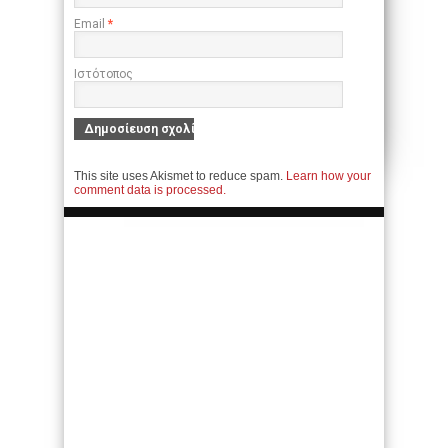
Email
*
Ιστότοπος
This site uses Akismet to reduce spam.
Learn how your
comment data is processed.