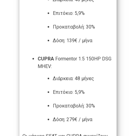
Επιτόκιο: 5,9%
Προκαταβολή: 30%
Δόση: 139€ / μήνα
CUPRA
Formentor 1.5 150HP DSG
MHEV:
Διάρκεια: 48 μήνες
Επιτόκιο: 5,9%
Προκαταβολή: 30%
Δόση: 279€ / μήνα