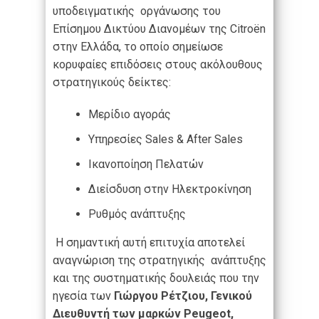
υποδειγματικής οργάνωσης του
Επίσημου Δικτύου Διανομέων της Citroёn
στην Ελλάδα, το οποίο σημείωσε
κορυφαίες επιδόσεις στους ακόλουθους
στρατηγικούς δείκτες:
Μερίδιο αγοράς
Υπηρεσίες Sales & After Sales
Ικανοποίηση Πελατών
Διείσδυση στην Ηλεκτροκίνηση
Ρυθμός ανάπτυξης
Η σημαντική αυτή επιτυχία αποτελεί
αναγνώριση της στρατηγικής ανάπτυξης
και της συστηματικής δουλειάς που την
ηγεσία των
Γιώργου Ρέτζιου, Γενικού
Διευθυντή των μαρκών Peugeot,