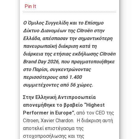
Pin It
O Όμιλος Συγγελίδη και το Επίσημο
Δίκτυο Διανομέων της Citroën στην
Ελλάδα, απέσπασαν την σημαντικότερη
πανευρωπαϊκή διάκριση κατά τη
διάρκεια της ετήσιας εκδήλωσης Citroën
Brand Day 2026, που πραγματοποιήθηκε
στο Παρίσι, συγκεντρώνοντας
περισσότερους από 1.400
συμμετέχοντες από 56 χώρες.
Στην Ελληνική Αντιπροσωπεία
απονεμήθηκε το βραβείο “Highest
Performer in Europe”
, από τον CEO της
Citroen, Xavier Chardon. H διάκριση αυτή
αποτελεί επιστέγασμα της
στοχοπροσήλωσης και της