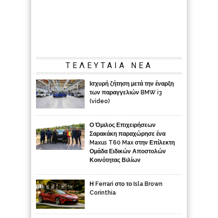
ΤΕΛΕΥΤΑΙΑ ΝΕΑ
Ισχυρή ζήτηση μετά την έναρξη
των παραγγελιών BMW i3
(video)
Ο Όμιλος Επιχειρήσεων
Σαρακάκη παραχώρησε ένα
Maxus T60 Max στην Επίλεκτη
Ομάδα Ειδικών Αποστολών
Κοινότητας Βιλίων
Η Ferrari στο το Isla Brown
Corinthia