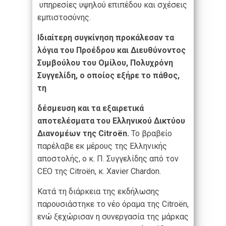
υπηρεσίες υψηλού επιπέδου και σχέσεις
εμπιστοσύνης.
Ιδιαίτερη συγκίνηση προκάλεσαν τα
λόγια του Προέδρου και Διευθύνοντος
Συμβούλου του Ομίλου, Πολυχρόνη
Συγγελίδη, ο οποίος εξήρε το πάθος,
τη
δέσμευση και τα εξαιρετικά
αποτελέσματα του Ελληνικού Δικτύου
Διανομέων της Citroën.
To βραβείο
παρέλαβε εκ μέρους της Ελληνικής
αποστολής, ο κ. Π. Συγγελίδης από τον
CEO της Citroёn, κ. Xavier Chardon.
Κατά τη διάρκεια της εκδήλωσης
παρουσιάστηκε το νέο όραμα της Citroën,
ενώ ξεχώρισαν η συνεργασία της μάρκας