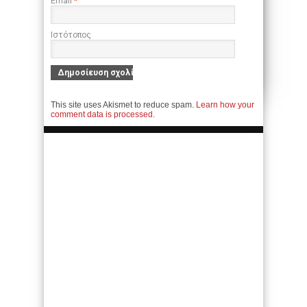
Email
*
Ιστότοπος
This site uses Akismet to reduce spam.
Learn how your
comment data is processed.