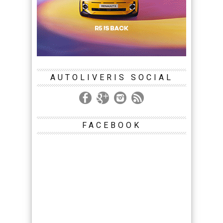
AUTOLIVERIS SOCIAL
FACEBOOK