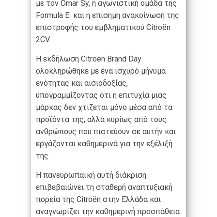
με τον Omar Sy, η αγωνιστική ομάδα της
Formula E και η επίσημη ανακοίνωση της
επιστροφής του εμβληματικού Citroën
2CV.
H εκδήλωση Citroën Brand Day
ολοκληρώθηκε με ένα ισχυρό μήνυμα
ενότητας και αισιοδοξίας,
υπογραμμίζοντας ότι η επιτυχία μιας
μάρκας δεν χτίζεται μόνο μέσα από τα
προϊόντα της, αλλά κυρίως από τους
ανθρώπους που πιστεύουν σε αυτήν και
εργάζονται καθημερινά για την εξέλιξή
της.
Η πανευρωπαϊκή αυτή διάκριση
επιβεβαιώνει τη σταθερή αναπτυξιακή
πορεία της Citroën στην Ελλάδα και
αναγνωρίζει την καθημερινή προσπάθεια