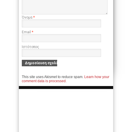
Όνομα
*
Email
*
Ιστότοπος
This site uses Akismet to reduce spam.
Learn how your
comment data is processed.