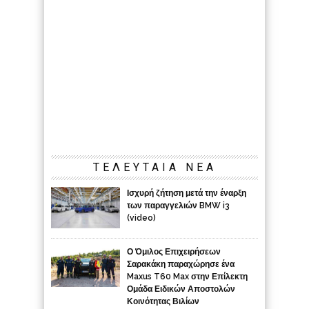
ΤΕΛΕΥΤΑΙΑ ΝΕΑ
Ισχυρή ζήτηση μετά την έναρξη
των παραγγελιών BMW i3
(video)
Ο Όμιλος Επιχειρήσεων
Σαρακάκη παραχώρησε ένα
Maxus T60 Max στην Επίλεκτη
Ομάδα Ειδικών Αποστολών
Κοινότητας Βιλίων