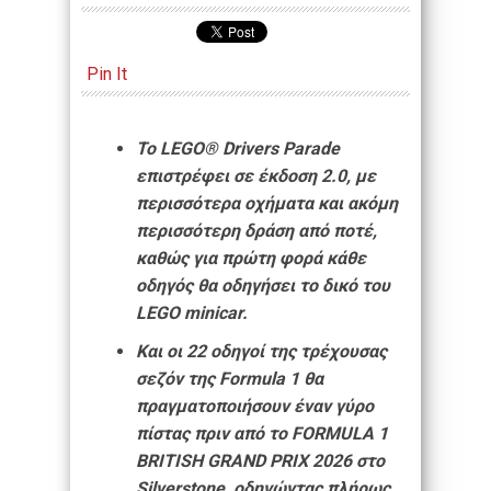
Pin It
Το LEGO® Drivers Parade
επιστρέφει σε έκδοση 2.0, με
περισσότερα οχήματα και ακόμη
περισσότερη δράση από ποτέ,
καθώς για πρώτη φορά κάθε
οδηγός θα οδηγήσει το δικό του
LEGO minicar.
Και οι 22 οδηγοί της τρέχουσας
σεζόν της Formula 1 θα
πραγματοποιήσουν έναν γύρο
πίστας πριν από το FORMULA 1
BRITISH GRAND PRIX 2026 στο
Silverstone, οδηγώντας πλήρως