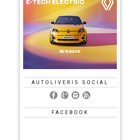
AUTOLIVERIS SOCIAL
FACEBOOK