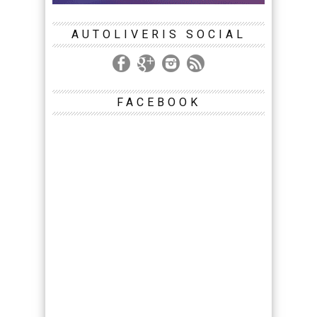
AUTOLIVERIS SOCIAL
FACEBOOK