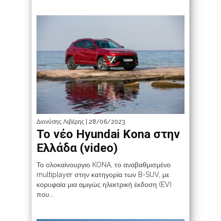
Διονύσης Λιβέρης
| 28/06/2023
Το νέο Hyundai Kona στην
Ελλάδα (video)
Το ολοκαίνουργιο KONA, το αναβαθμισμένο
multiplayer στην κατηγορία των B-SUV, με
κορυφαία μια αμιγώς ηλεκτρική έκδοση (EV)
που...