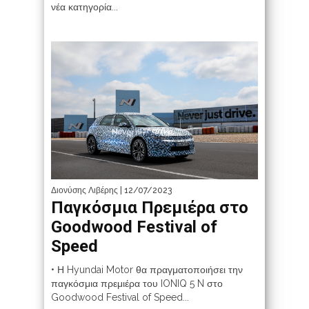
νέα κατηγορία...
Διονύσης Λιβέρης
| 12/07/2023
Παγκόσμια Πρεμιέρα στο
Goodwood Festival of
Speed
• Η Hyundai Motor θα πραγματοποιήσει την
παγκόσμια πρεμιέρα του IONIQ 5 N στο
Goodwood Festival of Speed...