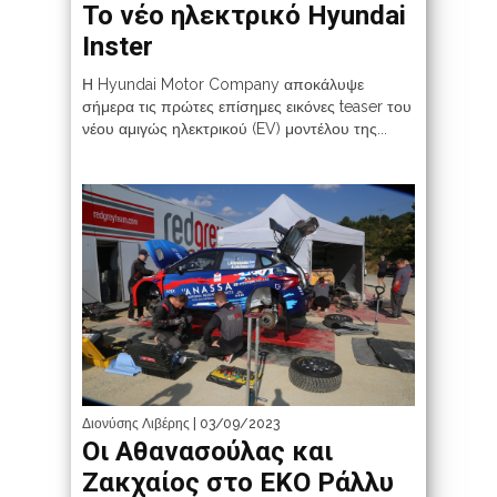
Το νέο ηλεκτρικό Hyundai
Inster
Η Hyundai Motor Company αποκάλυψε
σήμερα τις πρώτες επίσημες εικόνες teaser του
νέου αμιγώς ηλεκτρικού (EV) μοντέλου της...
Διονύσης Λιβέρης
| 03/09/2023
Οι Αθανασούλας και
Ζακχαίος στο ΕΚΟ Ράλλυ