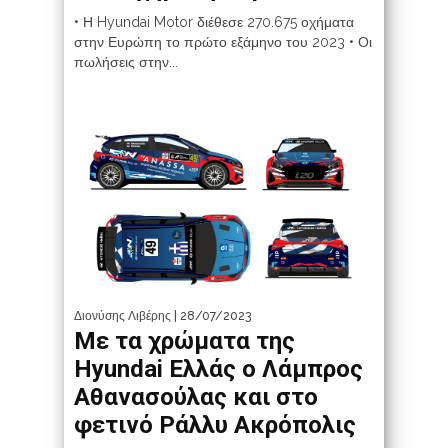
• Η Hyundai Motor διέθεσε 270.675 οχήματα
στην Ευρώπη το πρώτο εξάμηνο του 2023 • Οι
πωλήσεις στην...
Διονύσης Λιβέρης
| 28/07/2023
Με τα χρώματα της
Ηyundai Ελλάς ο Λάμπρος
Αθανασούλας και στο
φετινό Ράλλυ Ακρόπολις