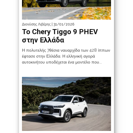
Διονύσης Λιβέρης
| 31/01/2026
Το Chery Tiggo 9 PHEV
στην Ελλάδα
Η πολυτελής 7θέσια ναυαρχίδα των 428 ίππων
έφτασε στην Ελλάδα. Η ελληνική αγορά
αυτοκινήτου υποδέχεται ένα μοντέλο που...