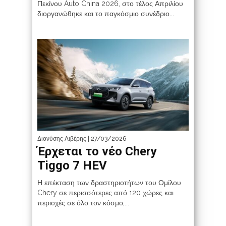
Πεκίνου Auto China 2026, στο τέλος Απριλίου
διοργανώθηκε και το παγκόσμιο συνέδριο...
Διονύσης Λιβέρης
| 27/03/2026
Έρχεται το νέο Chery
Tiggo 7 HEV
Η επέκταση των δραστηριοτήτων του Ομίλου
Chery σε περισσότερες από 120 χώρες και
περιοχές σε όλο τον κόσμο,...