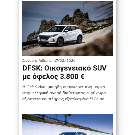
Διονύσης Λιβέρης
| 17/02/2026
DFSK: Οικογενειακό SUV
με όφελος 3.800 €
Η DFSK είναι μια ήδη αναγνωρισμένη μάρκα
στην ελληνική αγορά διαθέτοντας ευρύχωρα,
αξιόπιστα και πλήρως εξοπλισμένα SUV σε...