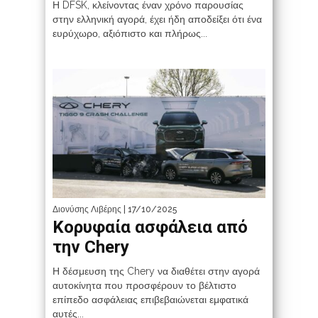
Η DFSK, κλείνοντας έναν χρόνο παρουσίας
στην ελληνική αγορά, έχει ήδη αποδείξει ότι ένα
ευρύχωρο, αξιόπιστο και πλήρως...
Διονύσης Λιβέρης
| 17/10/2025
Κορυφαία ασφάλεια από
την Chery
Η δέσμευση της Chery να διαθέτει στην αγορά
αυτοκίνητα που προσφέρουν το βέλτιστο
επίπεδο ασφάλειας επιβεβαιώνεται εμφατικά
αυτές...