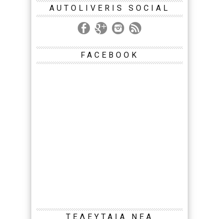
AUTOLIVERIS SOCIAL
FACEBOOK
ΤΕΛΕΥΤΑΙΑ ΝΕΑ