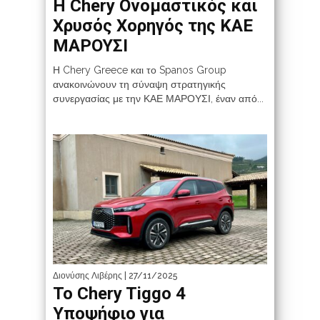
Η Chery Ονομαστικός και
Χρυσός Χορηγός της ΚΑΕ
ΜΑΡΟΥΣΙ
Η Chery Greece και το Spanos Group
ανακοινώνουν τη σύναψη στρατηγικής
συνεργασίας με την ΚΑΕ ΜΑΡΟΥΣΙ, έναν από...
Διονύσης Λιβέρης
| 27/11/2025
Το Chery Tiggo 4
Υποψήφιο για