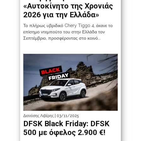
«Αυτοκίνητο της Χρονιάς
2026 για την Ελλάδα»
Το πλήρως υβριδικό Chery Tiggo 4, έκανε το
επίσημο ντεμπούτο του στην Ελλάδα τον
Σεπτέμβριο, προσφέροντας στο κοινό...
Διονύσης Λιβέρης
| 03/11/2025
DFSK Black Friday: DFSK
500 με όφελος 2.900 €!