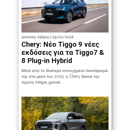
Διονύσης Λιβέρης
| 05/02/2026
Chery: Νέο Tiggo 9 νέες
εκδόσεις για τα Tiggo7 &
8 Plug-in Hybrid
Μετά από το ιδιαίτερα επιτυχημένο λανσάρισμά
της στα μέσα του 2025, η Chery ξεκινά την
πρώτη πλήρη χρονιά...