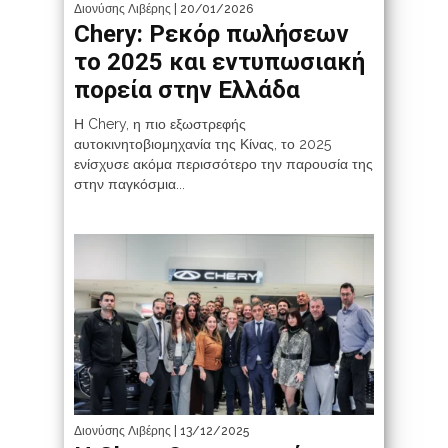
Διονύσης Λιβέρης
| 20/01/2026
Chery: Ρεκόρ πωλήσεων
το 2025 και εντυπωσιακή
πορεία στην Ελλάδα
Η Chery, η πιο εξωστρεφής
αυτοκινητοβιομηχανία της Κίνας, το 2025
ενίσχυσε ακόμα περισσότερο την παρουσία της
στην παγκόσμια...
Διονύσης Λιβέρης
| 13/12/2025