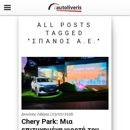
ALL POSTS
TAGGED
"ΣΠΑΝΟΣ Α.Ε."
Διονύσης Λιβέρης
| 03/07/2026
Chery Park: Μια
επιτυχημένη γιορτή του