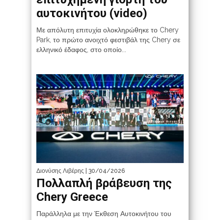
αυτοκινήτου (video)
Με απόλυτη επιτυχία ολοκληρώθηκε το Chery
Park, το πρώτο ανοιχτό φεστιβάλ της Chery σε
ελληνικό έδαφος, στο οποίο...
Διονύσης Λιβέρης
| 30/04/2026
Πολλαπλή βράβευση της
Chery Greece
Παράλληλα με την Έκθεση Αυτοκινήτου του