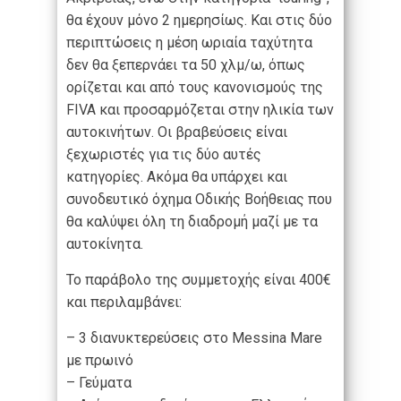
θα έχουν μόνο 2 ημερησίως. Και στις δύο
περιπτώσεις η μέση ωριαία ταχύτητα
δεν θα ξεπερνάει τα 50 χλμ/ω, όπως
ορίζεται και από τους κανονισμούς της
FIVA και προσαρμόζεται στην ηλικία των
αυτοκινήτων. Οι βραβεύσεις είναι
ξεχωριστές για τις δύο αυτές
κατηγορίες. Ακόμα θα υπάρχει και
συνοδευτικό όχημα Οδικής Βοήθειας που
θα καλύψει όλη τη διαδρομή μαζί με τα
αυτοκίνητα.
Το παράβολο της συμμετοχής είναι 400€
και περιλαμβάνει:
– 3 διανυκτερεύσεις στο Messina Mare
με πρωινό
– Γεύματα