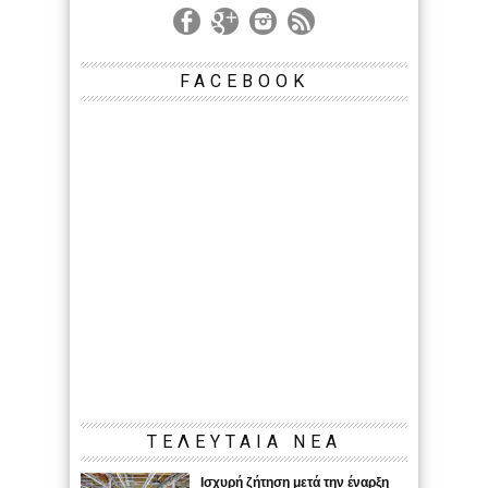
FACEBOOK
ΤΕΛΕΥΤΑΙΑ ΝΕΑ
Ισχυρή ζήτηση μετά την έναρξη