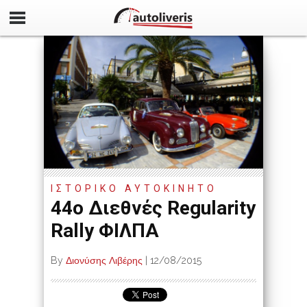
ΙΣΤΟΡΙΚΟ ΑΥΤΟΚΙΝΗΤΟ
44ο Διεθνές Regularity
Rally ΦΙΛΠΑ
By
Διονύσης Λιβέρης
|
12/08/2015