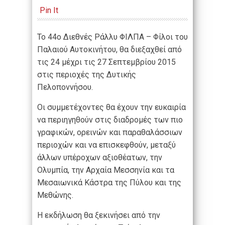
Pin It
Το 44ο Διεθνές Ράλλυ ΦΙΛΠΑ – Φίλοι του
Παλαιού Αυτοκινήτου, θα διεξαχθεί από
τις 24 μέχρι τις 27 Σεπτεμβρίου 2015
στις περιοχές της Δυτικής
Πελοποννήσου.
Οι συμμετέχοντες θα έχουν την ευκαιρία
να περιηγηθούν στις διαδρομές των πιο
γραφικών, ορεινών και παραθαλάσσιων
περιοχών και να επισκεφθούν, μεταξύ
άλλων υπέροχων αξιοθέατων, την
Ολυμπία, την Αρχαία Μεσσηνία και τα
Μεσαιωνικά Κάστρα της Πύλου και της
Μεθώνης.
Η εκδήλωση θα ξεκινήσει από την