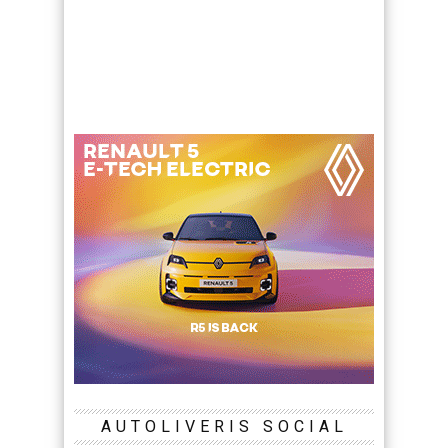
AUTOLIVERIS SOCIAL