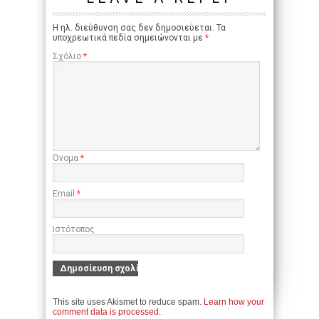
Η ηλ. διεύθυνση σας δεν δημοσιεύεται.
Τα
υποχρεωτικά πεδία σημειώνονται με
*
Σχόλιο
*
Όνομα
*
Email
*
Ιστότοπος
This site uses Akismet to reduce spam.
Learn how your
comment data is processed.