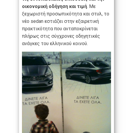
οικονομική οδήγηση και τιμή
. Με
ξεχωριστή προσωπικότητα και στυλ, το
νέο sedan εστιάζει στην εξαιρετική
πρακτικότητα που ανταποκρίνεται
πλήρως στις σύγχρονες οδηγητικές
ανάγκες του ελληνικού κοινού.