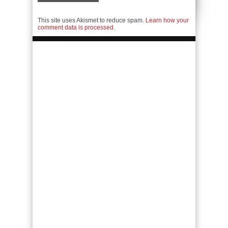
This site uses Akismet to reduce spam.
Learn how your
comment data is processed.