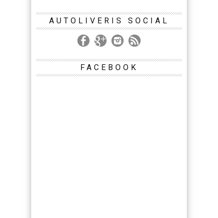
AUTOLIVERIS SOCIAL
FACEBOOK