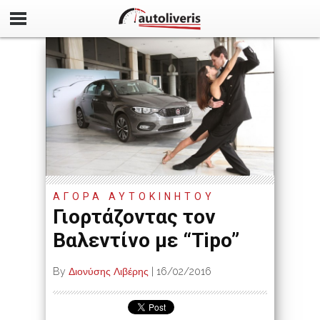
ΑΓΟΡΑ ΑΥΤΟΚΙΝΗΤΟΥ
Γιορτάζοντας τον
Βαλεντίνο με “Tipo”
By
Διονύσης Λιβέρης
|
16/02/2016