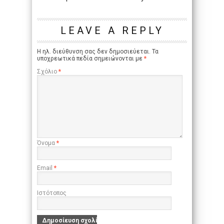
LEAVE A REPLY
Η ηλ. διεύθυνση σας δεν δημοσιεύεται.
Τα
υποχρεωτικά πεδία σημειώνονται με
*
Σχόλιο
*
Όνομα
*
Email
*
Ιστότοπος