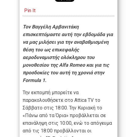
Pin It
Τον Βαγγέλη Αρβανιτάκη
επισκεπτόμαστε αυτή την εβδομάδα για
να μας μιλήσει για την αναβαθμισμένη
θέση του ως επικεφαλής
αεροδυναμιστής ολόκληρου του
μονοθεσίου της Alfa Romeo και για τις
προσδοκίες του αυτή τη χρονιά στην
Formula 1.
Την εκπομπή μπορείτε να
παρακολουθήσετε στο Attica TV το
Σάββατο στις 18:00. Την Κυριακή το
«Πάνω από τα Όρια» προβάλλεται σε
επανάληψη στις 10:00, ενώ το απόγευμα
από τις 18:00 προβάλλονται οι