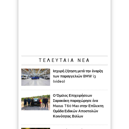
ΤΕΛΕΥΤΑΙΑ ΝΕΑ
Ισχυρή ζήτηση μετά την έναρξη
των παραγγελιών BMW i3
(video)
Ο Όμιλος Επιχειρήσεων
Σαρακάκη παραχώρησε ένα
Maxus T60 Max στην Επίλεκτη
Ομάδα Ειδικών Αποστολών
Κοινότητας Βιλίων