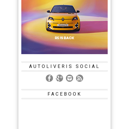
AUTOLIVERIS SOCIAL
FACEBOOK