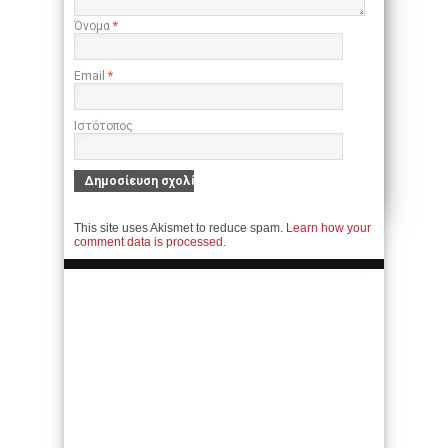
Όνομα
*
Email
*
Ιστότοπος
This site uses Akismet to reduce spam.
Learn how your
comment data is processed.