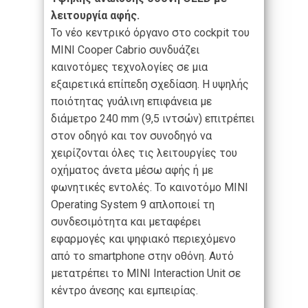
λειτουργία αφής.
Το νέο κεντρικό όργανο στο cockpit του
MINI Cooper Cabrio συνδυάζει
καινοτόμες τεχνολογίες σε μια
εξαιρετικά επίπεδη σχεδίαση. Η υψηλής
ποιότητας γυάλινη επιφάνεια με
διάμετρο 240 mm (9,5 ιντσών) επιτρέπει
στον οδηγό και τον συνοδηγό να
χειρίζονται όλες τις λειτουργίες του
οχήματος άνετα μέσω αφής ή με
φωνητικές εντολές. Το καινοτόμο MINI
Operating System 9 απλοποιεί τη
συνδεσιμότητα και μεταφέρει
εφαρμογές και ψηφιακό περιεχόμενο
από το smartphone στην οθόνη. Αυτό
μετατρέπει το MINI Interaction Unit σε
κέντρο άνεσης και εμπειρίας.