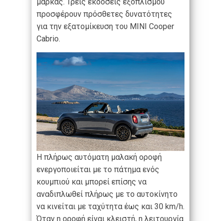
μάρκας. Τρεις εκδόσεις εξοπλισμού
προσφέρουν πρόσθετες δυνατότητες
για την εξατομίκευση του MINI Cooper
Cabrio.
Η πλήρως αυτόματη μαλακή οροφή
ενεργοποιείται με το πάτημα ενός
κουμπιού και μπορεί επίσης να
αναδιπλωθεί πλήρως με το αυτοκίνητο
να κινείται με ταχύτητα έως και 30 km/h.
Όταν η οροφή είναι κλειστή, η λειτουργία