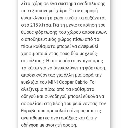
λίτρ. χάρη σε ένα σύστημα αναδίπλωσης
που εξοικονομεί χώρο. Όταν η οροφή
είναι κλειστή η χωρητικότητα αυξάνεται
στα 215 λίτρα. Για τη μεγιστοποίηση του
ύψους φόρτωσης του χώρου αποσκευών,
ο αποθηκευτικός χώρος πίσω από τα
πίσω καθίσματα μπορεί να ανυψωθεί
χρησιμοποιώντας τους δύο μοχλούς
ασφάλισης. Η πίσω πόρτα ανοίγει προς
τα κάτω για να διευκολύνει τη φόρτωση,
αποδεικνύοντας για άλλη μια φορά την
ευελιξία του MINI Cooper Cabrio. Το
αλεξινέμιο πίσω από τα καθίσματα
οδηγού και συνοδηγού μπορεί εύκολα να
ασφαλίσει στη θέση του μειώνοντας τον
θόρυβο που προκαλεί ο άνεμος και τις
ανεπιθύμητες αναταράξεις κατά την
οδήγηση με ανοιχτή οροφή.