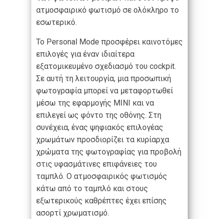
ατμοσφαιρικό φωτισμό σε ολόκληρο το
εσωτερικό.
Το Personal Mode προσφέρει καινοτόμες
επιλογές για έναν ιδιαίτερα
εξατομικευμένο σχεδιασμό του cockpit.
Σε αυτή τη λειτουργία, μια προσωπική
φωτογραφία μπορεί να μεταφορτωθεί
μέσω της εφαρμογής MINI και να
επιλεγεί ως φόντο της οθόνης. Στη
συνέχεια, ένας ψηφιακός επιλογέας
χρωμάτων προσδιορίζει τα κυρίαρχα
χρώματα της φωτογραφίας για προβολή
στις υφασμάτινες επιφάνειες του
ταμπλό. Ο ατμοσφαιρικός φωτισμός
κάτω από το ταμπλό και στους
εξωτερικούς καθρέπτες έχει επίσης
ασορτί χρωματισμό.