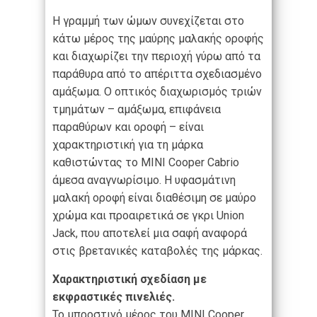
Η γραμμή των ώμων συνεχίζεται στο
κάτω μέρος της μαύρης μαλακής οροφής
και διαχωρίζει την περιοχή γύρω από τα
παράθυρα από το απέριττα σχεδιασμένο
αμάξωμα. Ο οπτικός διαχωρισμός τριών
τμημάτων – αμάξωμα, επιφάνεια
παραθύρων και οροφή – είναι
χαρακτηριστική για τη μάρκα
καθιστώντας το MINI Cooper Cabrio
άμεσα αναγνωρίσιμο. Η υφασμάτινη
μαλακή οροφή είναι διαθέσιμη σε μαύρο
χρώμα και προαιρετικά σε γκρι Union
Jack, που αποτελεί μια σαφή αναφορά
στις βρετανικές καταβολές της μάρκας.
Χαρακτηριστική σχεδίαση με
εκφραστικές πινελιές.
Το μπροστινό μέρος του MINI Cooper