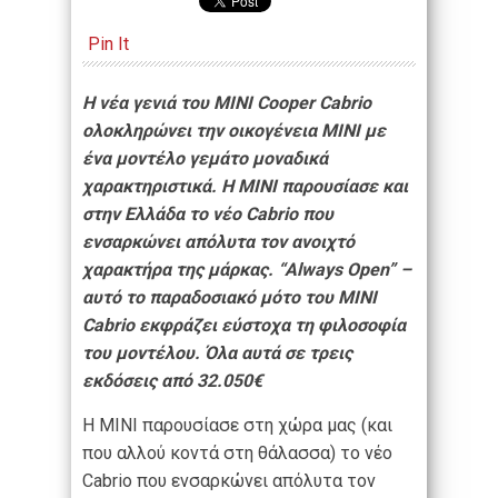
Pin It
Η νέα γενιά του MINI Cooper Cabrio
ολοκληρώνει την οικογένεια MINI με
ένα μοντέλο γεμάτο μοναδικά
χαρακτηριστικά. Η MINI παρουσίασε και
στην Ελλάδα το νέο Cabrio που
ενσαρκώνει απόλυτα τον ανοιχτό
χαρακτήρα της μάρκας. “Always Open” –
αυτό το παραδοσιακό μότο του MINI
Cabrio εκφράζει εύστοχα τη φιλοσοφία
του μοντέλου.
Όλα αυτά σε τρεις
εκδόσεις από 32.050€
Η MINI παρουσίασε στη χώρα μας (και
που αλλού κοντά στη θάλασσα) το νέο
Cabrio που ενσαρκώνει απόλυτα τον