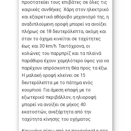
προστατεύει τους επιβάτες σε όλες τις
καιρικές συνθήκες. Χάρη στον ηλεκτρικό
και εξαιρετικά αθόρυβο μηχανισμό της, η
αναδιπλούμενη οροφή μπορεί να ανοίξει
πλήρως σε 18 δευτερόλεπτα, ακόμη και
όταν το όχημα κινείται σε ταχύτητες
έως και 30 km/h. Ταυτόχρονα, οι
κολώνες του παρμπρίζ και τα πλαϊνά
παράθυρα έχουν χαμηλότερο ύψος για να
παρέχουν απρόσκοπτη θέα προς τα έξω.
Η μαλακή οροφή κλείνει σε 15
δευτερόλεπτα με το πάτημα ενός
κουμπιού. Για άμεση επαφή με το
εξωτερικό περιβάλλον, η ηλιοροφή
μπορεί να ανοίξει σε μήκος 40
εκατοστών, ανεξάρτητα από την
ταχύτητα κίνησης του οχήματος.
Κρυμμένο πίσω από τα προσκέφαλα στο