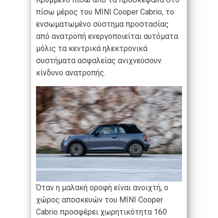
πίσω μέρος του MINI Cooper Cabrio, το
ενσωματωμένο σύστημα προστασίας
από ανατροπή ενεργοποιείται αυτόματα
μόλις τα κεντρικά ηλεκτρονικά
συστήματα ασφαλείας ανιχνεύσουν
κίνδυνο ανατροπής.
Όταν η μαλακή οροφή είναι ανοιχτή, ο
χώρος αποσκευών του MINI Cooper
Cabrio προσφέρει χωρητικότητα 160