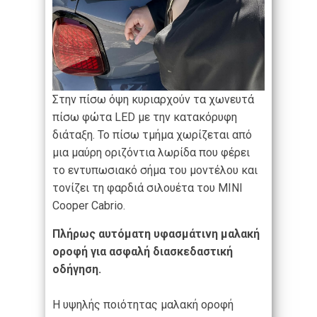
Στην πίσω όψη κυριαρχούν τα χωνευτά
πίσω φώτα LED με την κατακόρυφη
διάταξη. Το πίσω τμήμα χωρίζεται από
μια μαύρη οριζόντια λωρίδα που φέρει
το εντυπωσιακό σήμα του μοντέλου και
τονίζει τη φαρδιά σιλουέτα του MINI
Cooper Cabrio.
Πλήρως αυτόματη υφασμάτινη μαλακή
οροφή για ασφαλή διασκεδαστική
οδήγηση.
Η υψηλής ποιότητας μαλακή οροφή