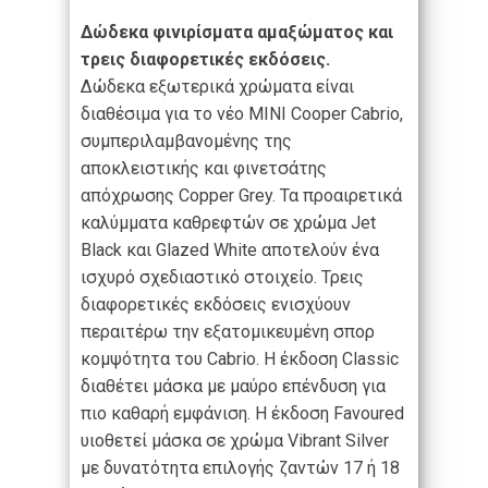
Δώδεκα φινιρίσματα αμαξώματος και
τρεις διαφορετικές εκδόσεις.
Δώδεκα εξωτερικά χρώματα είναι
διαθέσιμα για το νέο MINI Cooper Cabrio,
συμπεριλαμβανομένης της
αποκλειστικής και φινετσάτης
απόχρωσης Copper Grey. Τα προαιρετικά
καλύμματα καθρεφτών σε χρώμα Jet
Black και Glazed White αποτελούν ένα
ισχυρό σχεδιαστικό στοιχείο. Τρεις
διαφορετικές εκδόσεις ενισχύουν
περαιτέρω την εξατομικευμένη σπορ
κομψότητα του Cabrio. Η έκδοση Classic
διαθέτει μάσκα με μαύρο επένδυση για
πιο καθαρή εμφάνιση. Η έκδοση Favoured
υιοθετεί μάσκα σε χρώμα Vibrant Silver
με δυνατότητα επιλογής ζαντών 17 ή 18