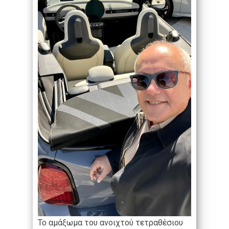
Το αμάξωμα του ανοιχτού τετραθέσιου