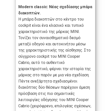
Modern
classic
: Νέας σχεδίασης μπάρα
διακοπτών.
Η μπάρα διακοπτών στο κέντρο του
cockpit είναι ένα κλασικό και τυπικό
χαρακτηριστικό της μάρκας MINI.
Τονίζει τον συναισθηματικό δεσμό
μεταξύ οδηγού και αυτοκινήτου μέσω
της χαρακτηριστικής της αίσθησης. Στο
σύγχρονο cockpit του MINI Cooper
Cabrio, αυτό το αυθεντικό
χαρακτηριστικό, φέρνει την ιστορία της
μάρκας στο παρόν με μια νέα σχεδίαση.
Πέντε ανεξάρτητα σχεδιασμένοι
διακόπτες δύο θέσεων παρέχουν άμεση
πρόσβαση στις πιο σημαντικές
λειτουργίες οδήγησης του MINI Cooper
Cabrio (χειρόφρενο, επιλογέας σχέσεων,