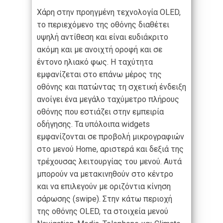
Χάρη στην προηγμένη τεχνολογία OLED,
το περιεχόμενο της οθόνης διαθέτει
υψηλή αντίθεση και είναι ευδιάκριτο
ακόμη και με ανοιχτή οροφή και σε
έντονο ηλιακό φως. Η ταχύτητα
εμφανίζεται στο επάνω μέρος της
οθόνης και πατώντας τη σχετική ένδειξη
ανοίγει ένα μεγάλο ταχύμετρο πλήρους
οθόνης που εστιάζει στην εμπειρία
οδήγησης. Τα υπόλοιπα widgets
εμφανίζονται σε προβολή μικρογραφιών
στο μενού Home, αριστερά και δεξιά της
τρέχουσας λειτουργίας του μενού. Αυτά
μπορούν να μετακινηθούν στο κέντρο
και να επιλεγούν με οριζόντια κίνηση
σάρωσης (swipe). Στην κάτω περιοχή
της οθόνης OLED, τα στοιχεία μενού