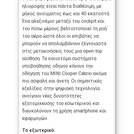
ηλιοροφής είναι πάντα διαθέσιμη, με
μήκος ανοίγματος έως και 40 εκατοστά.
Ένα αλεξινέμιο μεταξύ του cockpit και
του πίσω μέρους βελτιστοποιεί τη ροή
του αέρα ώστε όλοι οι επιβάτες να
μπορούν να απολαμβάνουν ξέγνοιαστα
στις μετακινήσεις τους μια open-top
αίσθηση. Τα καινοτόμα συστήματα
υποβοήθησης οδηγού κάνουν την
οδήγηση του MINI Cooper Cabrio ακόμα
πιο ασφαλή και άνετη. Οι σημαντικές
εξελίξεις στην ψηφιακή τεχνολογία
ανοίγουν νέες δυνατότητες
εξατομίκευσης του εσωτερικού και
διευκολύνουν τη χρήση smartphone και
εφαρμογών.
Το εξωτερικό.