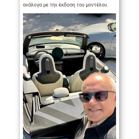
ανάλογα με την έκδοση του μοντέλου.