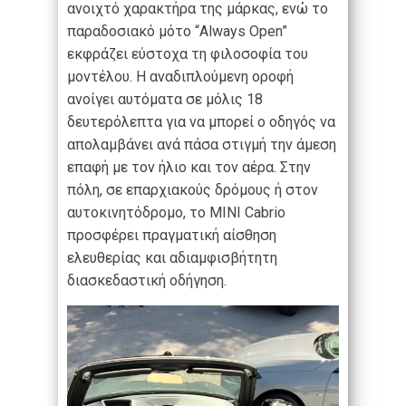
ανοιχτό χαρακτήρα της μάρκας, ενώ το
παραδοσιακό μότο “Always Open”
εκφράζει εύστοχα τη φιλοσοφία του
μοντέλου. Η αναδιπλούμενη οροφή
ανοίγει αυτόματα σε μόλις 18
δευτερόλεπτα για να μπορεί ο οδηγός να
απολαμβάνει ανά πάσα στιγμή την άμεση
επαφή με τον ήλιο και τον αέρα. Στην
πόλη, σε επαρχιακούς δρόμους ή στον
αυτοκινητόδρομο, το MINI Cabrio
προσφέρει πραγματική αίσθηση
ελευθερίας και αδιαμφισβήτητη
διασκεδαστική οδήγηση.