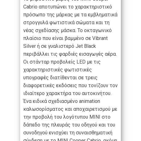
Cabrio αποτυπώνει το χαρακτηριστικό
πρόσωπο της μάρκας με τα εμβληματικά
στρογγυλά φωτιστικά σώματα και τη
νέας σχεδίασης μάσκα. Το οκταγωνικό
πλαίσιο που είναι βαμμένο σε Vibrant
Silver ή σε γυαλιστερό Jet Black
περιβάλλει τις φαρδιές εισαγωγές αέρα.
Οι στάνταρ προβολείς LED με τις
χαρακτηριστικές φωτιστικές
υπογραφές διατίθενται σε τρεις
διαφορετικές εκδόσεις που τονίζουν τον
ιδιαίτερο χαρακτήρα του αυτοκινήτου.
Ένα ειδικά σχεδιασμένο animation
καλωσορίσματος και αποχαιρετισμού με
την προβολή του λογότυπου MINI στο
δάπεδο της πλευράς του οδηγού και του
συνοδηγού ενισχύει τη συναισθηματική
σύνδεση με το MINI Cooper Cabrio, ακόμη