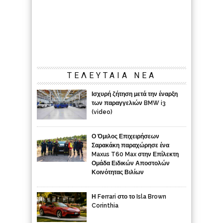
ΤΕΛΕΥΤΑΙΑ ΝΕΑ
Ισχυρή ζήτηση μετά την έναρξη
των παραγγελιών BMW i3
(video)
Ο Όμιλος Επιχειρήσεων
Σαρακάκη παραχώρησε ένα
Maxus T60 Max στην Επίλεκτη
Ομάδα Ειδικών Αποστολών
Κοινότητας Βιλίων
Η Ferrari στο το Isla Brown
Corinthia