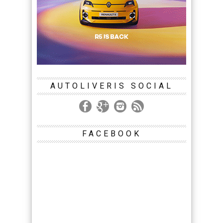
AUTOLIVERIS SOCIAL
FACEBOOK