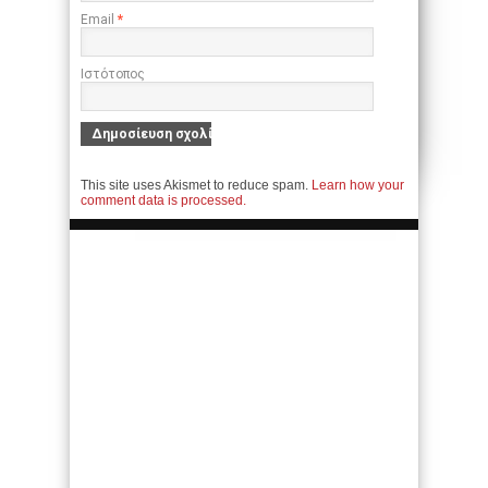
Email
*
Ιστότοπος
This site uses Akismet to reduce spam.
Learn how your
comment data is processed.