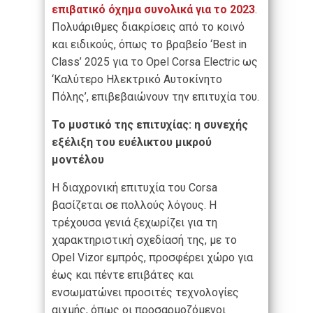
επιβατικό όχημα συνολικά για το 2023
.
Πολυάριθμες διακρίσεις από το κοινό
και ειδικούς, όπως το βραβείο ‘Best in
Class’ 2025 για το Opel Corsa Electric ως
‘Καλύτερο Ηλεκτρικό Αυτοκίνητο
Πόλης’, επιβεβαιώνουν την επιτυχία του.
Το μυστικό της επιτυχίας: η συνεχής
εξέλιξη του ευέλικτου μικρού
μοντέλου
Η διαχρονική επιτυχία του Corsa
βασίζεται σε πολλούς λόγους. Η
τρέχουσα γενιά ξεχωρίζει για τη
χαρακτηριστική σχεδίασή της, με το
Opel Vizor εμπρός, προσφέρει χώρο για
έως και πέντε επιβάτες και
ενσωματώνει προσιτές τεχνολογίες
αιχμής, όπως οι προσαρμοζόμενοι