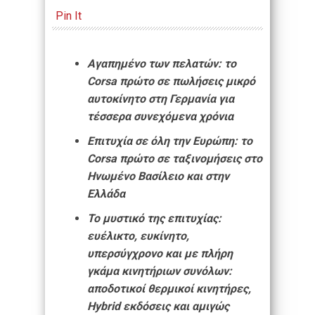
Pin It
Αγαπημένο των πελατών: το
Corsa πρώτο σε πωλήσεις μικρό
αυτοκίνητο στη Γερμανία για
τέσσερα συνεχόμενα χρόνια
Επιτυχία σε όλη την Ευρώπη: το
Corsa πρώτο σε ταξινομήσεις στο
Ηνωμένο Βασίλειο και στην
Ελλάδα
Το μυστικό της επιτυχίας:
ευέλικτο, ευκίνητο,
υπερσύγχρονο και με πλήρη
γκάμα κινητήριων συνόλων:
αποδοτικοί θερμικοί κινητήρες,
Hybrid εκδόσεις και αμιγώς