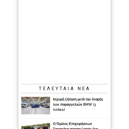
ΤΕΛΕΥΤΑΙΑ ΝΕΑ
Ισχυρή ζήτηση μετά την έναρξη
των παραγγελιών BMW i3
(video)
Ο Όμιλος Επιχειρήσεων