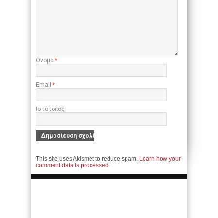
Όνομα
*
Email
*
Ιστότοπος
This site uses Akismet to reduce spam.
Learn how your
comment data is processed.