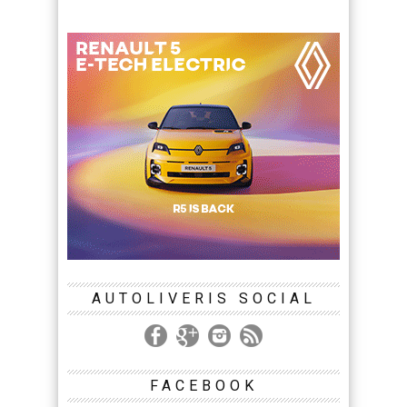
AUTOLIVERIS SOCIAL
FACEBOOK