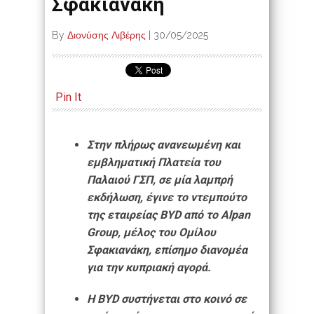
Σφακιανάκη
By
Διονύσης Λιβέρης
|
30/05/2025
Pin It
Στην πλήρως ανανεωμένη και
εμβληματική Πλατεία του
Παλαιού ΓΣΠ, σε μία λαμπρή
εκδήλωση, έγινε το ντεμπούτο
της εταιρείας BYD από το Alpan
Group, μέλος του Ομίλου
Σφακιανάκη, επίσημο διανομέα
για την κυπριακή αγορά.
Η BYD συστήνεται στο κοινό σε