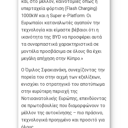
και, στο μέλλον, καινοτομίες όπως η
υπερταχεία φόρτιση (Flash Charging)
1000kW και η Super e-Platform. Οι
Ευρωπαίοι καταναλωτές αγαπούν την
τεχνολογία και είμαστε βέβαιοι ότι η
ικανότητα της BYD να προσφέρει αυτά
τα συναρπαστικά χαρακτηριστικά σε
μοντέλα προσβάσιμα σε όλους θα έχει
μεγάλη απήχηση στην Κύπρο.»
Ο Όμιλος Σφακιανάκη, συνεχίζοντας την
πορεία του στην αιχμή των εξελίξεων,
ενισχύει το στρατηγικό του αποτύπωμα
στην ευρύτερη περιοχή της
Νοτιοανατολικής Ευρώπης, επενδύοντας
σε πρωτοβουλίες που διαμορφώνουν το
μέλλον της αυτοκίνησης – πιο πράσινο,
τεχνολογικά προηγμένο και προσιτό για
όλους.