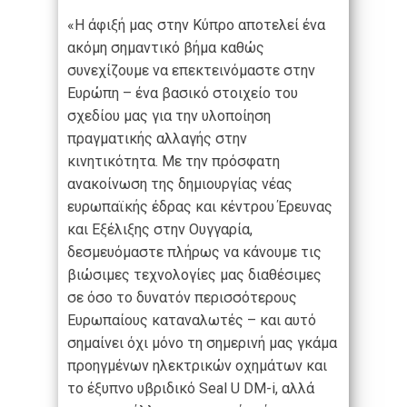
«Η άφιξή μας στην Κύπρο αποτελεί ένα
ακόμη σημαντικό βήμα καθώς
συνεχίζουμε να επεκτεινόμαστε στην
Ευρώπη – ένα βασικό στοιχείο του
σχεδίου μας για την υλοποίηση
πραγματικής αλλαγής στην
κινητικότητα. Με την πρόσφατη
ανακοίνωση της δημιουργίας νέας
ευρωπαϊκής έδρας και κέντρου Έρευνας
και Εξέλιξης στην Ουγγαρία,
δεσμευόμαστε πλήρως να κάνουμε τις
βιώσιμες τεχνολογίες μας διαθέσιμες
σε όσο το δυνατόν περισσότερους
Ευρωπαίους καταναλωτές – και αυτό
σημαίνει όχι μόνο τη σημερινή μας γκάμα
προηγμένων ηλεκτρικών οχημάτων και
το έξυπνο υβριδικό Seal U DM-i, αλλά