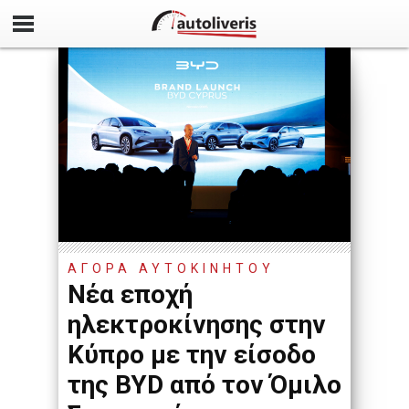
ΑΓΟΡΑ ΑΥΤΟΚΙΝΗΤΟΥ
Νέα εποχή
ηλεκτροκίνησης στην
Κύπρο με την είσοδο
της BYD από τον Όμιλο