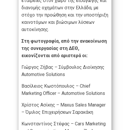
εταιρείες στον χώρο της εισαγωγής και
διανομής οχημάτων στην Ελλάδα, με
στόχο την προώθηση και την υποστήριξη
καινοτόμων και βιώσιμων λύσεων
αυτοκίνησης.
Στη φωτογραφία, από την ανακοίνωση
της συνεργασίας στη ΔΕΘ,
εικονίζονται από αριστερά οι:
Γιώργος Ζήβας – Σύμβουλος Διοίκησης
Automotive Solutions
Βασίλειος Κωστόπουλος – Chief
Marketing Officer – Automotive Solutions
Xρίστος Ασίκης – Maxus Sales Manager
– Όμιλος Επιχειρήσεων Σαρακάκη
Κωνσταντίνος Στέφας – Cars Marketing