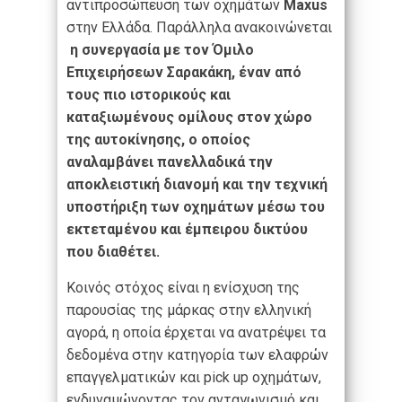
αντιπροσώπευση των οχημάτων
Maxus
στην Ελλάδα. Παράλληλα ανακοινώνεται
η συνεργασία με τον Όμιλο
Επιχειρήσεων Σαρακάκη, έναν από
τους πιο ιστορικούς και
καταξιωμένους ομίλους στον χώρο
της αυτοκίνησης, ο οποίος
αναλαμβάνει πανελλαδικά την
αποκλειστική διανομή και την τεχνική
υποστήριξη των οχημάτων μέσω του
εκτεταμένου και έμπειρου δικτύου
που διαθέτει.
Κοινός στόχος είναι η ενίσχυση της
παρουσίας της μάρκας στην ελληνική
αγορά, η οποία έρχεται να ανατρέψει τα
δεδομένα στην κατηγορία των ελαφρών
επαγγελματικών και pick up οχημάτων,
ενδυναμώνοντας τον ανταγωνισμό και