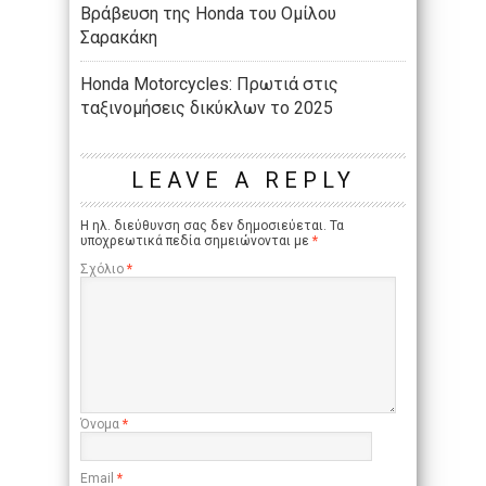
Βράβευση της Honda του Ομίλου
Σαρακάκη
Honda Motorcycles: Πρωτιά στις
ταξινομήσεις δικύκλων το 2025
LEAVE A REPLY
Η ηλ. διεύθυνση σας δεν δημοσιεύεται.
Τα
υποχρεωτικά πεδία σημειώνονται με
*
Σχόλιο
*
Όνομα
*
Email
*