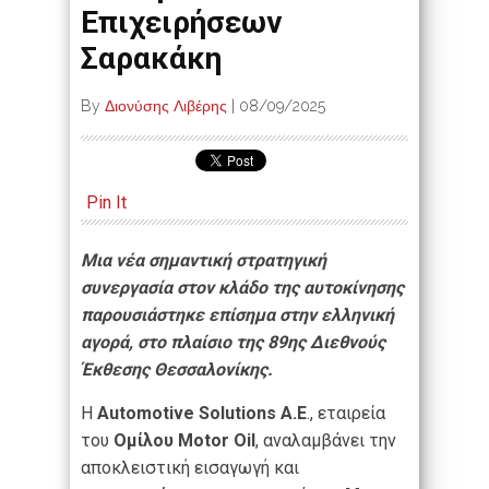
Επιχειρήσεων
Σαρακάκη
By
Διονύσης Λιβέρης
|
08/09/2025
Pin It
Μια νέα σημαντική στρατηγική
συνεργασία στον κλάδο της αυτοκίνησης
παρουσιάστηκε επίσημα στην ελληνική
αγορά, στο πλαίσιο της 89ης Διεθνούς
Έκθεσης Θεσσαλονίκης.
Η
Automotive
Solutions
A
.
E
., εταιρεία
του
Ομίλου
Motor
Oil
, αναλαμβάνει την
αποκλειστική εισαγωγή και