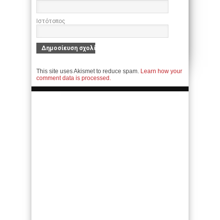
Ιστότοπος
This site uses Akismet to reduce spam.
Learn how your
comment data is processed.