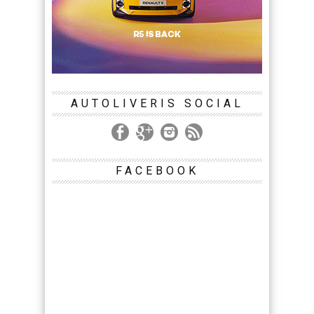
AUTOLIVERIS SOCIAL
FACEBOOK