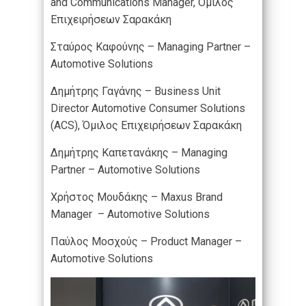
and Communications Manager, Όμιλος
Επιχειρήσεων Σαρακάκη
Σταύρος Καφούνης – Managing Partner –
Automotive Solutions
Δημήτρης Γαγάνης – Business Unit
Director Automotive Consumer Solutions
(ACS), Όμιλος Επιχειρήσεων Σαρακάκη
Δημήτρης Καπετανάκης – Managing
Partner – Automotive Solutions
Χρήστος Μουδάκης – Maxus Brand
Manager – Automotive Solutions
Παύλος Μοσχούς – Product Manager –
Automotive Solutions