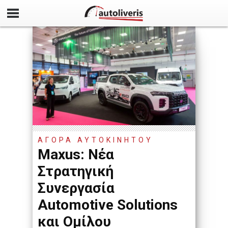
ΑΓΟΡΑ ΑΥΤΟΚΙΝΗΤΟΥ
Maxus: Νέα
Στρατηγική
Συνεργασία
Automotive Solutions
και Ομίλου