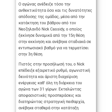
Ο αγώνας ανέδειξε τόσο την
ανθεκτικότητα όσο και τις δυνατότητες
απόδοσης της ομάδας, μέσα από την
κατάκτηση του βάθρου από τον
Νεοζηλανδό Nick Cassidy, ο οποίος
ξεκίνησε δυναμικά από την 15η θέση
στην εκκίνηση και ανέβηκε σταδιακά σε
εντυπωσιακό βαθμό για να τερματίσει
στην 3η θέση.
Πιστός στην προσήλωσή του, ο Nick
επέδειξε εξαιρετικό ρυθμό, αγωνιστική
δεινότητα και άριστη διαχείριση
ενέργειας καθ’ όλη τη διάρκεια του
αγώνα των 31 γύρων. Εκτελώντας
αποφασιστικές προσπεράσεις και
διατηρώντας στρατηγική πειθαρχία,
ανέβηκε σταθερά στην κατάταξη.