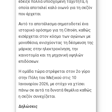
έδειξε πολλά υποσχόμενη ταχύτητα, η
οποία αποτελεί καλό οιωνό για τη σεζόν
που έρχεται.
Αυτό το αποτέλεσμα σηματοδοτεί ένα
ιστορικό ορόσημο για τη Citroën, καθώς
εισέρχεται στον κόσμο των αγώνων με
μονοθέσια, ενισχύοντας τη δέσμευση της
μάρκας στην ηλεκτροκίνηση, την
καινοτομία και τη μηχανική υψηλών
επιδόσεων.
Η ομάδα τώρα στρέφεται στον 2ο γύρο
στην Πόλη του Μεξικού στις 10
Ιανουαρίου 2026, με στόχο να χτίσει
πάνω σε αυτά τα δυνατά θεμέλια καθώς
η σεζόν συνεχίζεται.
Δηλώσεις