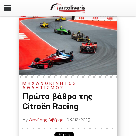
ΜΗΧΑΝΟΚΙΝΗΤΟΣ
ΑΘΛΗΤΙΣΜΟΣ
Πρώτο βάθρο της
Citroën Racing
By
Διονύσης Λιβέρης
|
08/12/2025