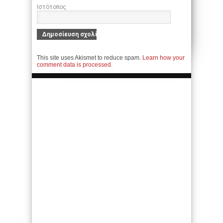
Ιστότοπος
This site uses Akismet to reduce spam.
Learn how your
comment data is processed.