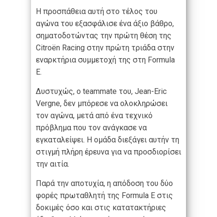
Η προσπάθεια αυτή στο τέλος του
αγώνα του εξασφάλισε ένα άξιο βάθρο,
σηματοδοτώντας την πρώτη θέση της
Citroën Racing στην πρώτη τριάδα στην
εναρκτήρια συμμετοχή της στη Formula
E.
Δυστυχώς, ο teammate του, Jean-Eric
Vergne, δεν μπόρεσε να ολοκληρώσει
τον αγώνα, μετά από ένα τεχνικό
πρόβλημα που τον ανάγκασε να
εγκαταλείψει. Η ομάδα διεξάγει αυτήν τη
στιγμή πλήρη έρευνα για να προσδιορίσει
την αιτία.
Παρά την αποτυχία, η απόδοση του δύο
φορές πρωταθλητή της Formula E στις
δοκιμές όσο και στις κατατακτήριες