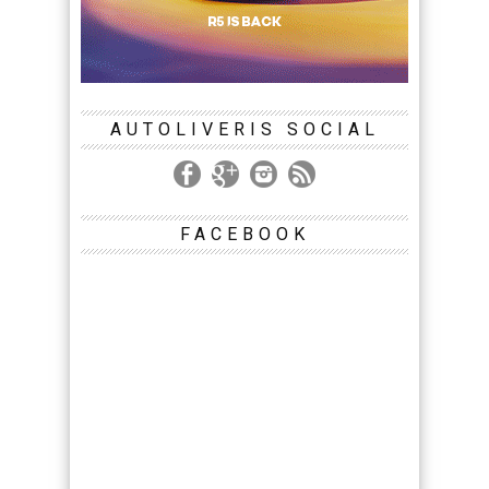
AUTOLIVERIS SOCIAL
FACEBOOK