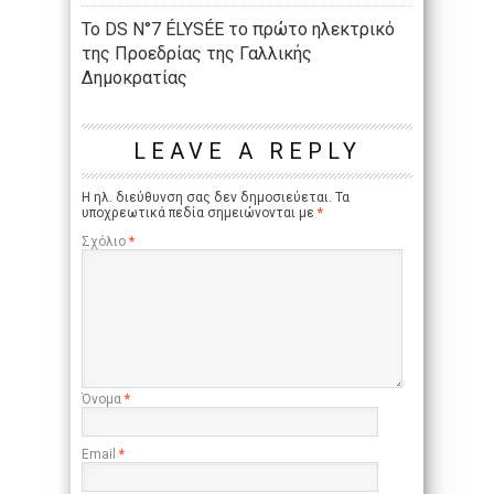
Το DS N°7 ÉLYSÉE το πρώτο ηλεκτρικό
της Προεδρίας της Γαλλικής
Δημοκρατίας
LEAVE A REPLY
Η ηλ. διεύθυνση σας δεν δημοσιεύεται.
Τα
υποχρεωτικά πεδία σημειώνονται με
*
Σχόλιο
*
Όνομα
*
Email
*