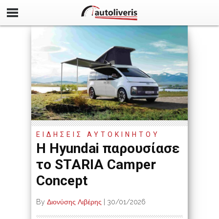
ΕΙΔΗΣΕΙΣ ΑΥΤΟΚΙΝΗΤΟΥ
Η Hyundai παρουσίασε
το STARIA Camper
Concept
By
Διονύσης Λιβέρης
|
30/01/2026