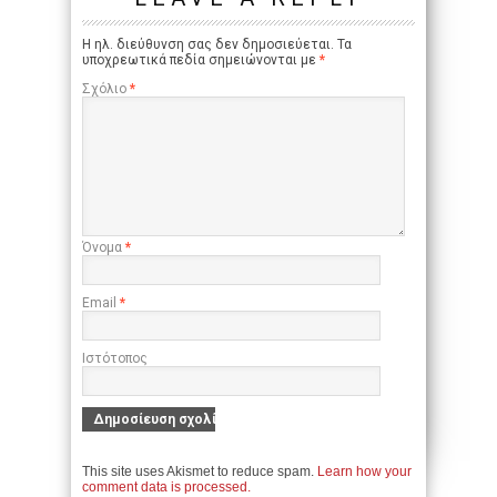
Η ηλ. διεύθυνση σας δεν δημοσιεύεται.
Τα
υποχρεωτικά πεδία σημειώνονται με
*
Σχόλιο
*
Όνομα
*
Email
*
Ιστότοπος
This site uses Akismet to reduce spam.
Learn how your
comment data is processed.