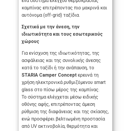
ένα σύστημα ελέγχου θερμοκρασίας
καμπίνας επιτρέποντας πιο μακρινά και
αυτόνομα (off-grid) ταξίδια.
Σχετικά με την άνεση, την
ιδιωτικότητα και τους εσωτερικούς
χώρους
Για ενίσχυση της ιδιωτικότητας, της
ασφάλειας και της συνολικής άνεσης
κατά το ταξίδι ή την ανάπαυση, το
STARIA Camper Concept
ερευνά τη
χρήση ηλεκτρονικά ρυθμιζόμενου smart
glass στο πίσω μέρος της καμπίνας.
Το σύστημα ελέγχεται μέσω ειδικής
οθόνης αφής, επιτρέποντας άμεση
ρύθμιση της διαφάνειας και της σκίασης,
ενώ προσφέρει βελτιωμένη προστασία
από UV ακτινοβολία, θερμότητα και