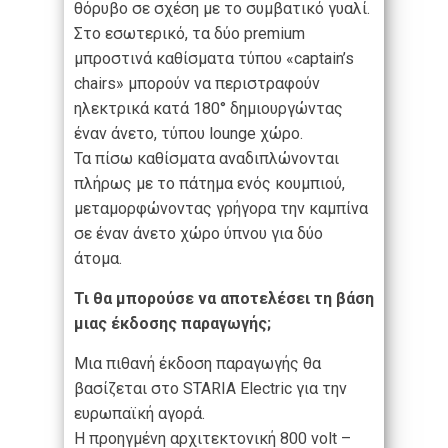
θόρυβο σε σχέση με το συμβατικό γυαλί.
Στο εσωτερικό, τα δύο premium
μπροστινά καθίσματα τύπου «captain’s
chairs» μπορούν να περιστραφούν
ηλεκτρικά κατά 180° δημιουργώντας
έναν άνετο, τύπου lounge χώρο.
Τα πίσω καθίσματα αναδιπλώνονται
πλήρως με το πάτημα ενός κουμπιού,
μεταμορφώνοντας γρήγορα την καμπίνα
σε έναν άνετο χώρο ύπνου για δύο
άτομα.
Τι θα μπορούσε να αποτελέσει τη βάση
μιας έκδοσης παραγωγής;
Μια πιθανή έκδοση παραγωγής θα
βασίζεται στο STARIA Electric για την
ευρωπαϊκή αγορά.
Η προηγμένη αρχιτεκτονική 800 volt –