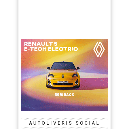
AUTOLIVERIS SOCIAL