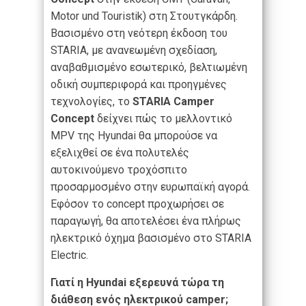
Motor und Touristik) στη Στουτγκάρδη.
Βασισμένο στη νεότερη έκδοση του
STARIA, με ανανεωμένη σχεδίαση,
αναβαθμισμένο εσωτερικό, βελτιωμένη
οδική συμπεριφορά και προηγμένες
τεχνολογίες, το
STARIA Camper
Concept
δείχνει πώς το μελλοντικό
MPV της Hyundai θα μπορούσε να
εξελιχθεί σε ένα πολυτελές
αυτοκινούμενο τροχόσπιτο
προσαρμοσμένο στην ευρωπαϊκή αγορά.
Εφόσον το concept προχωρήσει σε
παραγωγή, θα αποτελέσει ένα πλήρως
ηλεκτρικό όχημα βασισμένο στο STARIA
Electric.
Γιατί η Hyundai εξερευνά τώρα τη
διάθεση ενός ηλεκτρικού camper;