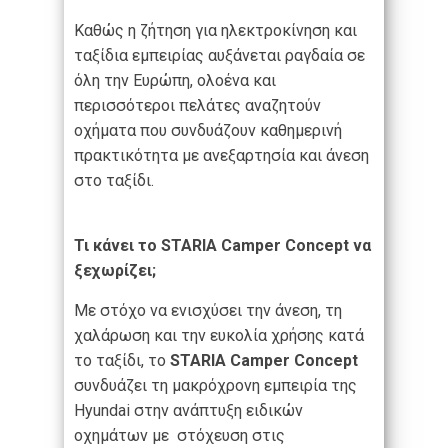
Καθώς η ζήτηση για ηλεκτροκίνηση και
ταξίδια εμπειρίας αυξάνεται ραγδαία σε
όλη την Ευρώπη, ολοένα και
περισσότεροι πελάτες αναζητούν
οχήματα που συνδυάζουν καθημερινή
πρακτικότητα με ανεξαρτησία και άνεση
στο ταξίδι.
Τι κάνει το STARIA Camper Concept να
ξεχωρίζει;
Με στόχο να ενισχύσει την άνεση, τη
χαλάρωση και την ευκολία χρήσης κατά
το ταξίδι, το
STARIA Camper Concept
συνδυάζει τη μακρόχρονη εμπειρία της
Hyundai στην ανάπτυξη ειδικών
οχημάτων με στόχευση στις