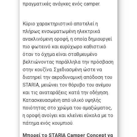
πραγματικές ανάγκες ενός camper.
Κύριο χαρακτηριστικό αποτελεί η
πλήρως ενσωματωμένη ηλεκτρικά
ανακλινόμενη οροφή, η οποία δημιουργεί
πιο φωτεινό και ευρύχωρο καθιστικό
όταν το όχημα είναι σταθμευμένο
βελτιώνοντας παράλληλα την πρόσβαση
στην κουζίνα. Σχεδιασμένη ώστε να
διατηρεί την αεροδυναμική απόδοση του
STARIA, μειώνει τον θόρυβο του ανέμου
και τις αναταράξεις κατά την οδήγηση.
Κατασκευασμένη από υλικό υψηλής
ποιότητας στο χρώμα του αμαξώματος,
η οροφή ανοίγει και κλείνει εύκολα με το
πάτημα ενός κουμπιού.
Μπορεί το STARIA Camper Concept να