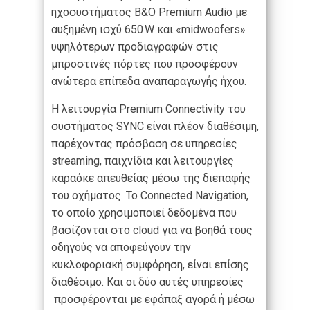
ηχοσυστήματος B&O Premium Audio με
αυξημένη ισχύ 650 W και «midwoofers»
υψηλότερων προδιαγραφών στις
μπροστινές πόρτες που προσφέρουν
ανώτερα επίπεδα αναπαραγωγής ήχου.
Η λειτουργία Premium Connectivity του
συστήματος SYNC είναι πλέον διαθέσιμη,
παρέχοντας πρόσβαση σε υπηρεσίες
streaming, παιχνίδια και λειτουργίες
καραόκε απευθείας μέσω της διεπαφής
του οχήματος. Το Connected Navigation,
το οποίο χρησιμοποιεί δεδομένα που
βασίζονται στο cloud για να βοηθά τους
οδηγούς να αποφεύγουν την
κυκλοφοριακή συμφόρηση, είναι επίσης
διαθέσιμο. Και οι δύο αυτές υπηρεσίες
προσφέρονται με εφάπαξ αγορά ή μέσω