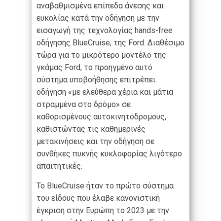
αναβαθμισμένα επίπεδα άνεσης και
ευκολίας κατά την οδήγηση με την
εισαγωγή της τεχνολογίας hands-free
οδήγησης BlueCruise, της Ford. Διαθέσιμο
τώρα για το μικρότερο μοντέλο της
γκάμας Ford, το προηγμένο αυτό
σύστημα υποβοήθησης επιτρέπει
οδήγηση «με ελεύθερα χέρια και μάτια
στραμμένα στο δρόμο» σε
καθορισμένους αυτοκινητόδρομους,
καθιστώντας τις καθημερινές
μετακινήσεις και την οδήγηση σε
συνθήκες πυκνής κυκλοφορίας λιγότερο
απαιτητικές.
Το BlueCruise ήταν το πρώτο σύστημα
του είδους που έλαβε κανονιστική
έγκριση στην Ευρώπη το 2023 με την