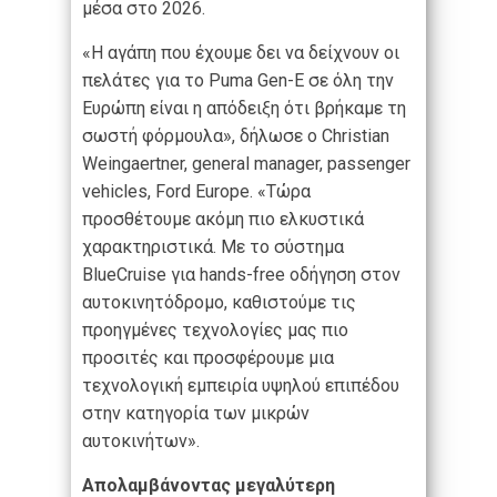
μέσα στο 2026.
«Η αγάπη που έχουμε δει να δείχνουν οι
πελάτες για το Puma Gen-E σε όλη την
Ευρώπη είναι η απόδειξη ότι βρήκαμε τη
σωστή φόρμουλα», δήλωσε ο Christian
Weingaertner, general manager, passenger
vehicles, Ford Europe. «Τώρα
προσθέτουμε ακόμη πιο ελκυστικά
χαρακτηριστικά. Με το σύστημα
BlueCruise για hands-free οδήγηση στον
αυτοκινητόδρομο, καθιστούμε τις
προηγμένες τεχνολογίες μας πιο
προσιτές και προσφέρουμε μια
τεχνολογική εμπειρία υψηλού επιπέδου
στην κατηγορία των μικρών
αυτοκινήτων».
Απολαμβάνοντας μεγαλύτερη