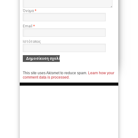
Όνομα
*
Email
*
Ιστότοπος
This site uses Akismet to reduce spam.
Learn how your
comment data is processed.