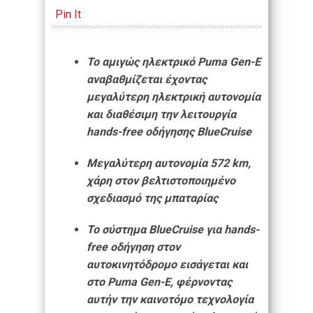
Pin It
Το αμιγώς ηλεκτρικό Puma Gen-E
αναβαθμίζεται έχοντας
μεγαλύτερη ηλεκτρική αυτονομία
και διαθέσιμη την λειτουργία
hands-free οδήγησης BlueCruise
Μεγαλύτερη αυτονομία 572 km,
χάρη στον βελτιστοποιημένο
σχεδιασμό της μπαταρίας
Το σύστημα BlueCruise για hands-
free οδήγηση στον
αυτοκινητόδρομο εισάγεται και
στο Puma Gen-E, φέρνοντας
αυτήν την καινοτόμο τεχνολογία