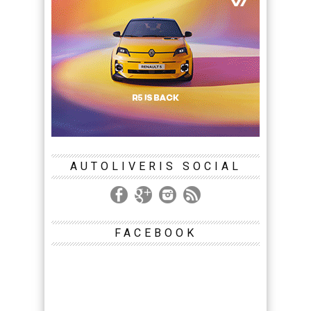
AUTOLIVERIS SOCIAL
FACEBOOK