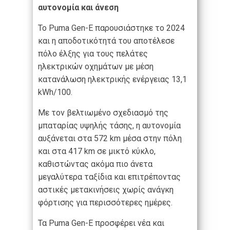
αυτονομία και άνεση
Το Puma Gen-E παρουσιάστηκε το 2024
και η αποδοτικότητά του αποτέλεσε
πόλο έλξης για τους πελάτες
ηλεκτρικών οχημάτων με μέση
κατανάλωση ηλεκτρικής ενέργειας 13,1
kWh/100.
Με τον βελτιωμένο σχεδιασμό της
μπαταρίας υψηλής τάσης, η αυτονομία
αυξάνεται στα 572 km μέσα στην πόλη
και στα 417 km σε μικτό κύκλο,
καθιστώντας ακόμα πιο άνετα
μεγαλύτερα ταξίδια και επιτρέποντας
αστικές μετακινήσεις χωρίς ανάγκη
φόρτισης για περισσότερες ημέρες.
Τα Puma Gen-E προσφέρει νέα και