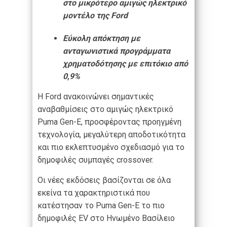
στο μικρότερο αμιγώς ηλεκτρικό
μοντέλο της Ford
Εύκολη απόκτηση με
ανταγωνιστικά προγράμματα
χρηματοδότησης με επιτόκιο από
0,9%
Η Ford ανακοινώνει σημαντικές
αναβαθμίσεις στο αμιγώς ηλεκτρικό
Puma Gen-E, προσφέροντας προηγμένη
τεχνολογία, μεγαλύτερη αποδοτικότητα
και πιο εκλεπτυσμένο σχεδιασμό για το
δημοφιλές συμπαγές crossover.
Οι νέες εκδόσεις βασίζονται σε όλα
εκείνα τα χαρακτηριστικά που
κατέστησαν το Puma Gen-E το πιο
δημοφιλές EV στο Ηνωμένο Βασίλειο