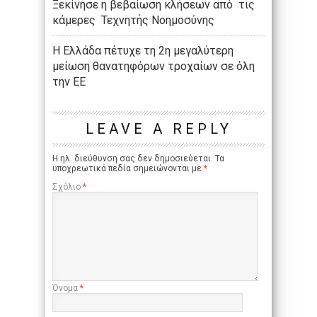
Ξεκίνησε η βεβαίωση κλήσεων από τις
κάμερες Τεχνητής Νοημοσύνης
Η Ελλάδα πέτυχε τη 2η μεγαλύτερη
μείωση θανατηφόρων τροχαίων σε όλη
την ΕΕ
LEAVE A REPLY
Η ηλ. διεύθυνση σας δεν δημοσιεύεται.
Τα
υποχρεωτικά πεδία σημειώνονται με
*
Σχόλιο
*
Όνομα
*