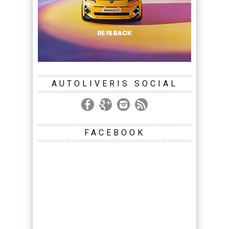
AUTOLIVERIS SOCIAL
FACEBOOK