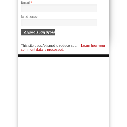
Email
*
Ιστότοπος
This site uses Akismet to reduce spam.
Learn how your
comment data is processed.