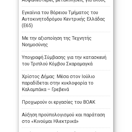
Εγκαίνια του Βόρειου Τμήματος του
Αυτοκινητοδρόμου Κεντρικής Ελλάδας
(Ε65)
Με την αξιοποίηση της Τεχνητής
Νοημοσύνης
Υπογραφή Σύμβασης για την κατασκευή
του Τριπλού Κόμβου Σκαραμαγκά
Χρίστος Δήμας: Μέσα στον Ιούλιο
παραδίδεται στην κυκλοφορία το
Καλαμπάκα – Γρεβενά
Προχωρούν οι εργασίες του ΒΟΑΚ
Αύξηση προϋπολογισμού και παράταση
στο «Κινούμαι Ηλεκτρικά»