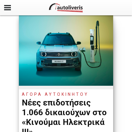
ΑΓΟΡΑ ΑΥΤΟΚΙΝΗΤΟΥ
Νέες επιδοτήσεις
1.066 δικαιούχων στο
«Κινούμαι Ηλεκτρικά
ΙΙΙ»