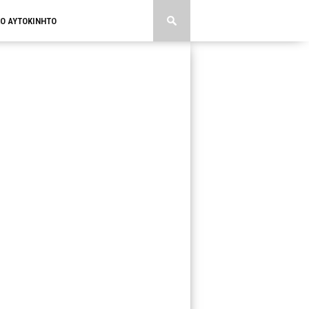
ΚΟ ΑΥΤΟΚΙΝΗΤΟ