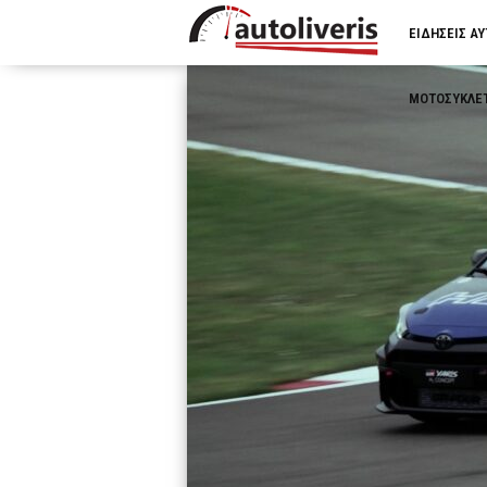
ΕΙΔΗΣΕΙΣ Α
ΜΟΤΟΣΥΚΛΕ