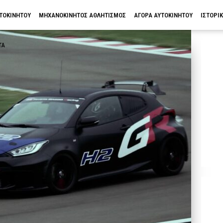
ΥΤΟΚΙΝΗΤΟΥ
ΜΗΧΑΝΟΚΙΝΗΤΟΣ ΑΘΛΗΤΙΣΜΟΣ
ΑΓΟΡΑ ΑΥΤΟΚΙΝΗΤΟΥ
ΙΣΤΟΡΙ
ΤΑ