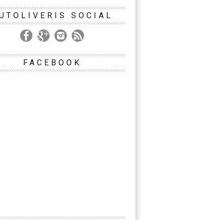
UTOLIVERIS SOCIAL
FACEBOOK