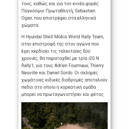
τους, καθώς και για τον εννέα φορές
Παγκόσμιο Πρωταθλητή, Sebastien
Ogier, που επιστρέφει στα ελληνικά
χώματα.
Η Hyundai Shell Mobis World Rally Team,
στην επιστροφή της στον αγώνα που
έχει κερδίσει τις τελευταίες δύο
χρονιές, θα παραταχθεί με τρία i20 N
Rally1, για τους Adrien Fourmaux, Thierry
Neuville και Daniel Sordo. Οι σκληρές
χωμάτινες ειδικές διαδρομές αποτελούν
πεδίο στο οποίο η κορεατική ομάδα
μπορεί να πρωταγωνιστήσει και φέτος.