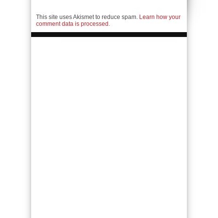
This site uses Akismet to reduce spam.
Learn how your
comment data is processed.