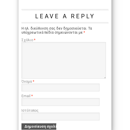
LEAVE A REPLY
Η ηλ. διεύθυνση σας δεν δημοσιεύεται.
Τα
υποχρεωτικά πεδία σημειώνονται με
*
Σχόλιο
*
Όνομα
*
Email
*
Ιστότοπος