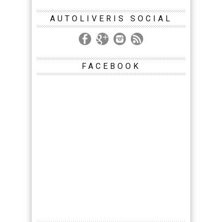
AUTOLIVERIS SOCIAL
FACEBOOK