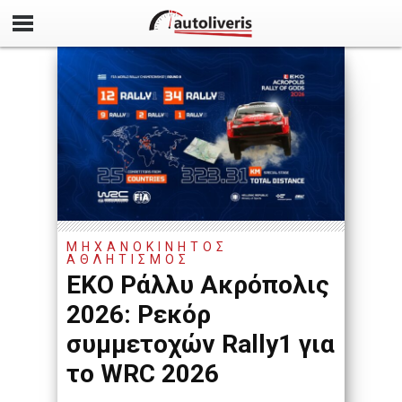
ΜΗΧΑΝΟΚΙΝΗΤΟΣ
ΑΘΛΗΤΙΣΜΟΣ
EKO Ράλλυ Ακρόπολις
2026: Ρεκόρ
συμμετοχών Rally1 για
το WRC 2026