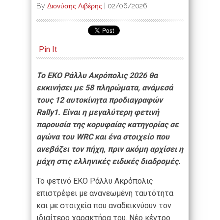
By
Διονύσης Λιβέρης
|
02/06/2026
Pin It
Το EKO Ράλλυ Ακρόπολις 2026 θα
εκκινήσει με 58 πληρώματα, ανάμεσά
τους 12 αυτοκίνητα προδιαγραφών
Rally1. Είναι η μεγαλύτερη φετινή
παρουσία της κορυφαίας κατηγορίας σε
αγώνα του WRC και ένα στοιχείο που
ανεβάζει τον πήχη, πριν ακόμη αρχίσει η
μάχη στις ελληνικές ειδικές διαδρομές.
Το φετινό EKO Ράλλυ Ακρόπολις
επιστρέφει με ανανεωμένη ταυτότητα
και με στοιχεία που αναδεικνύουν τον
ιδιαίτερο χαρακτήρα του. Νέο κέντρο