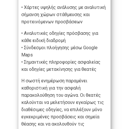
• Χάρτες υψηλής ανάλυσης με αναλυτική
σήμανση χώρων στάθμευσης και
προτεινόμενων προσβάσεων
• Αναλυτικές οδηγίες πρόσβασης για
κάθε ειδική διαδρομή
• Σύνδεσμοι πλοήγησης μέσω Google
Maps
• Σημαντικές πληροφορίες ασφαλείας
και οδηγίες μετακίνησης για θεατές
Η σωστή ενημέρωση παραμένει
καθοριστική για την ασφαλή
παρακολούθηση του αγώνα. Οι θεατές
καλούνται να μελετήσουν εγκαίρως τις
διαθέσιμες οδηγίες, να επιλέξουν μόνο
εγκεκριμένες προσβάσεις και σημεία
θέασης και να ακολουθούν τις