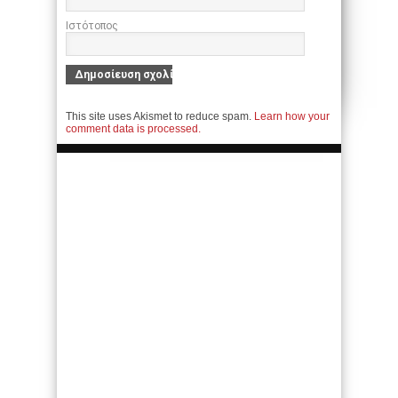
Ιστότοπος
This site uses Akismet to reduce spam.
Learn how your
comment data is processed.