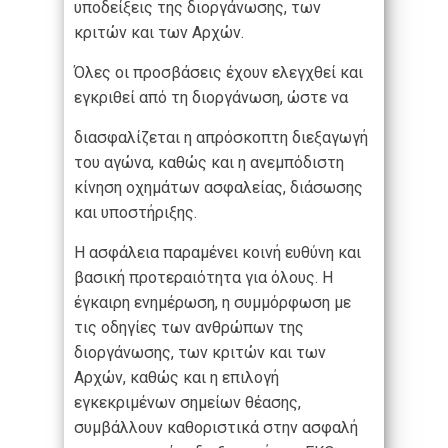
υποδείξεις της διοργάνωσης, των
κριτών και των Αρχών.
Όλες οι προσβάσεις έχουν ελεγχθεί και
εγκριθεί από τη διοργάνωση, ώστε να
διασφαλίζεται η απρόσκοπτη διεξαγωγή
του αγώνα, καθώς και η ανεμπόδιστη
κίνηση οχημάτων ασφαλείας, διάσωσης
και υποστήριξης.
Η ασφάλεια παραμένει κοινή ευθύνη και
βασική προτεραιότητα για όλους. Η
έγκαιρη ενημέρωση, η συμμόρφωση με
τις οδηγίες των ανθρώπων της
διοργάνωσης, των κριτών και των
Αρχών, καθώς και η επιλογή
εγκεκριμένων σημείων θέασης,
συμβάλλουν καθοριστικά στην ασφαλή