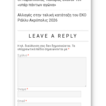
«υπέρ πάντων αγώνα»
Αλλαγές στην τελική κατάταξη του ΕΚΟ
Ράλλυ Ακρόπολις 2026
LEAVE A REPLY
Η ηλ. διεύθυνση σας δεν δημοσιεύεται.
Τα
υποχρεωτικά πεδία σημειώνονται με
*
Σχόλιο
*
Όνομα
*
Email
*