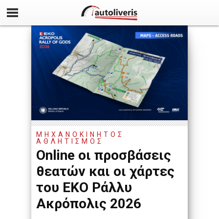
ΜΗΧΑΝΟΚΙΝΗΤΟΣ
ΑΘΛΗΤΙΣΜΟΣ
Online οι προσβάσεις
θεατών και οι χάρτες
του EKO Ράλλυ
Ακρόπολις 2026