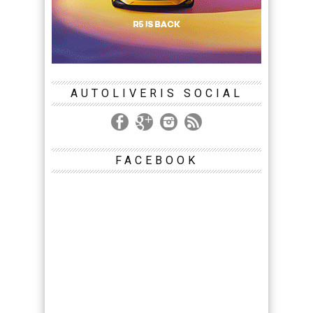
AUTOLIVERIS SOCIAL
FACEBOOK