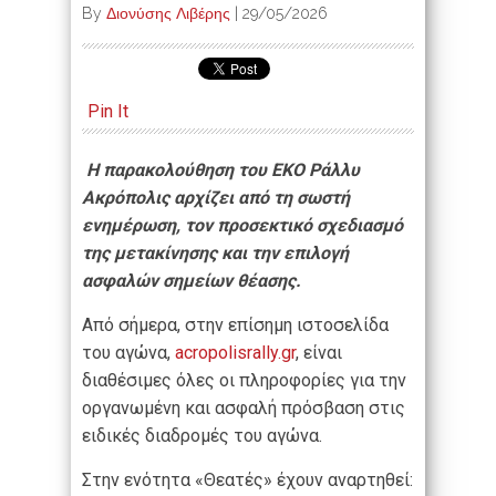
By
Διονύσης Λιβέρης
|
29/05/2026
Pin It
Η παρακολούθηση του EKO Ράλλυ
Ακρόπολις αρχίζει από τη σωστή
ενημέρωση, τον προσεκτικό σχεδιασμό
της μετακίνησης και την επιλογή
ασφαλών σημείων θέασης.
Από σήμερα, στην επίσημη ιστοσελίδα
του αγώνα,
acropolisrally.gr
, είναι
διαθέσιμες όλες οι πληροφορίες για την
οργανωμένη και ασφαλή πρόσβαση στις
ειδικές διαδρομές του αγώνα.
Στην ενότητα «Θεατές» έχουν αναρτηθεί: