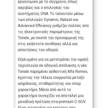
εργονομικό με το σύγχρονο, όπως
ακριβώς και ο επιλογέας του
συστήματος DNA. Το τελευταίο μέσω
των επιλογών Dynamic, Natural και
Advanced Efficiency ρυθμίζει πολλές από
τις ηλεκτρονικές παραμέτρους της
Tonale, με σκοπό την προσαρμογή της
στις εκάστοτε συνθήκες αλλά και
απαιτήσεις του οδηγού.
Εξελιγμένη για να μετατρέπει την υψηλή
τεχνολογία σε οδηγική απόλαυση, η νέα
Tonale παραμένει αυθεντική Alfa Romeo,
έχοντας την τέλεια ισορροπία μεταξύ
ασφάλειας, σταθερότητας και σπορ
χαρακτήρα. Μέσα από αυτό το
χαρακτήρα συνεχίζει να αποτελεί μια
μοναδική πρόταση στα premium C-SUV.
Είναι φτιαγμένη για εκείνους που