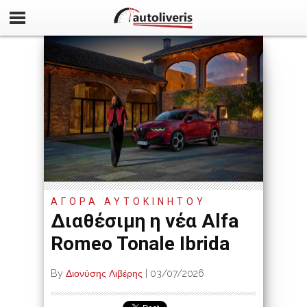
ΑΓΟΡΑ ΑΥΤΟΚΙΝΗΤΟΥ
Διαθέσιμη η νέα Alfa
Romeo Tonale Ibrida
By
Διονύσης Λιβέρης
|
03/07/2026