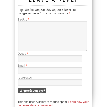
LEAVE A REPLY
Η ηλ. διεύθυνση σας δεν δημοσιεύεται.
Τα
υποχρεωτικά πεδία σημειώνονται με
*
Σχόλιο
*
Όνομα
*
Email
*
Ιστότοπος
This site uses Akismet to reduce spam.
Learn how your
comment data is processed.