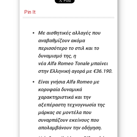
Pin It
Με αισθητικές αλλαγές που
αναβαθμίζουν ακόμα
περισσότερο το στιλ και το
δυναμισμό της, η
νέα Alfa Romeo Tonale μπαίνει
στην Ελληνική αγορά με €36.190.
Είναι γνήσια Alfa Romeo με
κορυφαία δυναμικά
χαρακτηριστικά και την
αξεπέραστη τεχνογνωσία της
μάρκας σε μοντέλα που
συναρπάζουν εκείνους που
απολαμβάνουν την οδήγηση.