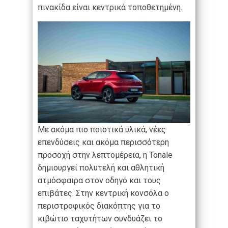
πινακίδα είναι κεντρικά τοποθετημένη.
Με ακόμα πιο ποιοτικά υλικά, νέες
επενδύσεις και ακόμα περισσότερη
προσοχή στην λεπτομέρεια, η Tonale
δημιουργεί πολυτελή και αθλητική
ατμόσφαιρα στον οδηγό και τους
επιβάτες. Στην κεντρική κονσόλα ο
περιστροφικός διακόπτης για το
κιβώτιο ταχυτήτων συνδυάζει το