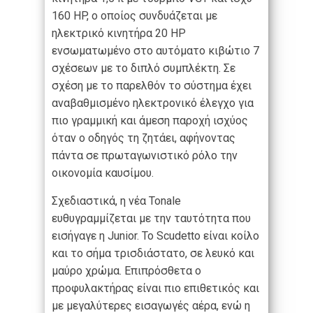
160 HP, ο οποίος συνδυάζεται με
ηλεκτρικό κινητήρα 20 HP
ενσωματωμένο στο αυτόματο κιβώτιο 7
σχέσεων με το διπλό συμπλέκτη. Σε
σχέση με το παρελθόν το σύστημα έχει
αναβαθμισμένο ηλεκτρονικό έλεγχο για
πιο γραμμική και άμεση παροχή ισχύος
όταν ο οδηγός τη ζητάει, αφήνοντας
πάντα σε πρωταγωνιστικό ρόλο την
οικονομία καυσίμου.
Σχεδιαστικά, η νέα Tonale
ευθυγραμμίζεται με την ταυτότητα που
εισήγαγε η Junior. Το Scudetto είναι κοίλο
και το σήμα τρισδιάστατο, σε λευκό και
μαύρο χρώμα. Επιπρόσθετα ο
προφυλακτήρας είναι πιο επιθετικός και
με μεγαλύτερες εισαγωγές αέρα, ενώ η