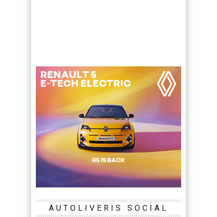
AUTOLIVERIS SOCIAL