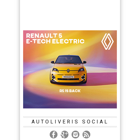
AUTOLIVERIS SOCIAL