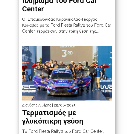
πλήρωμα του Ford Car
Center
Οι Επαμεινώνδας Καρανικόλας-Γιώργος
Κακαβάς με το Ford Fiesta Rally2 του Ford Car
Center, τερμάτισαν στην τρίτη θέση της...
Διονύσης Λιβέρης
| 29/06/2025
Τερματισμός με
γλυκόπικρη γεύση
Tο Ford Fiesta Rally2 του Ford Car Center,