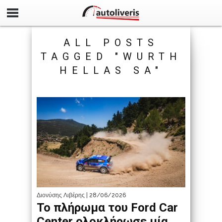
ALL POSTS
TAGGED "WURTH
HELLAS SA"
Διονύσης Λιβέρης
| 28/06/2026
Το πλήρωμα του Ford Car
Center ολοκλήρωσε μία