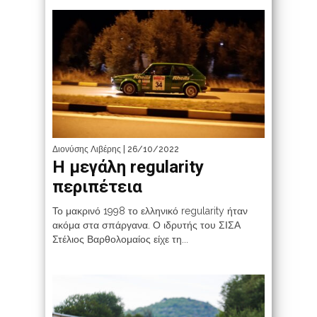
Διονύσης Λιβέρης
| 26/10/2022
Η μεγάλη regularity
περιπέτεια
Το μακρινό 1998 το ελληνικό regularity ήταν
ακόμα στα σπάργανα. Ο ιδρυτής του ΣΙΣΑ
Στέλιος Βαρθολομαίος είχε τη...