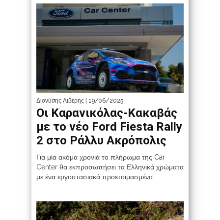
Διονύσης Λιβέρης
| 19/06/2025
Οι Καρανικόλας-Κακαβάς
με το νέο Ford Fiesta Rally
2 στο Ράλλυ Ακρόπολις
Για μία ακόμα χρονιά το πλήρωμα της Car
Center θα εκπροσωπήσει τα Ελληνικά χρώματα
με ένα εργοστασιακά προετοιμασμένο...