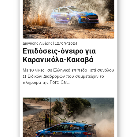
Διονύσης Λιβέρης
| 12/09/2024
Επιδόσεις-όνειρο για
Καρανικόλα-Κακαβά
Με 10 νίκες -σε Ελληνικό επίπεδο- επί συνόλου
11 Ειδικών Διαδρομών που συμμετείχαν το
πλήρωμα της Ford Car...