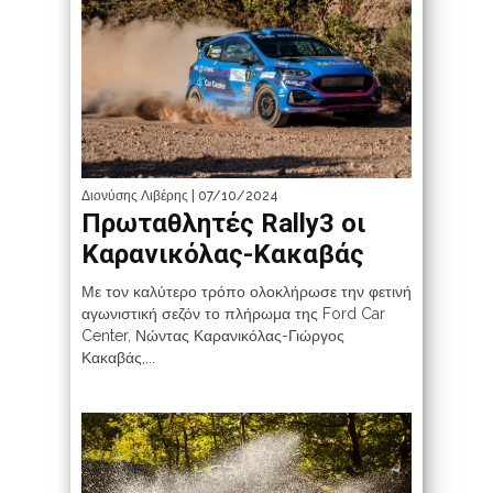
Διονύσης Λιβέρης
| 07/10/2024
Πρωταθλητές Rally3 οι
Καρανικόλας-Κακαβάς
Με τον καλύτερο τρόπο ολοκλήρωσε την φετινή
αγωνιστική σεζόν το πλήρωμα της Ford Car
Center, Νώντας Καρανικόλας-Γιώργος
Κακαβάς,...