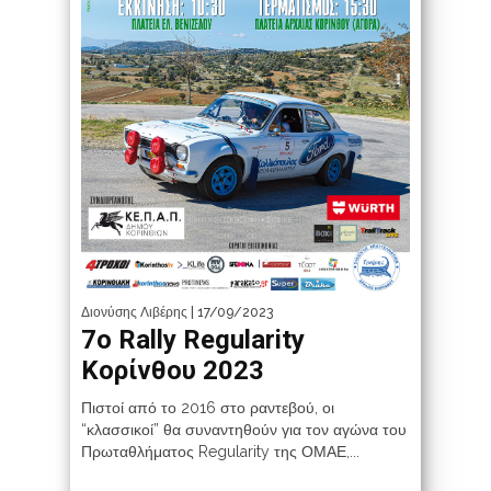
Διονύσης Λιβέρης
| 17/09/2023
7ο Rally Regularity
Κορίνθου 2023
Πιστοί από το 2016 στο ραντεβού, οι
“κλασσικοί” θα συναντηθούν για τον αγώνα του
Πρωταθλήματος Regularity της ΟΜΑΕ,...