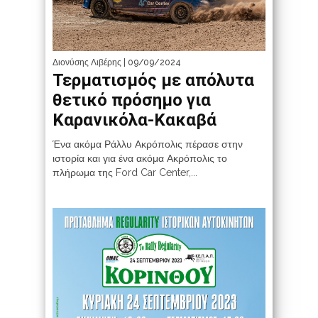
Διονύσης Λιβέρης
| 09/09/2024
Τερματισμός με απόλυτα
θετικό πρόσημο για
Καρανικόλα-Κακαβά
Ένα ακόμα Ράλλυ Ακρόπολις πέρασε στην
ιστορία και για ένα ακόμα Ακρόπολις το
πλήρωμα της Ford Car Center,...