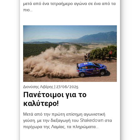
μετά από ένα τετραήμερο αγώνα σε ένα από τα
πιο...
Διονύσης Λιβέρης
| 27/06/2025
Πανέτοιμοι για το
καλύτερο!
Μετά από την πρώτη επίσημη αγωνιστική
γεύση, με την διεξαγωγή του Shakedown στα
περίχωρα της Λαμίας, τα πληρώματα...