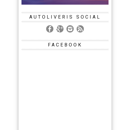
AUTOLIVERIS SOCIAL
FACEBOOK