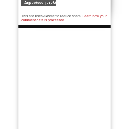
This site uses Akismet to reduce spam.
Learn how your
comment data is processed.