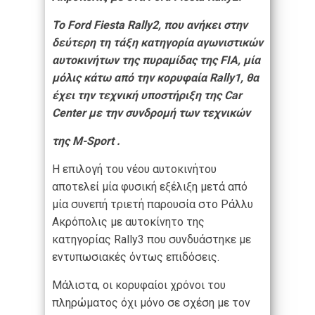
Το Ford Fiesta Rally2, που ανήκει στην
δεύτερη τη τάξη κατηγορία αγωνιστικών
αυτοκινήτων της πυραμίδας της FIA, μία
μόλις κάτω από την κορυφαία Rally1, θα
έχει την τεχνική υποστήριξη της Car
Center με την συνδρομή των τεχνικών
της M-Sport .
Η επιλογή του νέου αυτοκινήτου
αποτελεί μία φυσική εξέλιξη μετά από
μία συνεπή τριετή παρουσία στο Ράλλυ
Ακρόπολις με αυτοκίνητο της
κατηγορίας Rally3 που συνδυάστηκε με
εντυπωσιακές όντως επιδόσεις.
Μάλιστα, οι κορυφαίοι χρόνοι του
πληρώματος όχι μόνο σε σχέση με τον