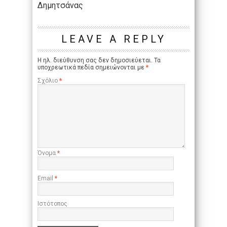
Δημητσάνας
LEAVE A REPLY
Η ηλ. διεύθυνση σας δεν δημοσιεύεται.
Τα
υποχρεωτικά πεδία σημειώνονται με
*
Σχόλιο
*
Όνομα
*
Email
*
Ιστότοπος