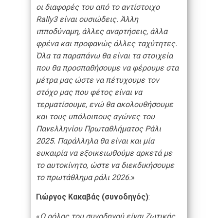
οι διαφορές του από το αντίστοιχο
Rally
3 είναι ουσιώδεις. Άλλη
ιπποδύναμη, άλλες αναρτήσεις, άλλα
φρένα και προφανώς άλλες ταχύτητες.
Όλα τα παραπάνω θα είναι τα στοιχεία
που θα προσπαθήσουμε να φέρουμε στα
μέτρα μας ώστε να πέτυχουμε τον
στόχο μας που φέτος είναι να
τερματίσουμε, ενώ θα ακολουθήσουμε
και τους υπόλοιπους αγώνες του
Πανελληνίου Πρωταθλήματος Ράλι
2025. Παράλληλα θα είναι και μία
ευκαιρία να εξοικειωθούμε αρκετά με
το αυτοκίνητο, ώστε να διεκδικήσουμε
το πρωτάθλημα ράλι 2026.
»
Γιώργος Κακαβάς
(συνοδηγός)
:
«
Ο ρόλος του συνοδηγού είναι ζωτικής