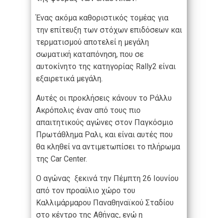
Ένας ακόμα καθοριστικός τομέας για
την επίτευξη των στόχων επιδόσεων και
τερματισμού αποτελεί η μεγάλη
σωματική καταπόνηση, που σε
αυτοκίνητο της κατηγορίας Rally2 είναι
εξαιρετικά μεγάλη.
Αυτές οι προκλήσεις κάνουν το Ράλλυ
Ακρόπολις έναν από τους πιο
απαιτητικούς αγώνες στον Παγκόσμιο
Πρωτάθλημα Ραλι, και είναι αυτές που
θα κληθεί να αντιμετωπίσει το πλήρωμα
της Car Center.
Ο αγώνας ξεκινά την Πέμπτη 26 Ιουνίου
από τον προαύλιο χώρο του
Καλλιμάρμαρου Παναθηναϊκού Σταδίου
στο κέντρο της Αθήνας, ενώ η