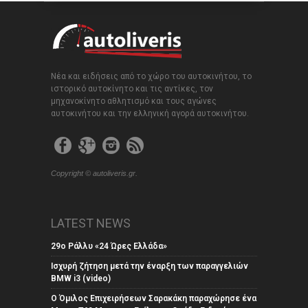
Νέα και ειδήσεις από το χώρο του αυτοκινήτου, το
ιστορικό αυτοκίνητο και τις αντίκες, τον
μηχανοκίνητο αθλητισμό και τους αγώνες
αυτοκινήτου και την ελληνική αγορά αυτοκινήτου.
Copyright © autoliveris.gr.
LATEST NEWS
29ο Ράλλυ «24 Ώρες Ελλάδα»
Ισχυρή ζήτηση μετά την έναρξη των παραγγελιών
BMW i3 (video)
Ο Όμιλος Επιχειρήσεων Σαρακάκη παραχώρησε ένα