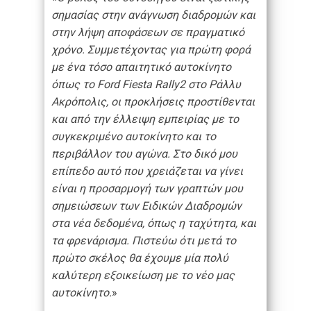
σημασίας στην ανάγνωση διαδρομών και
στην λήψη αποφάσεων σε πραγματικό
χρόνο. Συμμετέχοντας για πρώτη φορά
με ένα τόσο απαιτητικό αυτοκίνητο
όπως το Ford Fiesta Rally2 στο Ράλλυ
Ακρόπολις, οι προκλήσεις προστίθενται
και από την έλλειψη εμπειρίας με το
συγκεκριμένο αυτοκίνητο και το
περιβάλλον του αγώνα. Στο δικό μου
επίπεδο αυτό που χρειάζεται να γίνει
είναι η προσαρμογή των γραπτών μου
σημειώσεων των Ειδικών Διαδρομών
στα νέα δεδομένα, όπως η ταχύτητα, και
τα φρενάρισμα. Πιστεύω ότι μετά το
πρώτο σκέλος θα έχουμε μία πολύ
καλύτερη εξοικείωση με το νέο μας
αυτοκίνητο.
»