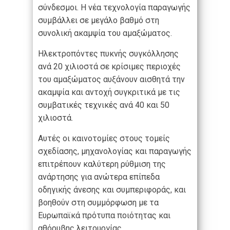
σύνδεσμοι. Η νέα τεχνολογία παραγωγής
συμβάλλει σε μεγάλο βαθμό στη
συνολική ακαμψία του αμαξώματος.
Ηλεκτροπόντες πυκνής συγκόλλησης
ανά 20 χιλιοστά σε κρίσιμες περιοχές
του αμαξώματος αυξάνουν αισθητά την
ακαμψία και αντοχή συγκριτικά με τις
συμβατικές τεχνικές ανά 40 και 50
χιλιοστά.
Αυτές οι καινοτομίες στους τομείς
σχεδίασης, μηχανολογίας και παραγωγής
επιτρέπουν καλύτερη ρύθμιση της
ανάρτησης για ανώτερα επίπεδα
οδηγικής άνεσης και συμπεριφοράς, και
βοηθούν στη συμμόρφωση με τα
Ευρωπαϊκά πρότυπα ποιότητας και
αθόρυβης λειτουργίας.