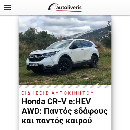
ΕΙΔΗΣΕΙΣ ΑΥΤΟΚΙΝΗΤΟΥ
Honda CR-V e:HEV
AWD: Παντός εδάφους
και παντός καιρού