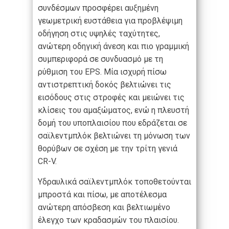
συνδέσμων προσφέρει αυξημένη
γεωμετρική ευστάθεια για προβλέψιμη
οδήγηση στις υψηλές ταχύτητες,
ανώτερη οδηγική άνεση και πιο γραμμική
συμπεριφορά σε συνδυασμό με τη
ρύθμιση του EPS. Μία ισχυρή πίσω
αντιστρεπτική δοκός βελτιώνει τις
εισόδους στις στροφές και μειώνει τις
κλίσεις του αμαξώματος, ενώ η πλευστή
δομή του υποπλαισίου που εδράζεται σε
σαϊλεντμπλόκ βελτιώνει τη μόνωση των
θορύβων σε σχέση με την τρίτη γενιά
CR-V.
Υδραυλικά σαϊλεντμπλόκ τοποθετούνται
μπροστά και πίσω, με αποτέλεσμα
ανώτερη απόσβεση και βελτιωμένο
έλεγχο των κραδασμών του πλαισίου.