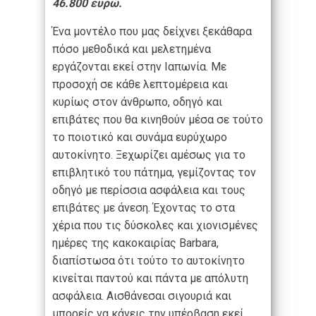
46.800 ευρώ.
Ένα μοντέλο που μας δείχνει ξεκάθαρα
πόσο μεθοδικά και μελετημένα
εργάζονται εκεί στην Ιαπωνία. Με
προσοχή σε κάθε λεπτομέρεια και
κυρίως στον άνθρωπο, οδηγό και
επιβάτες που θα κινηθούν μέσα σε τούτο
το ποιοτικό και συνάμα ευρύχωρο
αυτοκίνητο. Ξεχωρίζει αμέσως για το
επιβλητικό του πάτημα, γεμίζοντας τον
οδηγό με περίσσια ασφάλεια και τους
επιβάτες με άνεση. Έχοντας το στα
χέρια που τις δύσκολες και χιονισμένες
ημέρες της κακοκαιρίας Barbara,
διαπίστωσα ότι τούτο το αυτοκίνητο
κινείται παντού και πάντα με απόλυτη
ασφάλεια. Αισθάνεσαι σιγουριά και
μπορείς να κάνεις την υπέρβαση εκεί