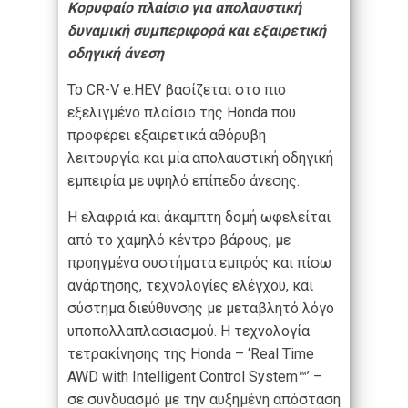
Κορυφαίο πλαίσιο για απολαυστική
δυναμική συμπεριφορά και εξαιρετική
οδηγική άνεση
Το CR-V e:HEV βασίζεται στο πιο
εξελιγμένο πλαίσιο της Honda που
προφέρει εξαιρετικά αθόρυβη
λειτουργία και μία απολαυστική οδηγική
εμπειρία με υψηλό επίπεδο άνεσης.
Η ελαφριά και άκαμπτη δομή ωφελείται
από το χαμηλό κέντρο βάρους, με
προηγμένα συστήματα εμπρός και πίσω
ανάρτησης, τεχνολογίες ελέγχου, και
σύστημα διεύθυνσης με μεταβλητό λόγο
υποπολλαπλασιασμού. Η τεχνολογία
τετρακίνησης της Honda – ‘Real Time
AWD with Intelligent Control System™’ –
σε συνδυασμό με την αυξημένη απόσταση