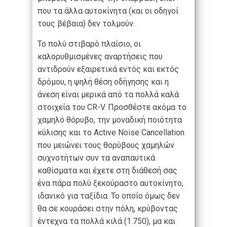
που τα άλλα αυτοκίνητα (και οι οδηγοί
τους βέβαια) δεν τολμούν.
Το πολύ στιβαρό πλαίσιο, οι
καλορυθμισμένες αναρτήσεις που
αντιδρούν εξαιρετικά εντός και εκτός
δρόμου, η ψηλή θέση οδήγησης και η
άνεση είναι μερικά από τα πολλά καλά
στοιχεία του CR-V. Προσθέστε ακόμα το
χαμηλό θόρυβο, την μοναδική ποιότητα
κύλισης και το Active Noise Cancellation
που μειώνει τους θορύβους χαμηλών
συχνοτήτων συν τα αναπαυτικά
καθίσματα και έχετε στη διάθεσή σας
ένα πάρα πολύ ξεκούραστο αυτοκίνητο,
ιδανικό για ταξίδια. Το οποίο όμως δεν
θα σε κουράσει στην πόλη, κρύβοντας
έντεχνα τα πολλά κιλά (1.750), μα και