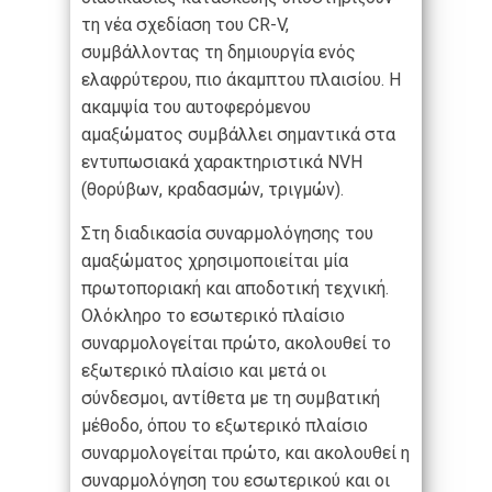
τη νέα σχεδίαση του CR-V,
συμβάλλοντας τη δημιουργία ενός
ελαφρύτερου, πιο άκαμπτου πλαισίου. Η
ακαμψία του αυτοφερόμενου
αμαξώματος συμβάλλει σημαντικά στα
εντυπωσιακά χαρακτηριστικά NVH
(θορύβων, κραδασμών, τριγμών).
Στη διαδικασία συναρμολόγησης του
αμαξώματος χρησιμοποιείται μία
πρωτοποριακή και αποδοτική τεχνική.
Ολόκληρο το εσωτερικό πλαίσιο
συναρμολογείται πρώτο, ακολουθεί το
εξωτερικό πλαίσιο και μετά οι
σύνδεσμοι, αντίθετα με τη συμβατική
μέθοδο, όπου το εξωτερικό πλαίσιο
συναρμολογείται πρώτο, και ακολουθεί η
συναρμολόγηση του εσωτερικού και οι