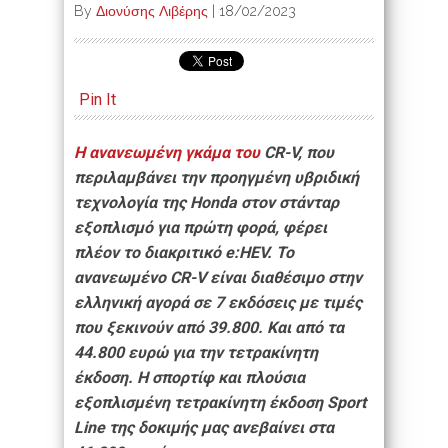
By
Διονύσης Λιβέρης
|
18/02/2023
Pin It
Η ανανεωμένη γκάμα του
CR-V, που
περιλαμβάνει την προηγμένη υβριδική
τεχνολογία της Honda στον στάνταρ
εξοπλισμό για πρώτη φορά, φέρει
πλέον το διακριτικό e:HEV. Το
ανανεωμένο CR-V είναι διαθέσιμο στην
ελληνική αγορά σε 7 εκδόσεις με τιμές
που ξεκινούν από 39.800. Και από τα
44.800 ευρώ για την τετρακίνητη
έκδοση. H σπορτίφ και πλούσια
εξοπλισμένη τετρακίνητη έκδοση Sport
Line της δοκιμής μας
ανεβαίνει στα